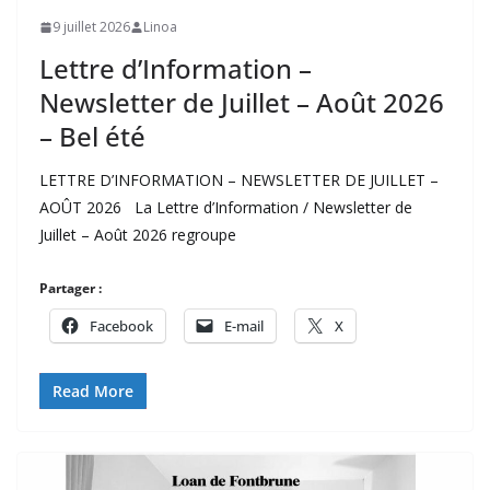
9 juillet 2026
Linoa
Lettre d’Information –
Newsletter de Juillet – Août 2026
– Bel été
LETTRE D’INFORMATION – NEWSLETTER DE JUILLET –
AOÛT 2026 La Lettre d’Information / Newsletter de
Juillet – Août 2026 regroupe
Partager :
Facebook
E-mail
X
Read More