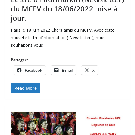
du MCFV du 18/06/2022 mise à
jour.
Paris le 18 juin 2022 Chers amis du MCFV, Avec cette
nouvelle lettre d’information ( Newsletter ), nous
souhaitons vous
Partager :
Facebook
E-mail
X
Read More