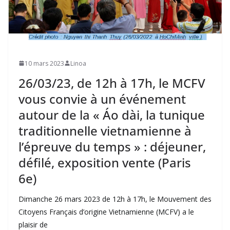
10 mars 2023
Linoa
26/03/23, de 12h à 17h, le MCFV
vous convie à un événement
autour de la « Áo dài, la tunique
traditionnelle vietnamienne à
l’épreuve du temps » : déjeuner,
défilé, exposition vente (Paris
6e)
Dimanche 26 mars 2023 de 12h à 17h, le Mouvement des
Citoyens Français d’origine Vietnamienne (MCFV) a le
plaisir de