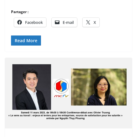
Partager :
Facebook
E-mail
X
Read More