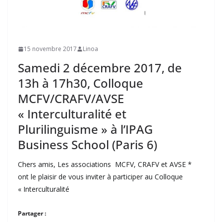
15 novembre 2017
Linoa
Samedi 2 décembre 2017, de
13h à 17h30, Colloque
MCFV/CRAFV/AVSE
« Interculturalité et
Plurilinguisme » à l’IPAG
Business School (Paris 6)
Chers amis, Les associations MCFV, CRAFV et AVSE *
ont le plaisir de vous inviter à participer au Colloque
« Interculturalité
Partager :