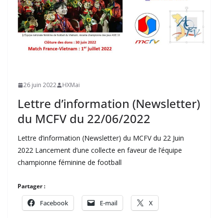
26 juin 2022
HXMai
Lettre d’information (Newsletter)
du MCFV du 22/06/2022
Lettre d’information (Newsletter) du MCFV du 22 Juin
2022 Lancement d’une collecte en faveur de l’équipe
championne féminine de football
Partager :
Facebook
E-mail
X