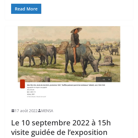
Read More
17 août 2022
MENSA
Le 10 septembre 2022 à 15h
visite guidée de l’exposition