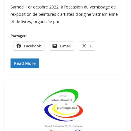
Samedi 1er octobre 2022, à l’occasion du vernissage de
l’exposition de peintures d’artistes d’origine vietnamienne
et de livres, organisée par
Partager :
Facebook
E-mail
X
Read More