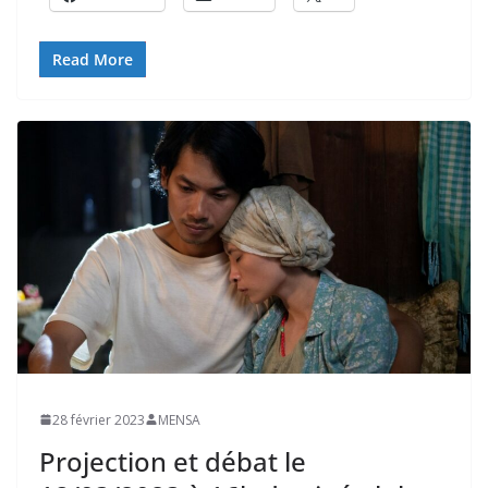
Read More
28 février 2023
MENSA
Projection et débat le