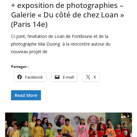
+ exposition de photographies –
Galerie « Du côté de chez Loan »
(Paris 14e)
Ci-joint, l’invitation de Loan de Fontbrune et de la
photographe Mai Duong à la rencontre autour du
nouveau projet de
Partager :
Facebook
E-mail
X
Read More