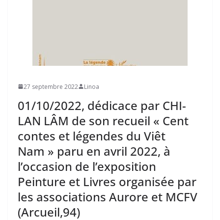
27 septembre 2022
Linoa
01/10/2022, dédicace par CHI-
LAN LÂM de son recueil « Cent
contes et légendes du Viêt
Nam » paru en avril 2022, à
l’occasion de l’exposition
Peinture et Livres organisée par
les associations Aurore et MCFV
(Arcueil,94)