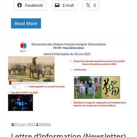
Facebook
E-mail
X
Read More
23 juin 2022
MENSA
Lettre d’information (Newsletter)