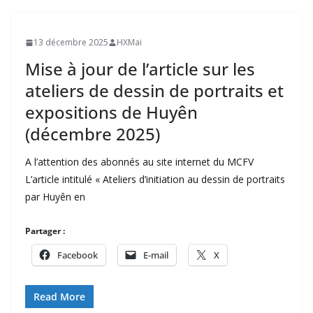
13 décembre 2025
HXMai
Mise à jour de l’article sur les
ateliers de dessin de portraits et
expositions de Huyên
(décembre 2025)
A l’attention des abonnés au site internet du MCFV
L’article intitulé « Ateliers d’initiation au dessin de portraits
par Huyên en
Partager :
Facebook
E-mail
X
Read More