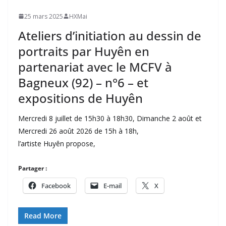
25 mars 2025
HXMai
Ateliers d’initiation au dessin de
portraits par Huyên en
partenariat avec le MCFV à
Bagneux (92) – n°6 – et
expositions de Huyên
Mercredi 8 juillet de 15h30 à 18h30, Dimanche 2 août et
Mercredi 26 août 2026 de 15h à 18h,
l’artiste Huyên propose,
Partager :
Facebook
E-mail
X
Read More