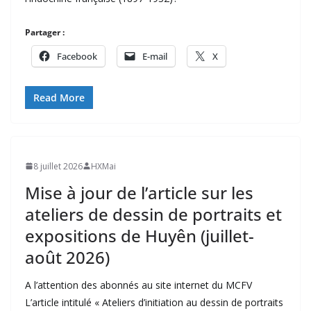
Partager :
Facebook
E-mail
X
Read More
8 juillet 2026
HXMai
Mise à jour de l’article sur les
ateliers de dessin de portraits et
expositions de Huyên (juillet-
août 2026)
A l’attention des abonnés au site internet du MCFV
L’article intitulé « Ateliers d’initiation au dessin de portraits