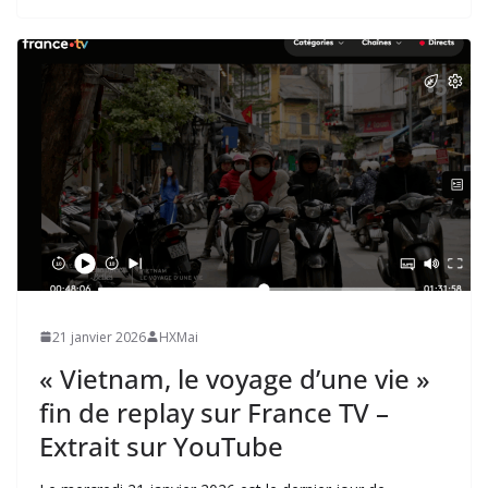
21 janvier 2026
HXMai
« Vietnam, le voyage d’une vie »
fin de replay sur France TV –
Extrait sur YouTube