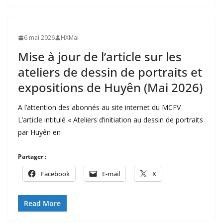
6 mai 2026
HXMai
Mise à jour de l’article sur les
ateliers de dessin de portraits et
expositions de Huyên (Mai 2026)
A l’attention des abonnés au site internet du MCFV
L’article intitulé « Ateliers d’initiation au dessin de portraits
par Huyên en
Partager :
Facebook
E-mail
X
Read More