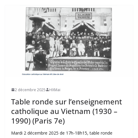
2 décembre 2025
HXMai
Table ronde sur l’enseignement
catholique au Vietnam (1930 –
1990) (Paris 7e)
Mardi 2 décembre 2025 de 17h-18h15, table ronde