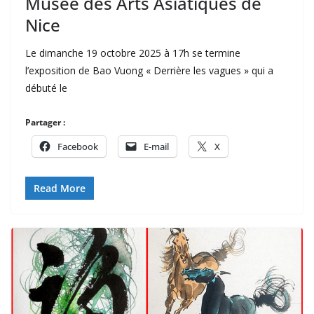
Musée des Arts Asiatiques de
Nice
Le dimanche 19 octobre 2025 à 17h se termine
l’exposition de Bao Vuong « Derrière les vagues » qui a
débuté le
Partager :
Facebook
E-mail
X
Read More