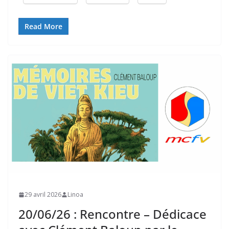
Read More
29 avril 2026
Linoa
20/06/26 : Rencontre – Dédicace