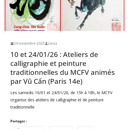
24 novembre 2025
Linoa
10 et 24/01/26 : Ateliers de
calligraphie et peinture
traditionnelles du MCFV animés
par Vũ Cẩn (Paris 14e)
Les samedis 10/01 et 24/01/26, de 15h à 18h, le MCFV
organise des ateliers de calligraphie et de peinture
traditionnelle
Partager :