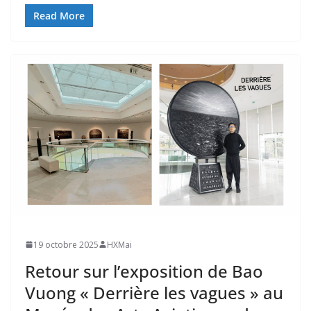
Read More
19 octobre 2025
HXMai
Retour sur l’exposition de Bao
Vuong « Derrière les vagues » au