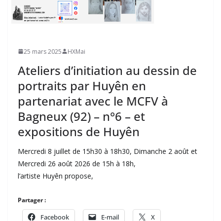
25 mars 2025
HXMai
Ateliers d’initiation au dessin de
portraits par Huyên en
partenariat avec le MCFV à
Bagneux (92) – n°6 – et
expositions de Huyên
Mercredi 8 juillet de 15h30 à 18h30, Dimanche 2 août et
Mercredi 26 août 2026 de 15h à 18h,
l’artiste Huyên propose,
Partager :
Facebook
E-mail
X