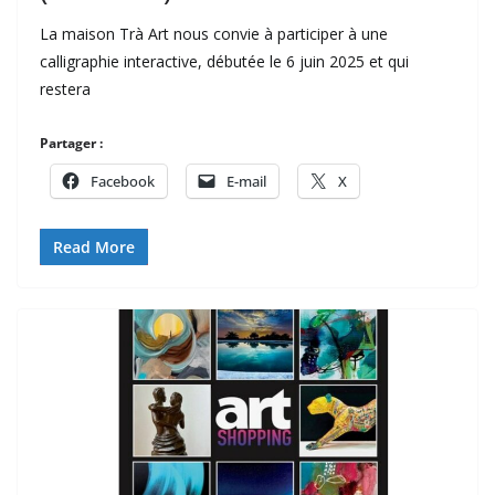
La maison Trà Art nous convie à participer à une
calligraphie interactive, débutée le 6 juin 2025 et qui
restera
Partager :
Facebook
E-mail
X
Read More