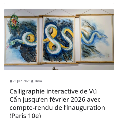
25 juin 2025
Linoa
Calligraphie interactive de Vũ
Cẩn jusqu’en février 2026 avec
compte-rendu de l’inauguration
(Paris 10e)