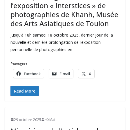
l’exposition « Interstices » de
photographies de Khanh, Musée
des Arts Asiatiques de Toulon
Jusqu’à 18h samedi 18 octobre 2025, dernier jour de la
nouvelle et dernière prolongation de l’exposition
personnelle de photographies en
Partager :
Facebook
E-mail
X
Read More
29 octobre 2025
HXMai