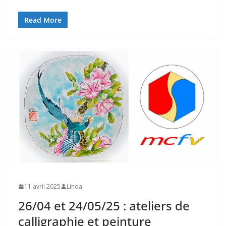
Read More
11 avril 2025
Linoa
26/04 et 24/05/25 : ateliers de
calligraphie et peinture