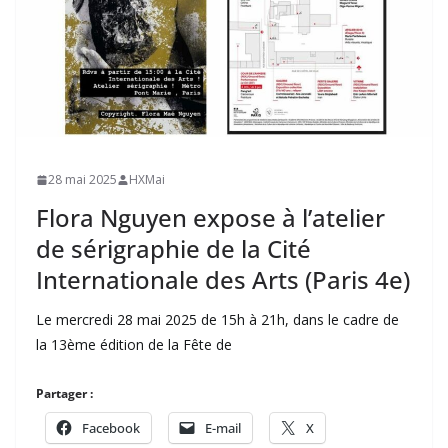
28 mai 2025
HXMai
Flora Nguyen expose à l’atelier
de sérigraphie de la Cité
Internationale des Arts (Paris 4e)
Le mercredi 28 mai 2025 de 15h à 21h, dans le cadre de
la 13ème édition de la Fête de
Partager :
Facebook
E-mail
X