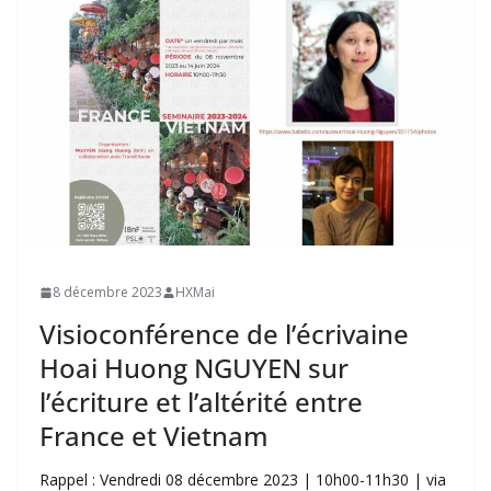
8 décembre 2023
HXMai
Visioconférence de l’écrivaine
Hoai Huong NGUYEN sur
l’écriture et l’altérité entre
France et Vietnam
Rappel : Vendredi 08 décembre 2023 | 10h00-11h30 | via