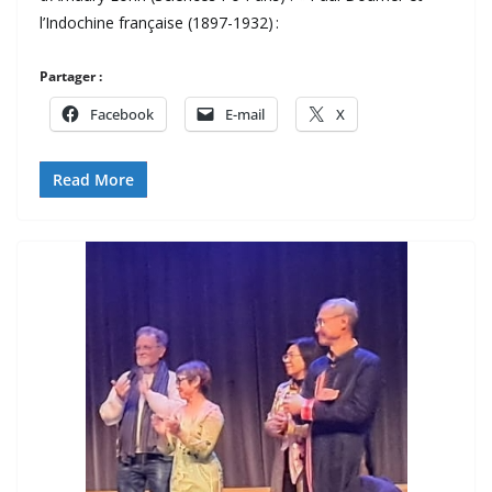
l’Indochine française (1897-1932) :
Partager :
Facebook
E-mail
X
Read More