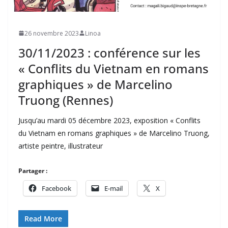
26 novembre 2023
Linoa
30/11/2023 : conférence sur les
« Conflits du Vietnam en romans
graphiques » de Marcelino
Truong (Rennes)
Jusqu’au mardi 05 décembre 2023, exposition « Conflits
du Vietnam en romans graphiques » de Marcelino Truong,
artiste peintre, illustrateur
Partager :
Facebook
E-mail
X
Read More