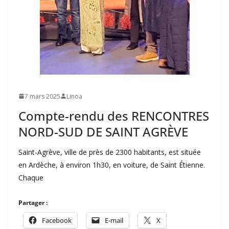
7 mars 2025
Linoa
Compte-rendu des RENCONTRES
NORD-SUD DE SAINT AGRÈVE
Saint-Agrève, ville de près de 2300 habitants, est située
en Ardèche, à environ 1h30, en voiture, de Saint Étienne.
Chaque
Partager :
Facebook
E-mail
X