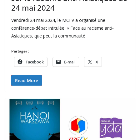
24 mai 2024
Vendredi 24 mai 2024, le MCFV a organisé une
conférence-débat intitulée » Face au racisme anti-
Asiatiques, que peut la communauté
Partager :
Facebook
E-mail
X
Read More