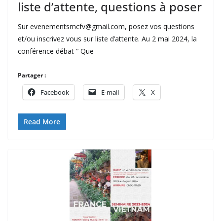
liste d’attente, questions à poser
Sur evenementsmcfv@gmail.com, posez vos questions
et/ou inscrivez vous sur liste d’attente. Au 2 mai 2024, la
conférence débat ʺ Que
Partager :
Facebook
E-mail
X
Read More