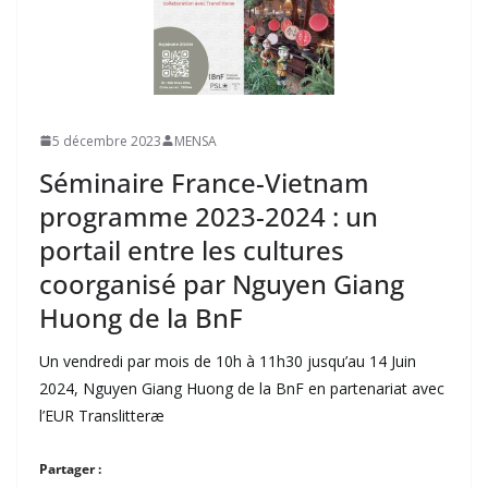
5 décembre 2023
MENSA
Séminaire France-Vietnam
programme 2023-2024 : un
portail entre les cultures
coorganisé par Nguyen Giang
Huong de la BnF
Un vendredi par mois de 10h à 11h30 jusqu’au 14 Juin
2024, Nguyen Giang Huong de la BnF en partenariat avec
l’EUR Translitteræ
Partager :