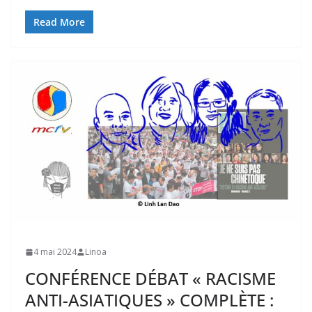
Read More
4 mai 2024
Linoa
CONFÉRENCE DÉBAT « RACISME
ANTI-ASIATIQUES » COMPLÈTE :