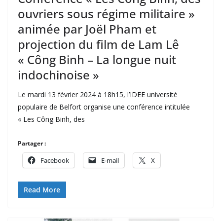
ouvriers sous régime militaire »
animée par Joël Pham et
projection du film de Lam Lê
« Công Binh – La longue nuit
indochinoise »
Le mardi 13 février 2024 à 18h15, l’IDEE université
populaire de Belfort organise une conférence intitulée
« Les Công Binh, des
Partager :
Facebook
E-mail
X
Read More