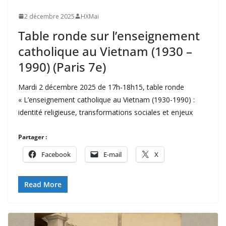
2 décembre 2025
HXMai
Table ronde sur l’enseignement
catholique au Vietnam (1930 –
1990) (Paris 7e)
Mardi 2 décembre 2025 de 17h-18h15, table ronde
« L’enseignement catholique au Vietnam (1930-1990) :
identité religieuse, transformations sociales et enjeux
Partager :
Facebook
E-mail
X
Read More