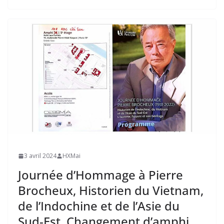
3 avril 2024
HXMai
Journée d’Hommage à Pierre
Brocheux, Historien du Vietnam,
de l’Indochine et de l’Asie du
Sud-Est. Changement d’amphi