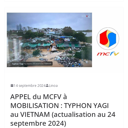
14 septembre 2024
Linoa
APPEL du MCFV à
MOBILISATION : TYPHON YAGI
au VIETNAM (actualisation au 24
septembre 2024)