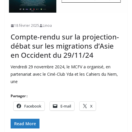
18 février 2025
Linoa
Compte-rendu sur la projection-
débat sur les migrations d’Asie
en Occident du 29/11/24
Vendredi 29 novembre 2024, le MCFV a organisé, en
partenariat avec le Ciné-Club Yda et les Cahiers du Nem,
une
Partager :
Facebook
E-mail
X
Read More