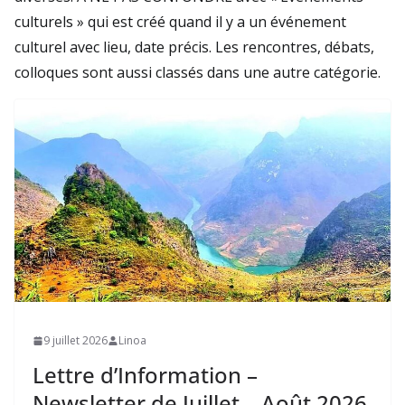
culturels » qui est créé quand il y a un événement
culturel avec lieu, date précis. Les rencontres, débats,
colloques sont aussi classés dans une autre catégorie.
9 juillet 2026
Linoa
Lettre d’Information –
Newsletter de Juillet – Août 2026