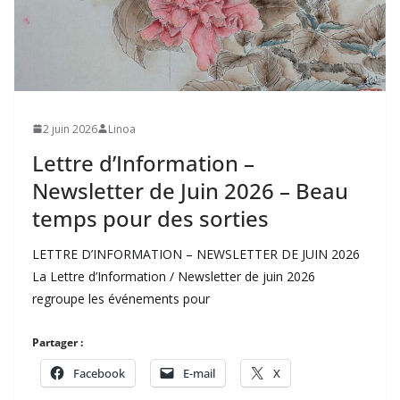
2 juin 2026
Linoa
Lettre d’Information –
Newsletter de Juin 2026 – Beau
temps pour des sorties
LETTRE D’INFORMATION – NEWSLETTER DE JUIN 2026
La Lettre d’Information / Newsletter de juin 2026
regroupe les événements pour
Partager :
Facebook
E-mail
X