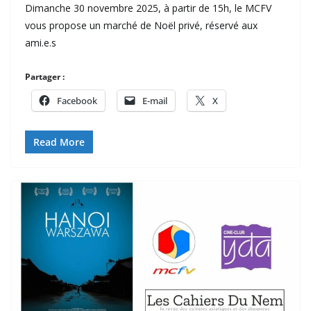
Dimanche 30 novembre 2025, à partir de 15h, le MCFV
vous propose un marché de Noël privé, réservé aux
ami.e.s
Partager :
Facebook
E-mail
X
Read More