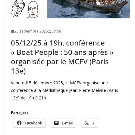
23 septembre 2025
Linoa
05/12/25 à 19h, conférence
« Boat People : 50 ans après »
organisée par le MCFV (Paris
13e)
Vendredi 5 décembre 2025, le MCFV organise une
conférence à la Médiathèque Jean-Pierre Melville (Paris
13e) de 19h à 21h
Partager :
Facebook
E-mail
X