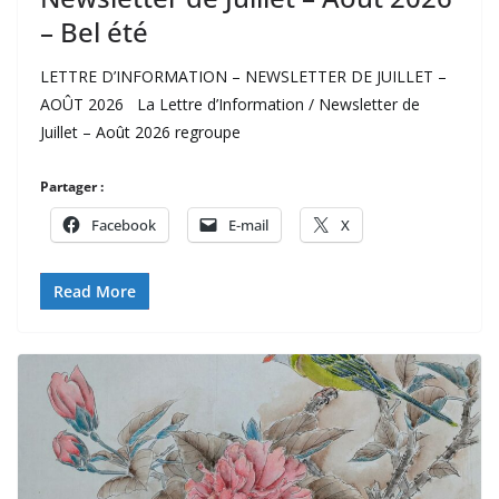
– Bel été
LETTRE D’INFORMATION – NEWSLETTER DE JUILLET –
AOÛT 2026 La Lettre d’Information / Newsletter de
Juillet – Août 2026 regroupe
Partager :
Facebook
E-mail
X
Read More