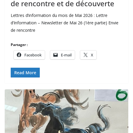
de rencontre et de découverte
Lettres d’information du mois de Mai 2026 : Lettre
d’Information – Newsletter de Mai 26 (1ère partie) Envie
de rencontre
Partager :
Facebook
E-mail
X
Read More