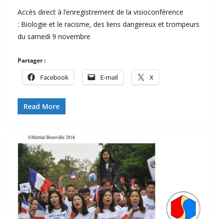
Accès direct à l’enregistrement de la visioconférence
: Biologie et le racisme, des liens dangereux et trompeurs
du samedi 9 novembre
Partager :
Facebook
E-mail
X
Read More