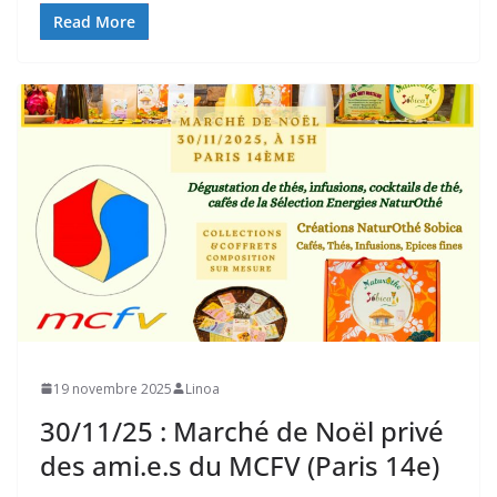
Read More
19 novembre 2025
Linoa
30/11/25 : Marché de Noël privé
des ami.e.s du MCFV (Paris 14e)