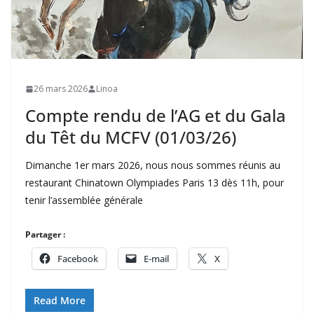
26 mars 2026
Linoa
Compte rendu de l’AG et du Gala
du Têt du MCFV (01/03/26)
Dimanche 1er mars 2026, nous nous sommes réunis au
restaurant Chinatown Olympiades Paris 13 dès 11h, pour
tenir l’assemblée générale
Partager :
Facebook
E-mail
X
Read More