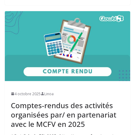
4 octobre 2025
Linoa
Comptes-rendus des activités
organisées par/ en partenariat
avec le MCFV en 2025