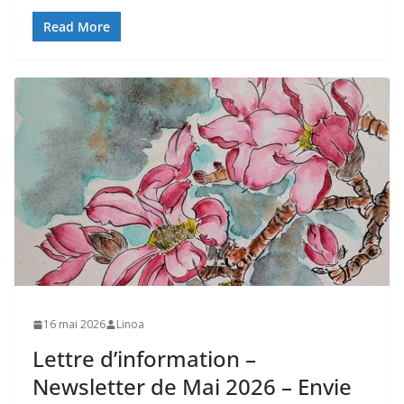
Read More
16 mai 2026
Linoa
Lettre d’information –
Newsletter de Mai 2026 – Envie