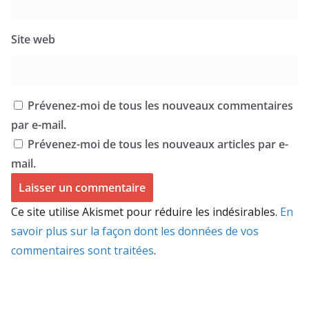
Site web
Prévenez-moi de tous les nouveaux commentaires
par e-mail.
Prévenez-moi de tous les nouveaux articles par e-
mail.
Ce site utilise Akismet pour réduire les indésirables.
En
savoir plus sur la façon dont les données de vos
commentaires sont traitées
.