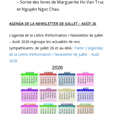
– Sortie des livres de Marguerite Ho Van Truc
et Nguyên Ngoc Chau
AGENDA DE LA NEWSLETTER DE JUILLET – AOÛT 26
L’agenda de la Lettre d’Information / Newsletter de Juillet
– Août 2026 regroupe les actualités de nos
sympathisants, de juillet 26 et au-delà :
Partie 2 (Agenda)
de la Lettre d’Information / Newsletter de Juillet – Août
2026