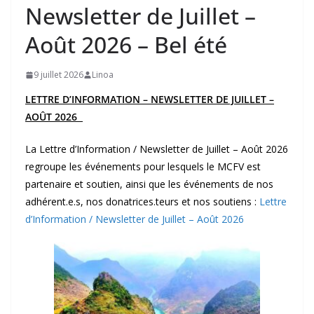
Newsletter de Juillet –
Août 2026 – Bel été
9 juillet 2026
Linoa
LETTRE D’INFORMATION – NEWSLETTER DE JUILLET –
AOÛT 2026
La Lettre d’Information / Newsletter de Juillet – Août 2026
regroupe les événements pour lesquels le MCFV est
partenaire et soutien, ainsi que les événements de nos
adhérent.e.s, nos donatrices.teurs et nos soutiens :
Lettre
d’Information / Newsletter de Juillet – Août 2026