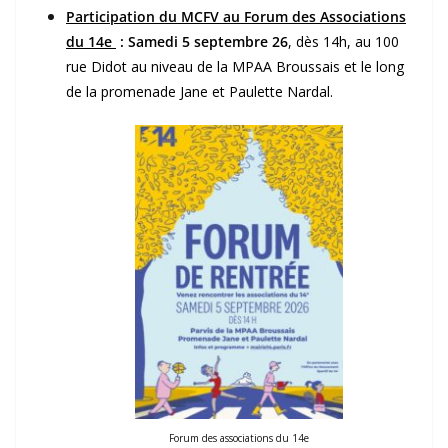
Participation du MCFV au Forum des Associations
du 14e
:
Samedi 5 septembre 26
, dès 14h, au 100
rue Didot au niveau de la MPAA Broussais et le long
de la promenade Jane et Paulette Nardal.
Forum des associations du 14e