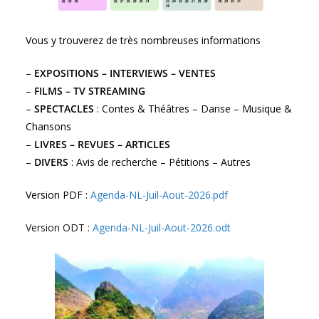
Vous y trouverez de très nombreuses informations
–
EXPOSITIONS – INTERVIEWS – VENTES
–
FILMS – TV STREAMING
–
SPECTACLES
: Contes & Théâtres – Danse – Musique &
Chansons
–
LIVRES – REVUES – ARTICLES
–
DIVERS
: Avis de recherche – Pétitions – Autres
Version PDF :
Agenda-NL-Juil-Aout-2026.pdf
Version ODT :
Agenda-NL-Juil-Aout-2026.odt