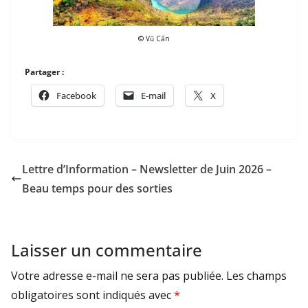
© Vũ Cẩn
Partager :
Facebook
E-mail
X
Lettre d’Information – Newsletter de Juin 2026 –
Beau temps pour des sorties
Laisser un commentaire
Votre adresse e-mail ne sera pas publiée.
Les champs
obligatoires sont indiqués avec
*