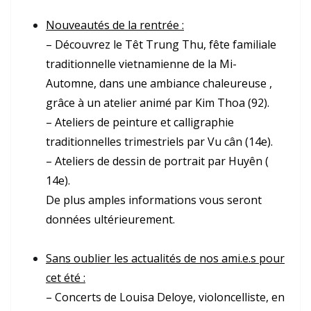
Nouveautés de la rentrée :
– Découvrez le Têt Trung Thu, fête familiale
traditionnelle vietnamienne de la Mi-
Automne, dans une ambiance chaleureuse ,
grâce à un atelier animé par Kim Thoa (92).
– Ateliers de peinture et calligraphie
traditionnelles trimestriels par Vu cân (14e).
– Ateliers de dessin de portrait par Huyên (
14e).
De plus amples informations vous seront
données ultérieurement.
Sans oublier les actualités de nos ami.e.s pour
cet été :
– Concerts de Louisa Deloye, violoncelliste, en