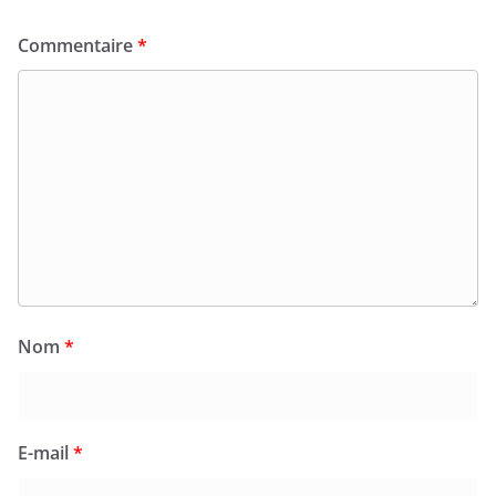
Commentaire
*
Nom
*
E-mail
*