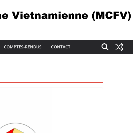
COMPTES-RENDUS
CONTACT