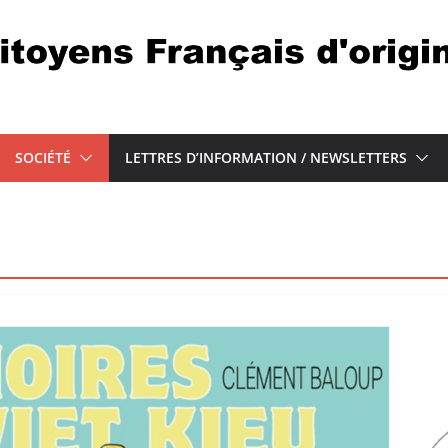
SOCIÉTÉ
LETTRES D’INFORMATION / NEWSLETTERS