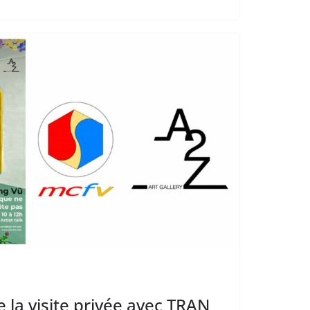
la visite privée avec TRAN