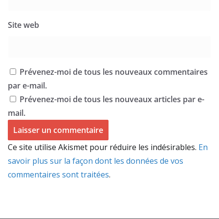
Site web
Prévenez-moi de tous les nouveaux commentaires
par e-mail.
Prévenez-moi de tous les nouveaux articles par e-
mail.
Ce site utilise Akismet pour réduire les indésirables.
En
savoir plus sur la façon dont les données de vos
commentaires sont traitées
.