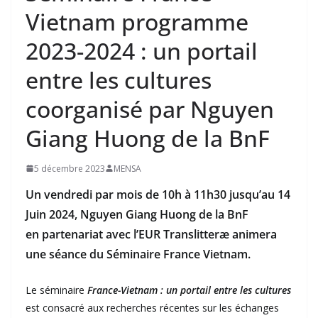
Vietnam programme
2023-2024 : un portail
entre les cultures
coorganisé par Nguyen
Giang Huong de la BnF
5 décembre 2023
MENSA
Un vendredi par mois de 10h à 11h30 jusqu’au 14
Juin 2024, Nguyen Giang Huong de la BnF
en partenariat avec l’EUR Translitteræ animera
une séance du Séminaire France Vietnam.
Le séminaire
France-Vietnam : un portail entre les cultures
est consacré aux recherches récentes sur les échanges