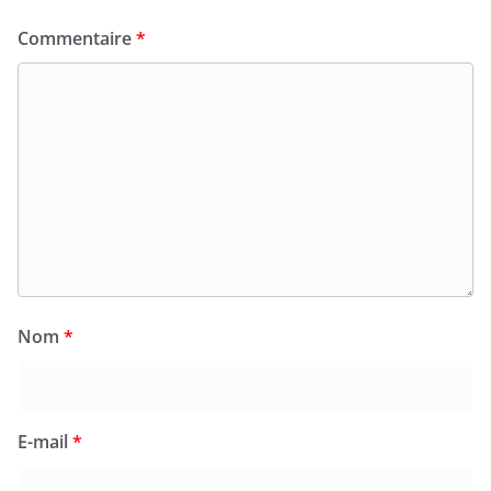
Commentaire
*
Nom
*
E-mail
*