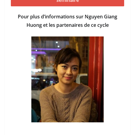
Pour plus d’informations sur Nguyen Giang
Huong et les partenaires de ce cycle