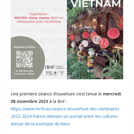
Une première séance d’ouverture s’est tenue le
mercredi
08 novembre 2023
à la BnF :
https://www.mcfv.eu/seance-douverture-des-seminaires-
2023-2024-france-vietnam-un-portail-entre-les-cultures-
autour-de-la-poetique-du-kieu/