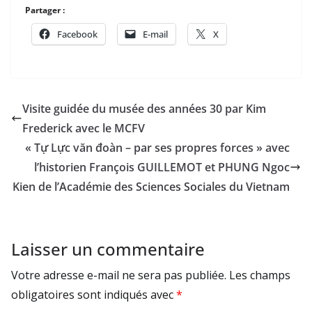
Partager :
Facebook
E-mail
X
Visite guidée du musée des années 30 par Kim
Frederick avec le MCFV
« Tự Lực văn đoàn – par ses propres forces » avec
l’historien François GUILLEMOT et PHUNG Ngoc
Kien de l’Académie des Sciences Sociales du Vietnam
Laisser un commentaire
Votre adresse e-mail ne sera pas publiée.
Les champs
obligatoires sont indiqués avec
*