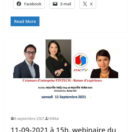
Facebook
E-mail
X
Read More
8 septembre 2021
HXMai
11-09-2021 à 15h, webinaire du