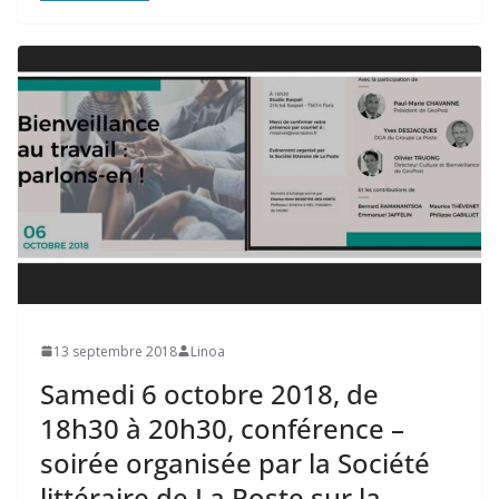
13 septembre 2018
Linoa
Samedi 6 octobre 2018, de
18h30 à 20h30, conférence –
soirée organisée par la Société
littéraire de La Poste sur la