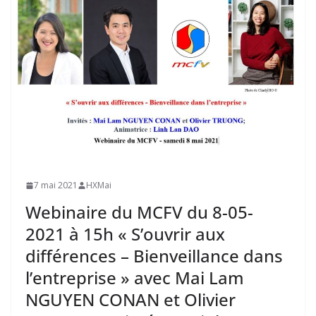
7 mai 2021
HXMai
Webinaire du MCFV du 8-05-
2021 à 15h « S’ouvrir aux
différences – Bienveillance dans
l’entreprise » avec Mai Lam
NGUYEN CONAN et Olivier