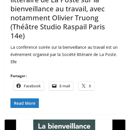
bienveillance au travail, avec
notamment Olivier Truong
(Théâtre Studio Raspail Paris
14e)
La conférence soirée sur la bienveillance au travail est un
événement organisé par la Société littéraire de La Poste.
Elle
Partager :
Facebook
E-mail
X
Read More