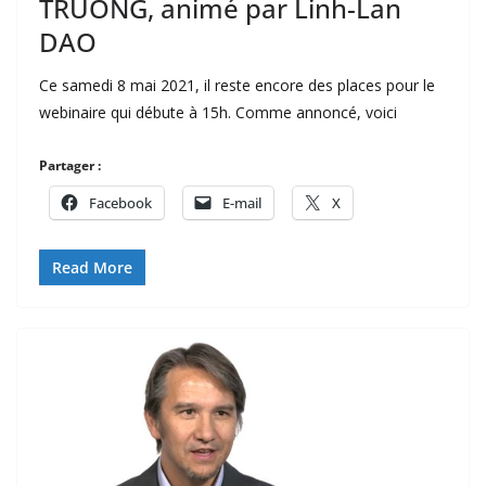
TRUONG, animé par Linh-Lan
DAO
Ce samedi 8 mai 2021, il reste encore des places pour le
webinaire qui débute à 15h. Comme annoncé, voici
Partager :
Facebook
E-mail
X
Read More