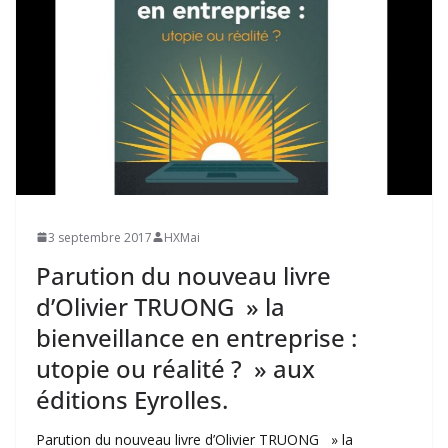
3 septembre 2017
HXMai
Parution du nouveau livre
d’Olivier TRUONG » la
bienveillance en entreprise :
utopie ou réalité ? » aux
éditions Eyrolles.
Parution du nouveau livre d’Olivier TRUONG » la