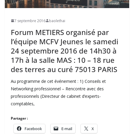
7 septembre 2016
baolethai
Forum METIERS organisé par
l’équipe MCFV Jeunes le samedi
24 septembre 2016 de 14h30 à
17h à la salle MAS : 10 – 18 rue
des terres au curé 75013 PARIS
Au programme de cet événement : 1) Conseils et
Networking professionnel – Rencontre avec des
professionnels (Directeur de cabinet d’experts-
comptables,
Partager :
Facebook
E-mail
X