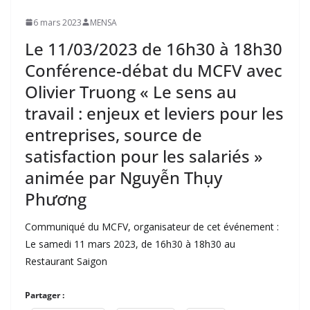
6 mars 2023
MENSA
Le 11/03/2023 de 16h30 à 18h30
Conférence-débat du MCFV avec
Olivier Truong « Le sens au
travail : enjeux et leviers pour les
entreprises, source de
satisfaction pour les salariés »
animée par Nguyễn Thụy
Phương
Communiqué du MCFV, organisateur de cet événement :
Le samedi 11 mars 2023, de 16h30 à 18h30 au
Restaurant Saigon
Partager :