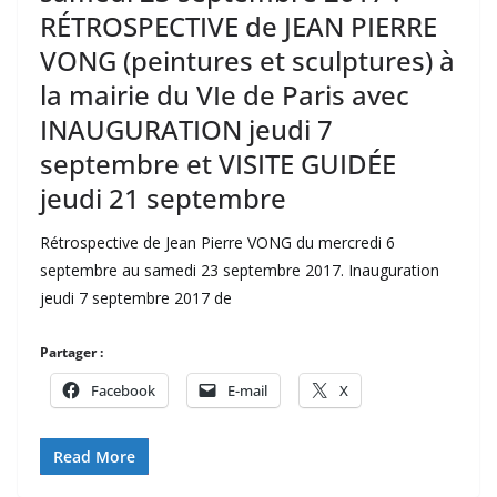
RÉTROSPECTIVE de JEAN PIERRE
VONG (peintures et sculptures) à
la mairie du VIe de Paris avec
INAUGURATION jeudi 7
septembre et VISITE GUIDÉE
jeudi 21 septembre
Rétrospective de Jean Pierre VONG du mercredi 6
septembre au samedi 23 septembre 2017. Inauguration
jeudi 7 septembre 2017 de
Partager :
Facebook
E-mail
X
Read More