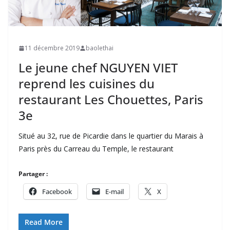
11 décembre 2019
baolethai
Le jeune chef NGUYEN VIET
reprend les cuisines du
restaurant Les Chouettes, Paris
3e
Situé au 32, rue de Picardie dans le quartier du Marais à
Paris près du Carreau du Temple, le restaurant
Partager :
Facebook
E-mail
X
Read More