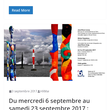
Read More
3 septembre 2017
HXMai
Du mercredi 6 septembre au
samedi 23 septembre 2017 :