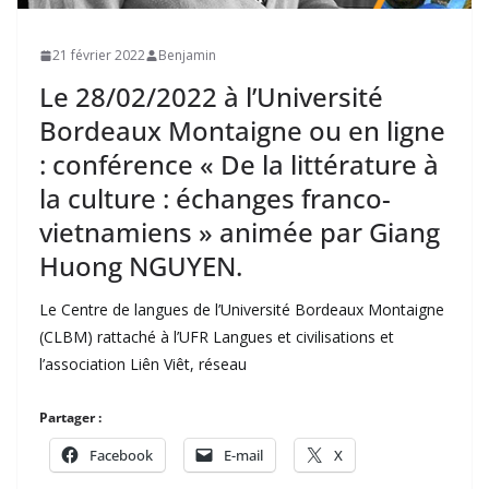
21 février 2022
Benjamin
Le 28/02/2022 à l’Université
Bordeaux Montaigne ou en ligne
: conférence « De la littérature à
la culture : échanges franco-
vietnamiens » animée par Giang
Huong NGUYEN.
Le Centre de langues de l’Université Bordeaux Montaigne
(CLBM) rattaché à l’UFR Langues et civilisations et
l’association Liên Viêt, réseau
Partager :
Facebook
E-mail
X