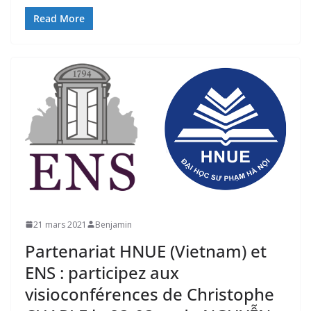
Read More
21 mars 2021
Benjamin
Partenariat HNUE (Vietnam) et
ENS : participez aux
visioconférences de Christophe