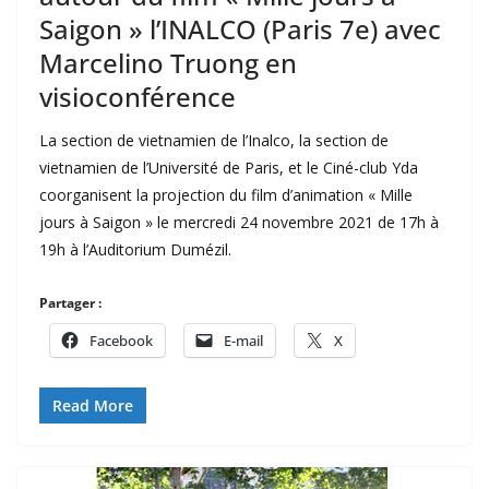
Saigon » l’INALCO (Paris 7e) avec
Marcelino Truong en
visioconférence
La section de vietnamien de l’Inalco, la section de
vietnamien de l’Université de Paris, et le Ciné-club Yda
coorganisent la projection du film d’animation « Mille
jours à Saigon » le mercredi 24 novembre 2021 de 17h à
19h à l’Auditorium Dumézil.
Partager :
Facebook
E-mail
X
Read More