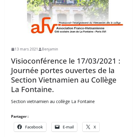
13 mars 2021
Benjamin
Visioconférence le 17/03/2021 :
Journée portes ouvertes de la
Section Vietnamien au Collège
La Fontaine.
Section vietnamien au collège La Fontaine
Partager :
Facebook
E-mail
X