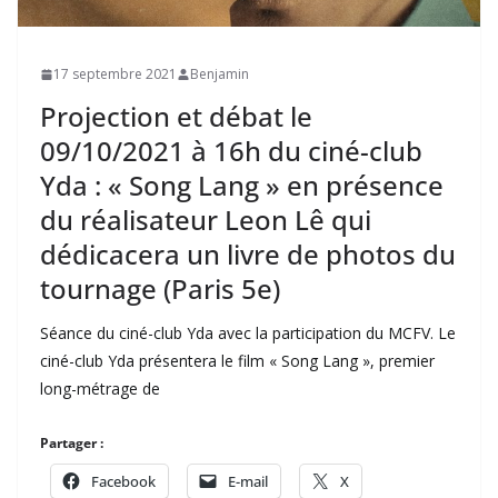
17 septembre 2021
Benjamin
Projection et débat le
09/10/2021 à 16h du ciné-club
Yda : « Song Lang » en présence
du réalisateur Leon Lê qui
dédicacera un livre de photos du
tournage (Paris 5e)
Séance du ciné-club Yda avec la participation du MCFV. Le
ciné-club Yda présentera le film « Song Lang », premier
long-métrage de
Partager :
Facebook
E-mail
X