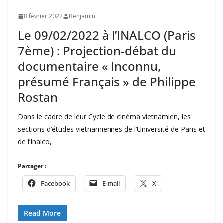
8 février 2022
Benjamin
Le 09/02/2022 à l’INALCO (Paris
7ème) : Projection-débat du
documentaire « Inconnu,
présumé Français » de Philippe
Rostan
Dans le cadre de leur Cycle de cinéma vietnamien, les
sections d’études vietnamiennes de l’Université de Paris et
de l’Inalco,
Partager :
Facebook
E-mail
X
Read More