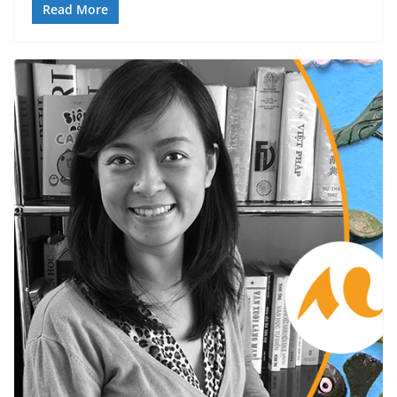
Read More