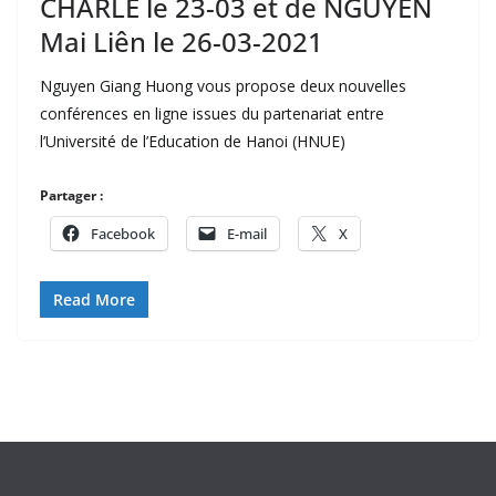
CHARLE le 23-03 et de NGUYỄN
Mai Liên le 26-03-2021
Nguyen Giang Huong vous propose deux nouvelles
conférences en ligne issues du partenariat entre
l’Université de l’Education de Hanoi (HNUE)
Partager :
Facebook
E-mail
X
Read More