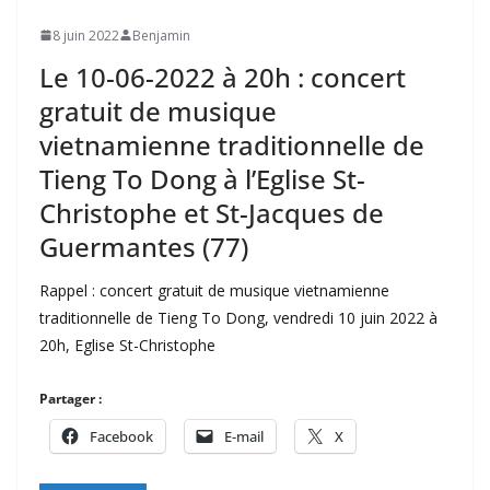
8 juin 2022
Benjamin
Le 10-06-2022 à 20h : concert
gratuit de musique
vietnamienne traditionnelle de
Tieng To Dong à l’Eglise St-
Christophe et St-Jacques de
Guermantes (77)
Rappel : concert gratuit de musique vietnamienne
traditionnelle de Tieng To Dong, vendredi 10 juin 2022 à
20h, Eglise St-Christophe
Partager :
Facebook
E-mail
X