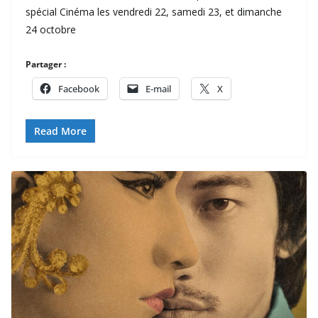
spécial Cinéma les vendredi 22, samedi 23, et dimanche
24 octobre
Partager :
Facebook
E-mail
X
Read More