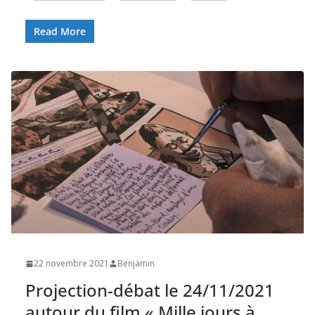
Read More
22 novembre 2021
Benjamin
Projection-débat le 24/11/2021
autour du film « Mille jours à