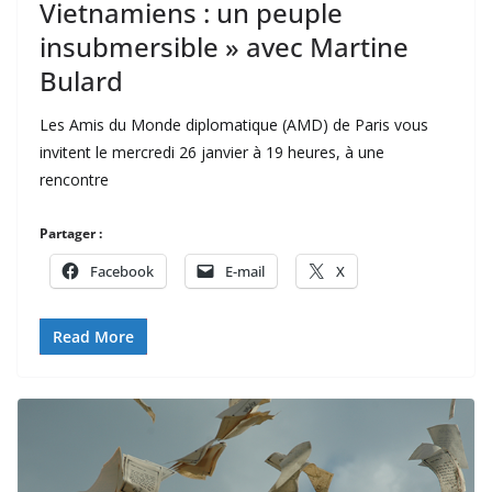
Vietnamiens : un peuple
insubmersible » avec Martine
Bulard
Les Amis du Monde diplomatique (AMD) de Paris vous
invitent le mercredi 26 janvier à 19 heures, à une
rencontre
Partager :
Facebook
E-mail
X
Read More