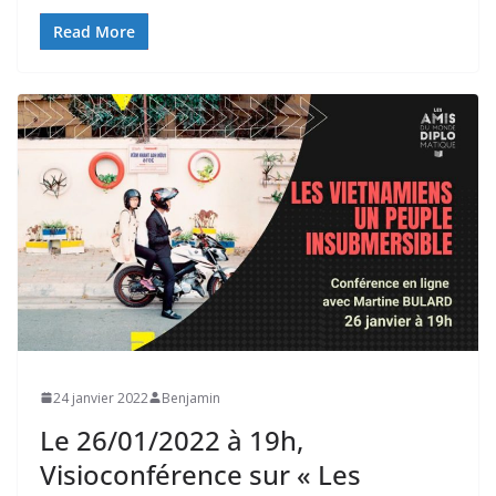
Read More
24 janvier 2022
Benjamin
Le 26/01/2022 à 19h,
Visioconférence sur « Les