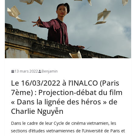
13 mars 2022
Benjamin
Le 16/03/2022 à l’INALCO (Paris
7ème) : Projection-débat du film
« Dans la lignée des héros » de
Charlie Nguyễn
Dans le cadre de leur Cycle de cinéma vietnamien, les
sections d’études vietnamiennes de l’Université de Paris et