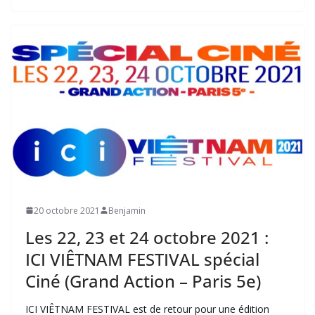
20 octobre 2021
Benjamin
Les 22, 23 et 24 octobre 2021 :
ICI VIÊTNAM FESTIVAL spécial
Ciné (Grand Action – Paris 5e)
ICI VIÊTNAM FESTIVAL est de retour pour une édition