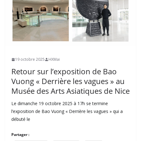
19 octobre 2025
HXMai
Retour sur l’exposition de Bao
Vuong « Derrière les vagues » au
Musée des Arts Asiatiques de Nice
Le dimanche 19 octobre 2025 à 17h se termine
l’exposition de Bao Vuong « Derrière les vagues » qui a
débuté le
Partager :