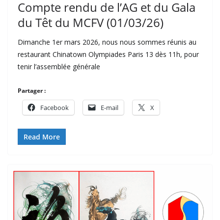
Compte rendu de l’AG et du Gala
du Têt du MCFV (01/03/26)
Dimanche 1er mars 2026, nous nous sommes réunis au
restaurant Chinatown Olympiades Paris 13 dès 11h, pour
tenir l’assemblée générale
Partager :
Facebook
E-mail
X
Read More