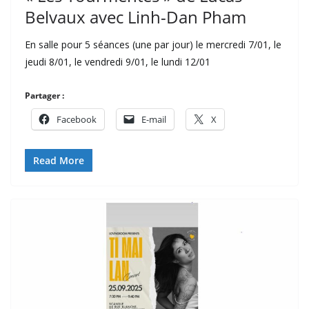
Belvaux avec Linh-Dan Pham
En salle pour 5 séances (une par jour) le mercredi 7/01, le
jeudi 8/01, le vendredi 9/01, le lundi 12/01
Partager :
Facebook
E-mail
X
Read More