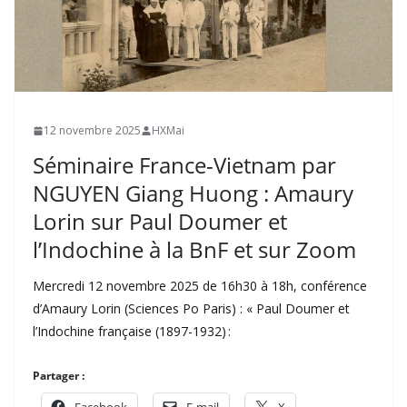
12 novembre 2025
HXMai
Séminaire France-Vietnam par
NGUYEN Giang Huong : Amaury
Lorin sur Paul Doumer et
l’Indochine à la BnF et sur Zoom
Mercredi 12 novembre 2025 de 16h30 à 18h, conférence
d’Amaury Lorin (Sciences Po Paris) : « Paul Doumer et
l’Indochine française (1897-1932) :
Partager :