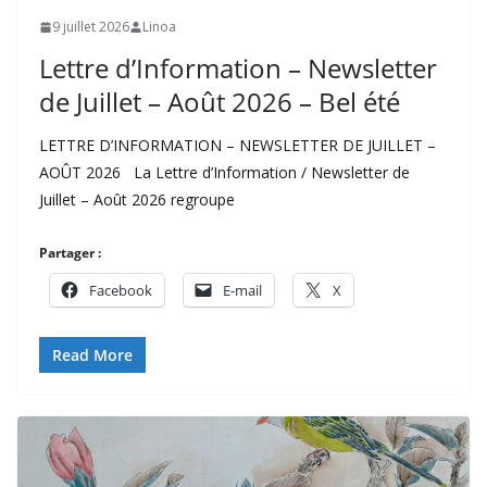
9 juillet 2026
Linoa
Lettre d’Information – Newsletter
de Juillet – Août 2026 – Bel été
LETTRE D’INFORMATION – NEWSLETTER DE JUILLET –
AOÛT 2026 La Lettre d’Information / Newsletter de
Juillet – Août 2026 regroupe
Partager :
Facebook
E-mail
X
Read More