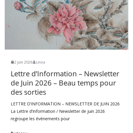
2 juin 2026
Linoa
Lettre d’Information – Newsletter
de Juin 2026 – Beau temps pour
des sorties
LETTRE D’INFORMATION – NEWSLETTER DE JUIN 2026
La Lettre d’Information / Newsletter de juin 2026
regroupe les événements pour