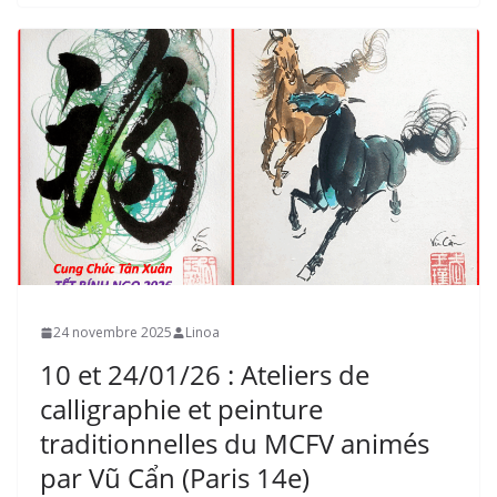
24 novembre 2025
Linoa
10 et 24/01/26 : Ateliers de
calligraphie et peinture
traditionnelles du MCFV animés
par Vũ Cẩn (Paris 14e)