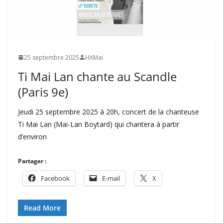
25 septembre 2025
HXMai
Ti Mai Lan chante au Scandle
(Paris 9e)
Jeudi 25 septembre 2025 à 20h, concert de la chanteuse
Ti Mai Lan (Mai-Lan Boytard) qui chantera à partir
d’environ
Partager :
Facebook
E-mail
X
Read More