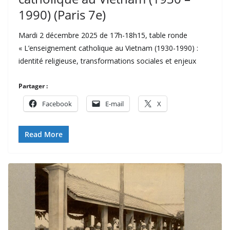
1990) (Paris 7e)
Mardi 2 décembre 2025 de 17h-18h15, table ronde
« L’enseignement catholique au Vietnam (1930-1990) :
identité religieuse, transformations sociales et enjeux
Partager :
Facebook
E-mail
X
Read More