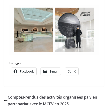
Partager :
Facebook
E-mail
X
Comptes-rendus des activités organisées par/ en
partenariat avec le MCFV en 2025