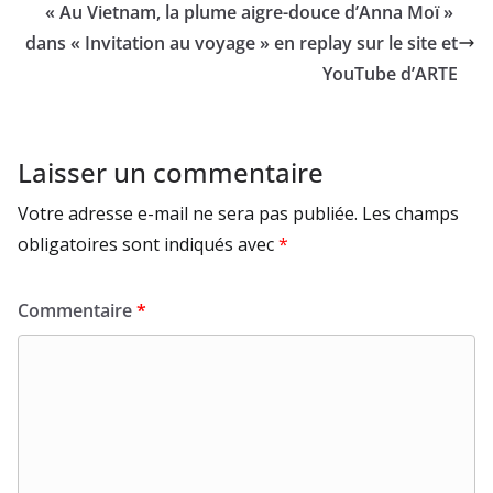
« Au Vietnam, la plume aigre-douce d’Anna Moï »
dans « Invitation au voyage » en replay sur le site et
YouTube d’ARTE
Laisser un commentaire
Votre adresse e-mail ne sera pas publiée.
Les champs
obligatoires sont indiqués avec
*
Commentaire
*