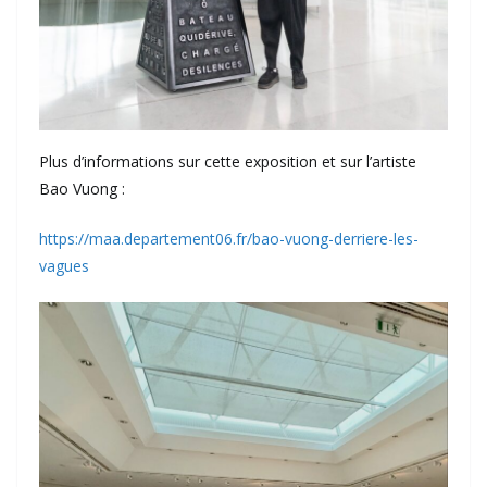
Plus d’informations sur cette exposition et sur l’artiste
Bao Vuong :
https://maa.departement06.fr/bao-vuong-derriere-les-
vagues