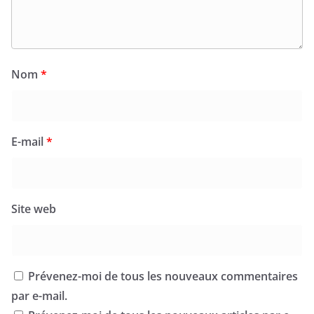
Nom
*
E-mail
*
Site web
Prévenez-moi de tous les nouveaux commentaires
par e-mail.