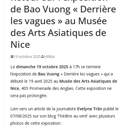
de Bao Vuong « Derrière
les vagues » au Musée
des Arts Asiatiques de
Nice
19 octobre 2025
HXMai
Le
dimanche 19 octobre 2025
à 17h se termine
l’exposition de
Bao Vuong
« Derrière les vagues » qui a
débuté le 19 avril 2025 au
Musée des Arts Asiatiques de
Nice
, 405 Promenade des Anglais. Cette exposition ne
sera pas prolongée.
Lien vers un article de la journaliste
Evelyne Trân
publié le
07/08/2025 sur son blog ‘Théâtre au vent’ avec plusieurs
photos de cette exposition :