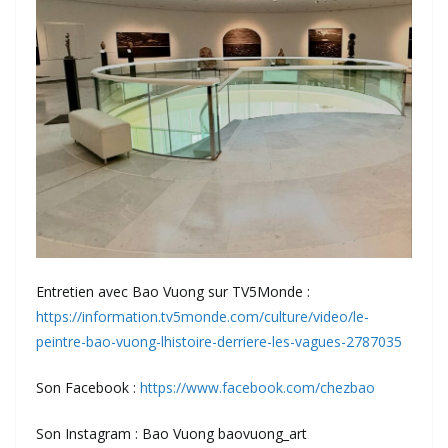
Entretien avec Bao Vuong sur TV5Monde :
https://information.tv5monde.com/culture/video/le-
peintre-bao-vuong-lhistoire-derriere-les-vagues-2787035
Son Facebook :
https://www.facebook.com/chezbao
Son Instagram : Bao Vuong baovuong_art