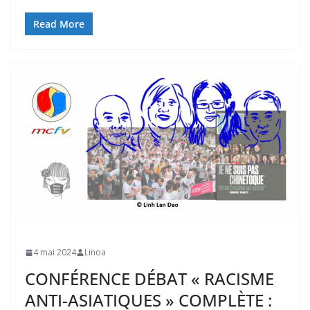
Read More
4 mai 2024
Linoa
CONFÉRENCE DÉBAT « RACISME
ANTI-ASIATIQUES » COMPLÈTE :