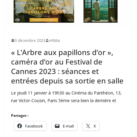
3 décembre 2023
HXMai
« L’Arbre aux papillons d’or »,
caméra d’or au Festival de
Cannes 2023 : séances et
entrées depuis sa sortie en salle
Le jeudi 11 janvier à 19h30 au Cinéma du Panthéon, 13,
rue Victor-Cousin, Paris 5ème sera bien la dernière et
Partager :
Facebook
E-mail
X