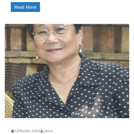
Read More
14 février 2024
Linoa