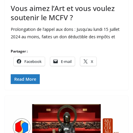
Vous aimez l’Art et vous voulez
soutenir le MCFV ?
Prolongation de l’appel aux dons : Jusqu’au lundi 15 juillet
2024 au moins, faites un don déductible des impôts et
Partager :
Facebook
E-mail
X
Read More