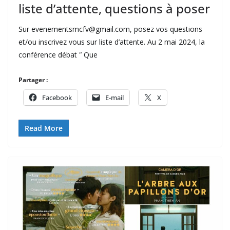
liste d’attente, questions à poser
Sur evenementsmcfv@gmail.com, posez vos questions
et/ou inscrivez vous sur liste d’attente. Au 2 mai 2024, la
conférence débat ʺ Que
Partager :
Facebook
E-mail
X
Read More