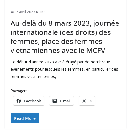
17 avril 2023
Linoa
Au-delà du 8 mars 2023, journée
internationale (des droits) des
femmes, place des femmes
vietnamiennes avec le MCFV
Ce début d’année 2023 a été étayé par de nombreux
événements pour lesquels les femmes, en particulier des
femmes vietnamiennes,
Partager :
Facebook
E-mail
X
Read More