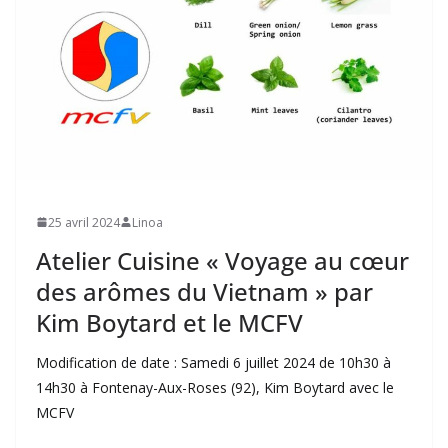
25 avril 2024
Linoa
Atelier Cuisine « Voyage au cœur
des arômes du Vietnam » par
Kim Boytard et le MCFV
Modification de date : Samedi 6 juillet 2024 de 10h30 à
14h30 à Fontenay-Aux-Roses (92), Kim Boytard avec le
MCFV