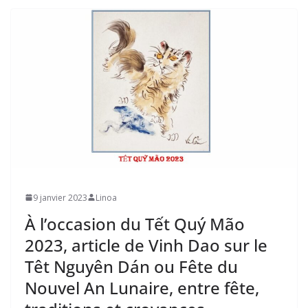
9 janvier 2023
Linoa
À l’occasion du Tết Quý Mão
2023, article de Vinh Dao sur le
Têt Nguyên Dán ou Fête du
Nouvel An Lunaire, entre fête,