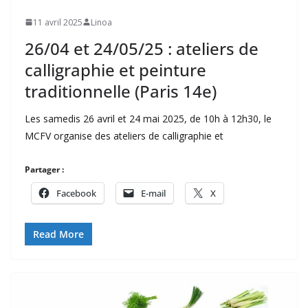
11 avril 2025
Linoa
26/04 et 24/05/25 : ateliers de
calligraphie et peinture
traditionnelle (Paris 14e)
Les samedis 26 avril et 24 mai 2025, de 10h à 12h30, le
MCFV organise des ateliers de calligraphie et
Partager :
Facebook
E-mail
X
Read More