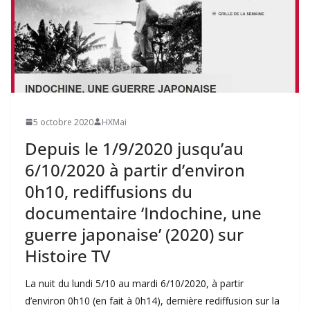
5 octobre 2020
HXMai
Depuis le 1/9/2020 jusqu’au
6/10/2020 à partir d’environ
0h10, rediffusions du
documentaire ‘Indochine, une
guerre japonaise’ (2020) sur
Histoire TV
La nuit du lundi 5/10 au mardi 6/10/2020, à partir
d’environ 0h10 (en fait à 0h14), dernière rediffusion sur la