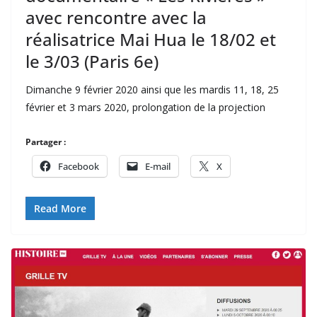
avec rencontre avec la
réalisatrice Mai Hua le 18/02 et
le 3/03 (Paris 6e)
Dimanche 9 février 2020 ainsi que les mardis 11, 18, 25
février et 3 mars 2020, prolongation de la projection
Partager :
Facebook
E-mail
X
Read More