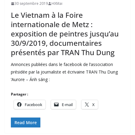
30 septembre 2019
HXMai
Le Vietnam à la Foire
internationale de Metz :
exposition de peintres jusqu’au
30/9/2019, documentaires
présentés par TRAN Thu Dung
Annonces publiées dans le facebook de l’association
présidée par la journaliste et écrivaine TRAN Thu Dung
‘Aurore – Ánh sáng :
Partager :
Facebook
E-mail
X
Read More