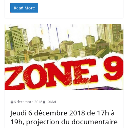
Read More
6 décembre 2018
HXMai
Jeudi 6 décembre 2018 de 17h à
19h, projection du documentaire