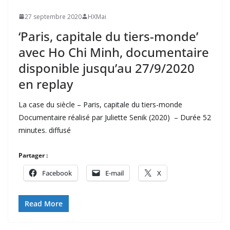
27 septembre 2020
HXMai
‘Paris, capitale du tiers-monde’
avec Ho Chi Minh, documentaire
disponible jusqu’au 27/9/2020
en replay
La case du siècle – Paris, capitale du tiers-monde
Documentaire réalisé par Juliette Senik (2020) – Durée 52
minutes. diffusé
Partager :
Facebook
E-mail
X
Read More