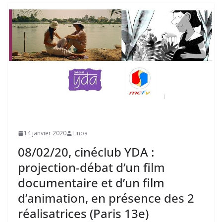
14 janvier 2020
Linoa
08/02/20, cinéclub YDA :
projection-débat d’un film
documentaire et d’un film
d’animation, en présence des 2
réalisatrices (Paris 13e)