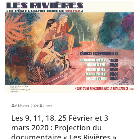
6 février 2020
Linoa
Les 9, 11, 18, 25 Février et 3
mars 2020 : Projection du
documentaire « Les Rivières »