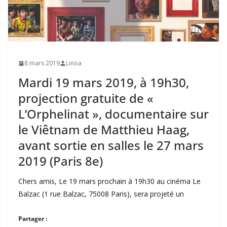
8 mars 2019
Linoa
Mardi 19 mars 2019, à 19h30,
projection gratuite de «
L’Orphelinat », documentaire sur
le Viêtnam de Matthieu Haag,
avant sortie en salles le 27 mars
2019 (Paris 8e)
Chers amis, Le 19 mars prochain à 19h30 au cinéma Le
Balzac (1 rue Balzac, 75008 Paris), sera projeté un
Partager :