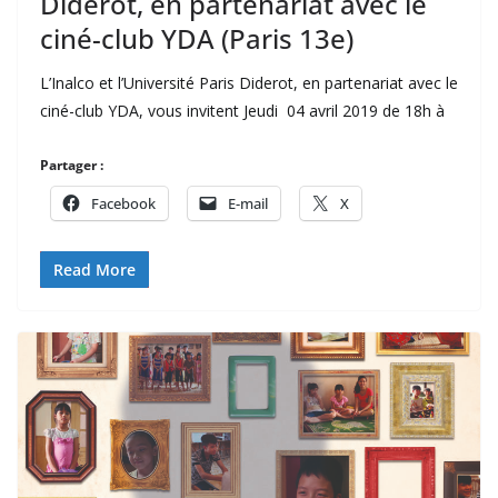
Diderot, en partenariat avec le
ciné-club YDA (Paris 13e)
L’Inalco et l’Université Paris Diderot, en partenariat avec le
ciné-club YDA, vous invitent Jeudi 04 avril 2019 de 18h à
Partager :
Facebook
E-mail
X
Read More