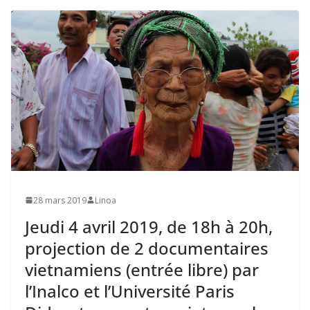
28 mars 2019
Linoa
Jeudi 4 avril 2019, de 18h à 20h,
projection de 2 documentaires
vietnamiens (entrée libre) par
l’Inalco et l’Université Paris