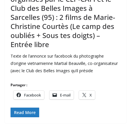
Club des Belles Images à
Sarcelles (95) : 2 films de Marie-
Christine Courtès (Le camp des
oubliés + Sous tes doigts) –
Entrée libre
Texte de l’annonce sur facebook du photographe
d’origine vietnamienne Martial Beauville, co-organisateur
(avec le Club des Belles Images qu’il préside
Partager :
Facebook
E-mail
X
Read More