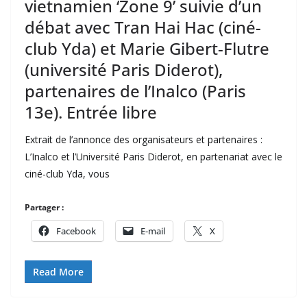
vietnamien ‘Zone 9’ suivie d’un
débat avec Tran Hai Hac (ciné-
club Yda) et Marie Gibert-Flutre
(université Paris Diderot),
partenaires de l’Inalco (Paris
13e). Entrée libre
Extrait de l’annonce des organisateurs et partenaires :
L’Inalco et l’Université Paris Diderot, en partenariat avec le
ciné-club Yda, vous
Partager :
Facebook
E-mail
X
Read More