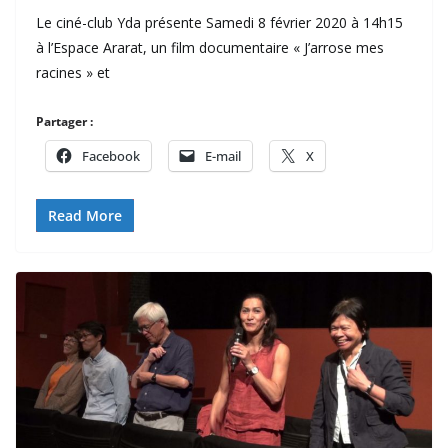
Le ciné-club Yda présente Samedi 8 février 2020 à 14h15
à l’Espace Ararat, un film documentaire « J’arrose mes
racines » et
Partager :
Facebook
E-mail
X
Read More