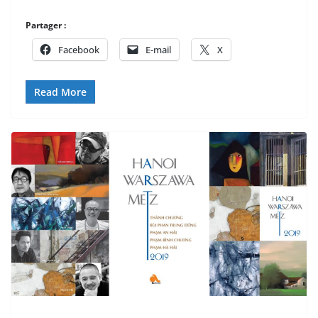
Partager :
Facebook
E-mail
X
Read More