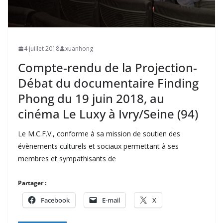
4 juillet 2018
xuanhong
Compte-rendu de la Projection-
Débat du documentaire Finding
Phong du 19 juin 2018, au
cinéma Le Luxy à Ivry/Seine (94)
Le M.C.F.V., conforme à sa mission de soutien des
évènements culturels et sociaux permettant à ses
membres et sympathisants de
Partager :
Facebook
E-mail
X