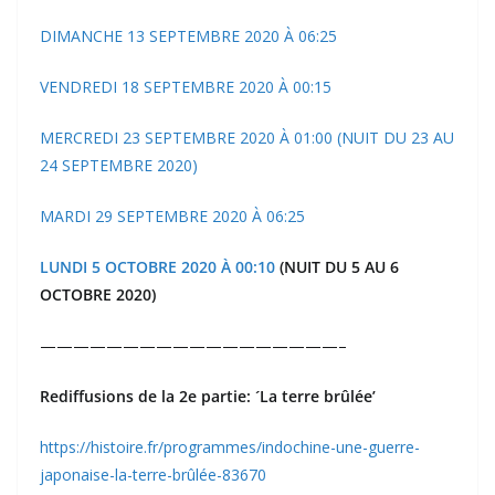
DIMANCHE 13 SEPTEMBRE 2020 À 06:25
VENDREDI 18 SEPTEMBRE 2020 À 00:15
MERCREDI 23 SEPTEMBRE 2020 À 01:00 (NUIT DU 23 AU
24 SEPTEMBRE 2020)
MARDI 29 SEPTEMBRE 2020 À 06:25
LUNDI 5 OCTOBRE 2020 À 00:10
(NUIT DU 5 AU 6
OCTOBRE 2020)
——————————————————–
Rediffusions de la
2e partie:
´La terre brûlée’
https://histoire.fr/programmes/indochine-une-guerre-
japonaise-la-terre-brûlée-83670