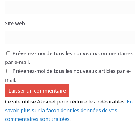
Site web
Prévenez-moi de tous les nouveaux commentaires
par e-mail.
Prévenez-moi de tous les nouveaux articles par e-
mail.
Ce site utilise Akismet pour réduire les indésirables.
En
savoir plus sur la façon dont les données de vos
commentaires sont traitées
.