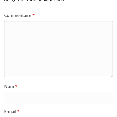
Commentaire
*
Nom
*
E-mail
*