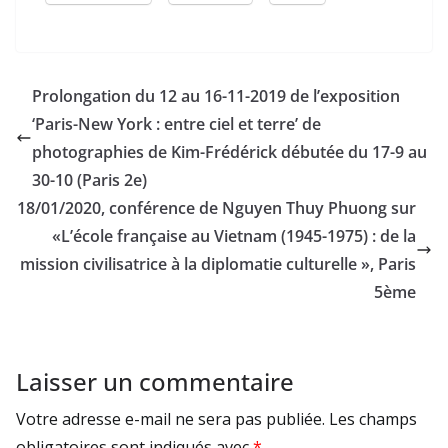
Prolongation du 12 au 16-11-2019 de l’exposition
‘Paris-New York : entre ciel et terre’ de
photographies de Kim-Frédérick débutée du 17-9 au
30-10 (Paris 2e)
18/01/2020, conférence de Nguyen Thuy Phuong sur
«L’école française au Vietnam (1945-1975) : de la
mission civilisatrice à la diplomatie culturelle », Paris
5ème
Laisser un commentaire
Votre adresse e-mail ne sera pas publiée.
Les champs
obligatoires sont indiqués avec
*