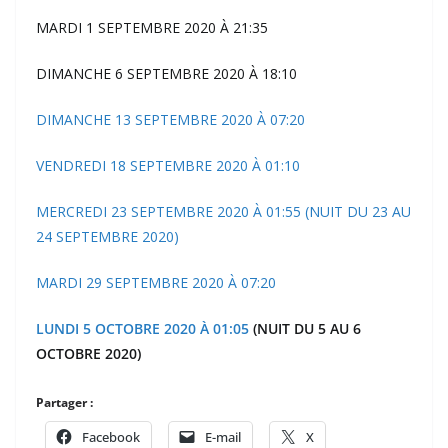
MARDI 1 SEPTEMBRE 2020 À 21:35
DIMANCHE 6 SEPTEMBRE 2020 À 18:10
DIMANCHE 13 SEPTEMBRE 2020 À 07:20
VENDREDI 18 SEPTEMBRE 2020 À 01:10
MERCREDI 23 SEPTEMBRE 2020 À 01:55 (NUIT DU 23 AU
24 SEPTEMBRE 2020)
MARDI 29 SEPTEMBRE 2020 À 07:20
LUNDI 5 OCTOBRE 2020 À 01:05
(NUIT DU 5 AU 6
OCTOBRE 2020)
Partager :
Facebook
E-mail
X