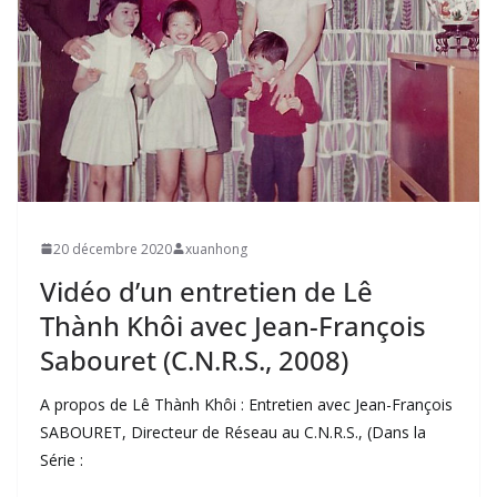
20 décembre 2020
xuanhong
Vidéo d’un entretien de Lê
Thành Khôi avec Jean-François
Sabouret (C.N.R.S., 2008)
A propos de Lê Thành Khôi : Entretien avec Jean-François
SABOURET, Directeur de Réseau au C.N.R.S., (Dans la
Série :