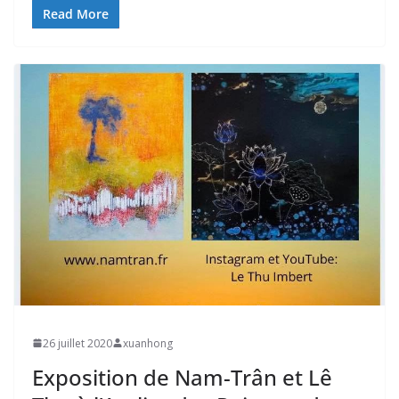
Read More
26 juillet 2020
xuanhong
Exposition de Nam-Trân et Lê