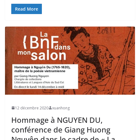
Read More
12 décembre 2020
xuanhong
Hommage à NGUYEN DU,
conférence de Giang Huong
Nguyên dans le cadre de « La