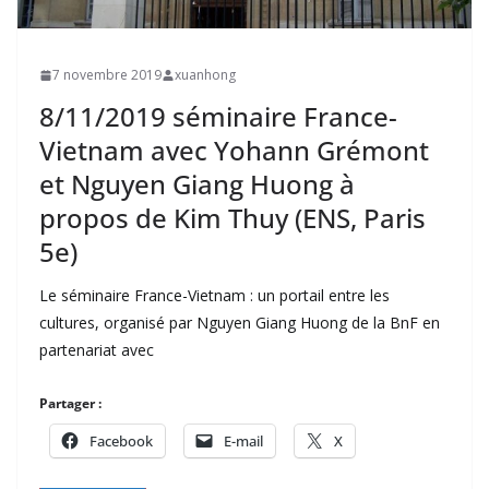
7 novembre 2019
xuanhong
8/11/2019 séminaire France-
Vietnam avec Yohann Grémont
et Nguyen Giang Huong à
propos de Kim Thuy (ENS, Paris
5e)
Le séminaire France-Vietnam : un portail entre les
cultures, organisé par Nguyen Giang Huong de la BnF en
partenariat avec
Partager :
Facebook
E-mail
X