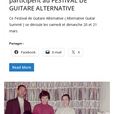
participent au FESTIVAL DE
GUITARE ALTERNATIVE
Ce Festival de Guitare Alternative ( Alternative Guitar
Summit ) se déroule les samedi et dimanche 20 et 21
mars
Partager :
Facebook
E-mail
X
Read More