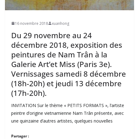
16 novembre 2018
xuanhong
Du 29 novembre au 24
décembre 2018, exposition des
peintures de Nam Trân à la
Galerie Art’et Miss (Paris 3e).
Vernissages samedi 8 décembre
(18h-20h) et jeudi 13 décembre
(17h-20h).
INVITATION Sur le thème « PETITS FORMATS », l’artiste
peintre d’origine vietnamienne Nam Trân présente, avec
une quinzaine d’autres artistes, quelques nouvelles
Partager :