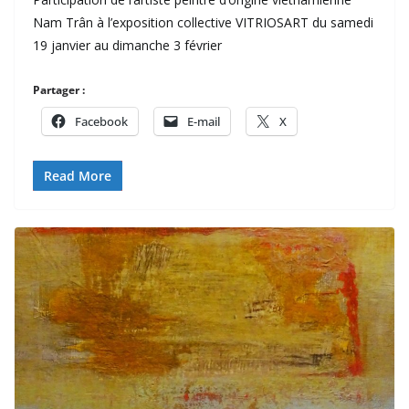
Nam Trân à l’exposition collective VITRIOSART du samedi
19 janvier au dimanche 3 février
Partager :
Facebook
E-mail
X
Read More