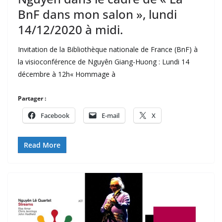
BnF dans mon salon », lundi
14/12/2020 à midi.
Invitation de la Bibliothèque nationale de France (BnF) à
la visioconférence de Nguyên Giang-Huong : Lundi 14
décembre à 12h« Hommage à
Partager :
Facebook
E-mail
X
Read More