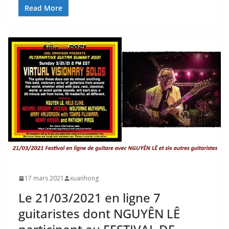
Read More
17 mars 2021
xuanhong
Le 21/03/2021 en ligne 7
guitaristes dont NGUYÊN LÊ