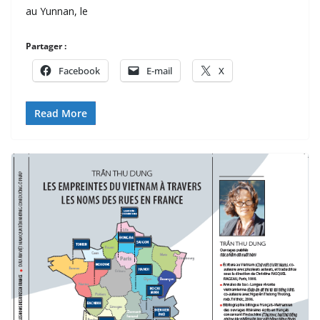
au Yunnan, le
Partager :
Facebook
E-mail
X
Read More