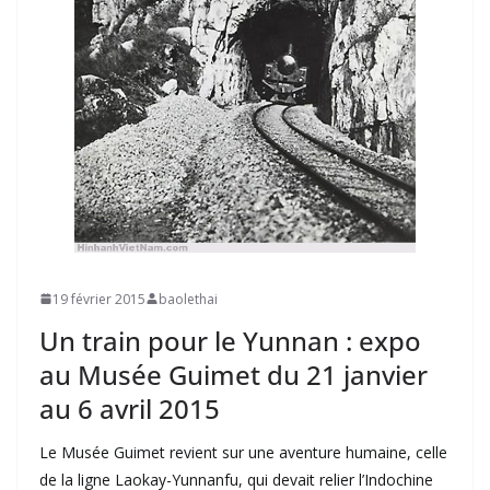
19 février 2015
baolethai
Un train pour le Yunnan : expo
au Musée Guimet du 21 janvier
au 6 avril 2015
Le Musée Guimet revient sur une aventure humaine, celle
de la ligne Laokay-Yunnanfu, qui devait relier l’Indochine