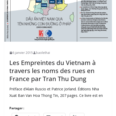
6 janvier 2015
baolethai
Les Empreintes du Vietnam à
travers les noms des rues en
France par Tran Thu Dung
Préface d’Alain Ruscio et Patrice Jorland. Éditions Nha
Xuat Ban Van Hoa Thong Tin, 207 pages. Ce livre est en
Partager :