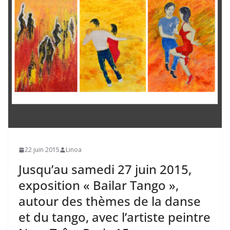
22 juin 2015
Linoa
Jusqu’au samedi 27 juin 2015,
exposition « Bailar Tango »,
autour des thèmes de la danse
et du tango, avec l’artiste peintre