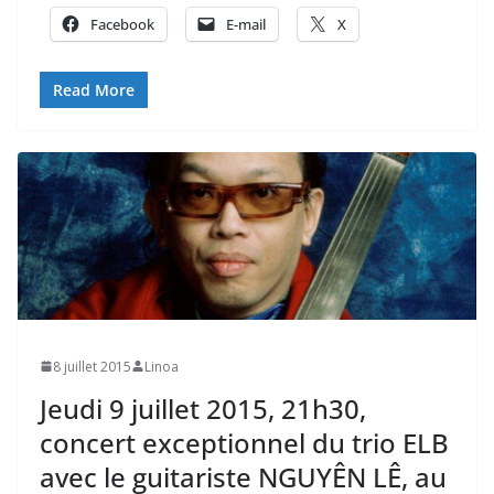
Facebook
E-mail
X
Read More
8 juillet 2015
Linoa
Jeudi 9 juillet 2015, 21h30,
concert exceptionnel du trio ELB
avec le guitariste NGUYÊN LÊ, au