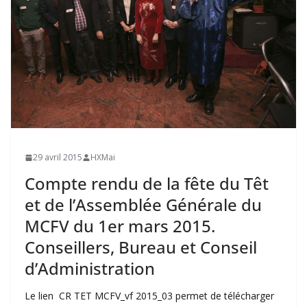
29 avril 2015
HXMai
Compte rendu de la fête du Têt
et de l’Assemblée Générale du
MCFV du 1er mars 2015.
Conseillers, Bureau et Conseil
d’Administration
Le lien CR TET MCFV_vf 2015_03 permet de télécharger