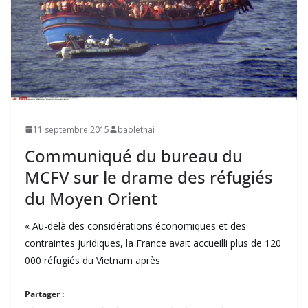
11 septembre 2015
baolethai
Communiqué du bureau du
MCFV sur le drame des réfugiés
du Moyen Orient
« Au-delà des considérations économiques et des
contraintes juridiques, la France avait accueilli plus de 120
000 réfugiés du Vietnam après
Partager :