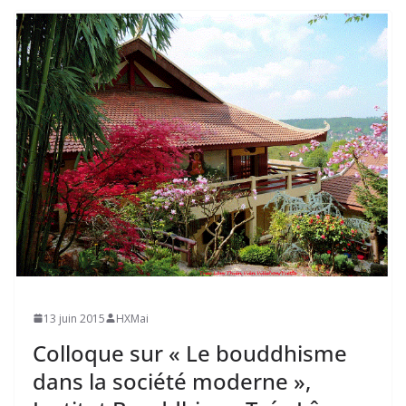
13 juin 2015
HXMai
Colloque sur « Le bouddhisme
dans la société moderne »,