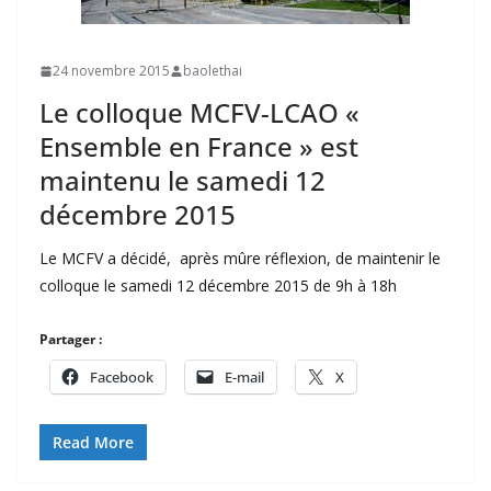
24 novembre 2015
baolethai
Le colloque MCFV-LCAO «
Ensemble en France » est
maintenu le samedi 12
décembre 2015
Le MCFV a décidé, après mûre réflexion, de maintenir le
colloque le samedi 12 décembre 2015 de 9h à 18h
Partager :
Facebook
E-mail
X
Read More