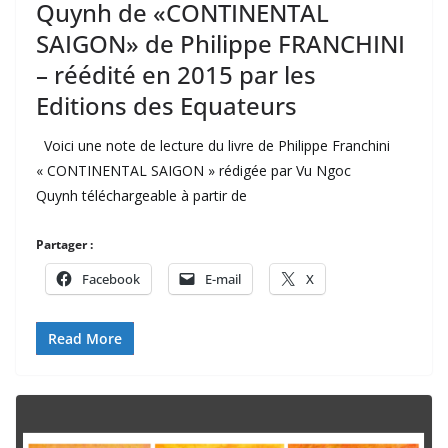
Quynh de «CONTINENTAL
SAIGON» de Philippe FRANCHINI
– réédité en 2015 par les
Editions des Equateurs
Voici une note de lecture du livre de Philippe Franchini
« CONTINENTAL SAIGON » rédigée par Vu Ngoc
Quynh téléchargeable à partir de
Partager :
Facebook
E-mail
X
Read More