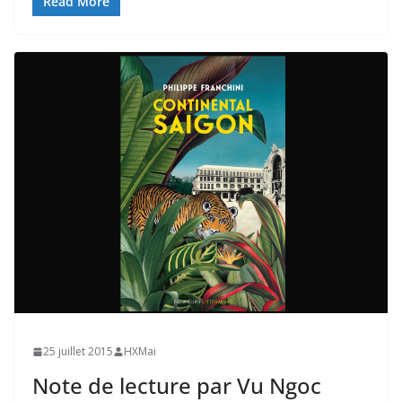
Read More
25 juillet 2015
HXMai
Note de lecture par Vu Ngoc