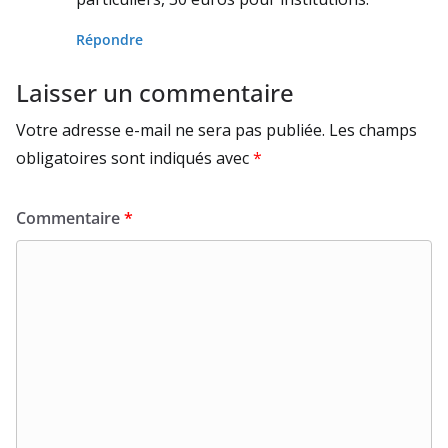
Répondre
Laisser un commentaire
Votre adresse e-mail ne sera pas publiée.
Les champs
obligatoires sont indiqués avec
*
Commentaire
*