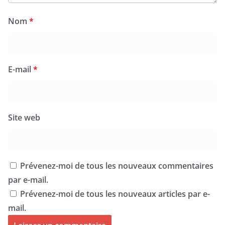
Nom
*
E-mail
*
Site web
Prévenez-moi de tous les nouveaux commentaires
par e-mail.
Prévenez-moi de tous les nouveaux articles par e-
mail.