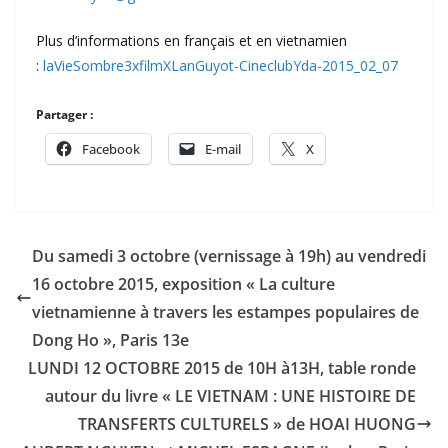
Plus d’informations en français et en vietnamien
:
laVieSombre3xfilmXLanGuyot-CineclubYda-2015_02_07
Partager :
Facebook
E-mail
X
Du samedi 3 octobre (vernissage à 19h) au vendredi
16 octobre 2015, exposition « La culture
vietnamienne à travers les estampes populaires de
Dong Ho », Paris 13e
LUNDI 12 OCTOBRE 2015 de 10H à13H, table ronde
autour du livre « LE VIETNAM : UNE HISTOIRE DE
TRANSFERTS CULTURELS » de HOAI HUONG