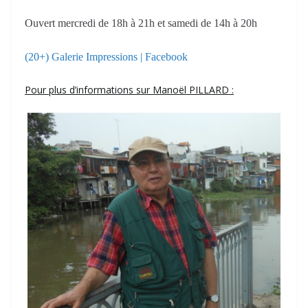
Ouvert mercredi de 18h à 21h et samedi de 14h à 20h
(20+) Galerie Impressions | Facebook
Pour plus d’informations sur Manoël PILLARD :