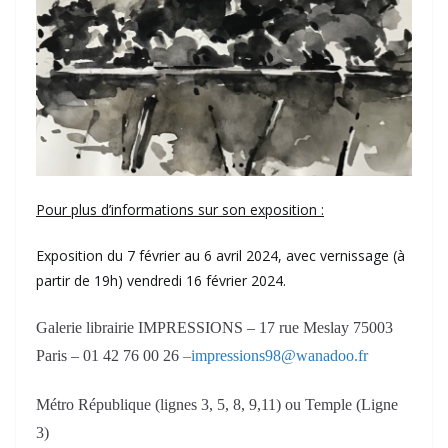
Pour plus d’informations sur son exposition :
Exposition du 7 février au 6 avril 2024, avec vernissage (à
partir de 19h) vendredi 16 février 2024.
Galerie librairie IMPRESSIONS – 17 rue Meslay 75003
Paris – 01 42 76 00 26
–
impressions98@wanadoo.fr
Métro République (lignes 3, 5, 8, 9,11) ou Temple (Ligne
3)