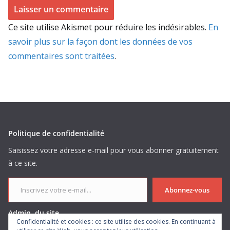
Ce site utilise Akismet pour réduire les indésirables.
En
savoir plus sur la façon dont les données de vos
commentaires sont traitées
.
Politique de confidentialité
Saisissez votre adresse e-mail pour vous abonner gratuitement
à ce site.
Inscrivez votre e-mail...
Abonnez-vous
Admin. du site
Confidentialité et cookies : ce site utilise des cookies. En continuant à