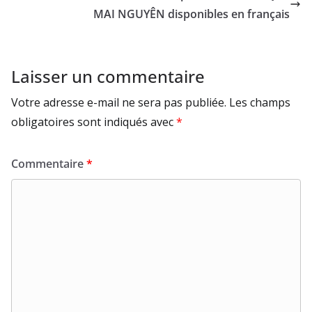
MAI NGUYÊN disponibles en français
Laisser un commentaire
Votre adresse e-mail ne sera pas publiée.
Les champs
obligatoires sont indiqués avec
*
Commentaire
*