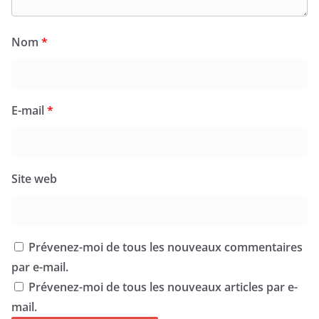
Nom
*
E-mail
*
Site web
Prévenez-moi de tous les nouveaux commentaires
par e-mail.
Prévenez-moi de tous les nouveaux articles par e-
mail.