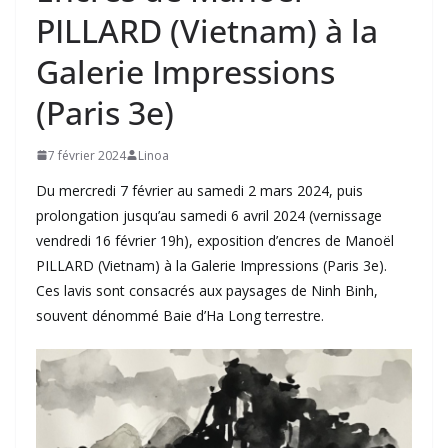
PILLARD (Vietnam) à la
Galerie Impressions
(Paris 3e)
7 février 2024
Linoa
Du mercredi 7 février au samedi 2 mars 2024, puis
prolongation jusqu’au samedi 6 avril 2024 (vernissage
vendredi 16 février 19h), exposition d’encres de Manoël
PILLARD (Vietnam) à la Galerie Impressions (Paris 3e).
Ces lavis sont consacrés aux paysages de Ninh Binh,
souvent dénommé Baie d’Ha Long terrestre.