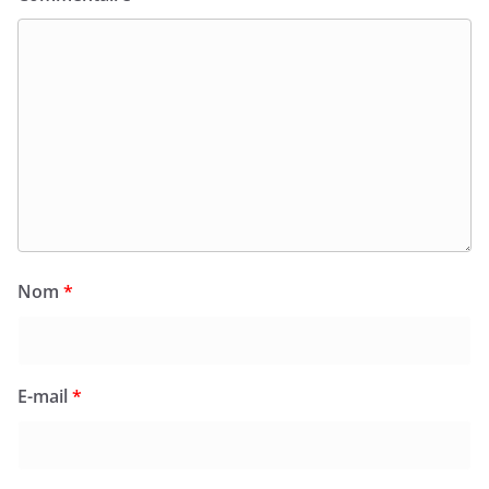
Nom
*
E-mail
*