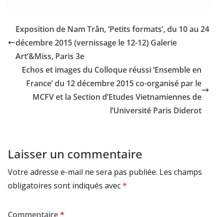
Exposition de Nam Trân, ‘Petits formats’, du 10 au 24
décembre 2015 (vernissage le 12-12) Galerie
Art’&Miss, Paris 3e
Echos et images du Colloque réussi ‘Ensemble en
France’ du 12 décembre 2015 co-organisé par le
MCFV et la Section d’Etudes Vietnamiennes de
l’Université Paris Diderot
Laisser un commentaire
Votre adresse e-mail ne sera pas publiée.
Les champs
obligatoires sont indiqués avec
*
Commentaire
*