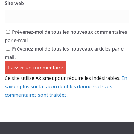
Site web
Prévenez-moi de tous les nouveaux commentaires
par e-mail.
Prévenez-moi de tous les nouveaux articles par e-
mail.
Ce site utilise Akismet pour réduire les indésirables.
En
savoir plus sur la façon dont les données de vos
commentaires sont traitées
.