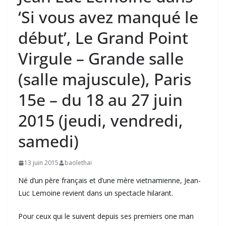
‘Si vous avez manqué le
début’, Le Grand Point
Virgule – Grande salle
(salle majuscule), Paris
15e – du 18 au 27 juin
2015 (jeudi, vendredi,
samedi)
13 juin 2015
baolethai
Né d’un père français et d’une mère vietnamienne, Jean-
Luc Lemoine revient dans un spectacle hilarant.
Pour ceux qui le suivent depuis ses premiers one man