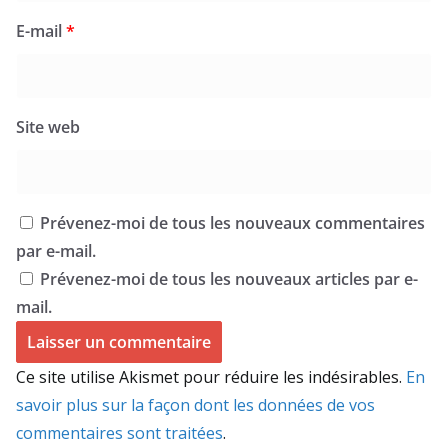
E-mail
*
Site web
Prévenez-moi de tous les nouveaux commentaires
par e-mail.
Prévenez-moi de tous les nouveaux articles par e-
mail.
Ce site utilise Akismet pour réduire les indésirables.
En
savoir plus sur la façon dont les données de vos
commentaires sont traitées
.