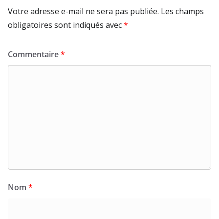
Votre adresse e-mail ne sera pas publiée.
Les champs
obligatoires sont indiqués avec
*
Commentaire
*
Nom
*