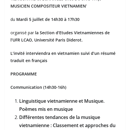
MUSICIEN COMPOSITEUR VIETNAMIEN’
du
Mardi 5 juillet de 14h30 à 17h30
organisé par
la Section d’Etudes Vietnamiennes de
l’UFR LCAO, Université Paris Diderot.
L’invité interviendra en vietnamien suivi d’un résumé
traduit en français
PROGRAMME
Communication (14h30-16h)
Linguistique vietnamienne et Musique.
Poèmes mis en musique
Différentes tendances de la musique
vietnamienne : Classement et approches du