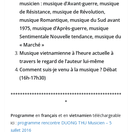
musicien : musique d’Avant-guerre, musique
de Résistance, musique de Révolution,
musique Romantique, musique du Sud avant
1975, musique d’Après-guerre, musique
Sentimentale Nouvelle tendance, musique du
« Marché »
Musique vietnamienne à l’heure actuelle à
travers le regard de l’auteur lui-même
Comment suis-je venu à la musique ? Débat
(16h-17h30)
***********************************************
*
Programme
en
français
et en
vietnamien
téléchargeable
ici :
programme rencontre DUONG THU Musicien – 5
juillet 2016