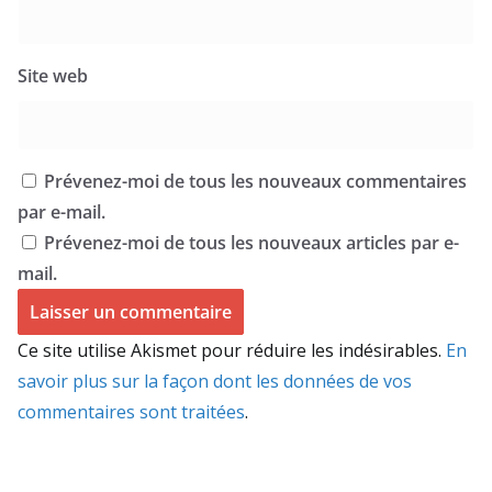
Site web
Prévenez-moi de tous les nouveaux commentaires
par e-mail.
Prévenez-moi de tous les nouveaux articles par e-
mail.
Ce site utilise Akismet pour réduire les indésirables.
En
savoir plus sur la façon dont les données de vos
commentaires sont traitées
.