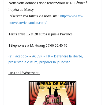
Nous vous donnons donc rendez-vous le 18 Février à
l’opéra de Massy.
Réservez vos billets via notre site :
http://www.tet-
nouvelanvietnamien.com/
Tarifs entre 15 et 28 euros si pris à l’avance
Téléphonez à M. Hoàng 07.60.66.40.70
(2) Facebook
–
AGEVP – FR – Défendre la liberté,
préserver la culture, préparer la jeunesse
Lieu de l’événement :