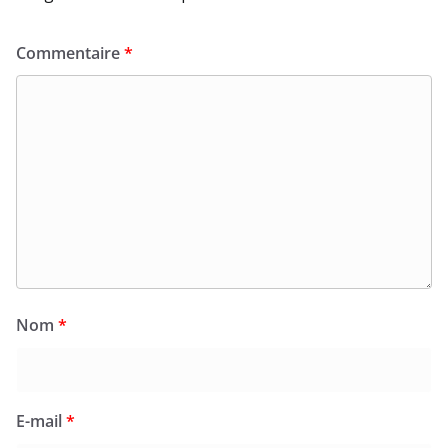
Commentaire
*
Nom
*
E-mail
*