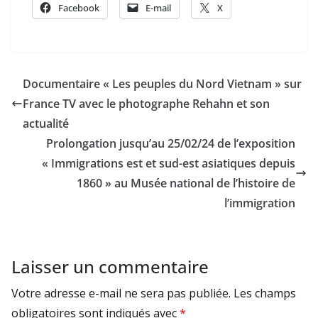
Facebook
E-mail
X
Documentaire « Les peuples du Nord Vietnam » sur
France TV avec le photographe Rehahn et son
actualité
Prolongation jusqu’au 25/02/24 de l’exposition
« Immigrations est et sud-est asiatiques depuis
1860 » au Musée national de l’histoire de
l’immigration
Laisser un commentaire
Votre adresse e-mail ne sera pas publiée.
Les champs
obligatoires sont indiqués avec
*