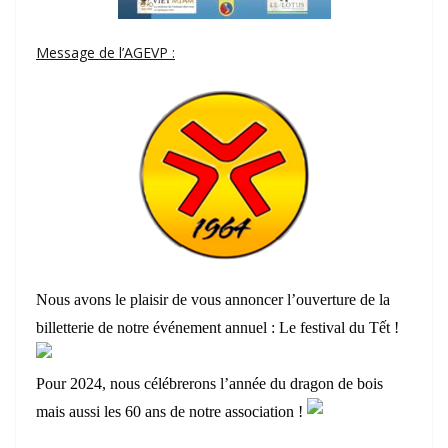
Message de l’AGEVP :
Nous avons le plaisir de vous annoncer l’ouverture de la
billetterie de notre événement annuel : Le festival du Tết !
Pour 2024, nous célébrerons l’année du dragon de bois
mais aussi les 60 ans de notre association !