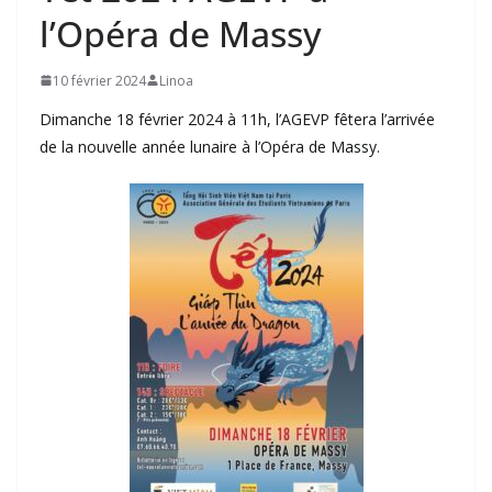
l’Opéra de Massy
10 février 2024
Linoa
Dimanche 18 février 2024 à 11h, l’AGEVP fêtera l’arrivée
de la nouvelle année lunaire à l’Opéra de Massy.