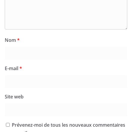
Nom
*
E-mail
*
Site web
Prévenez-moi de tous les nouveaux commentaires