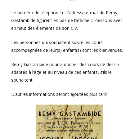
Le numéro de téléphone et l’adresse e-mail de Rémy
Gastambide figurent en bas de l’affiche ci-dessous avec
en haut des éléments de son C.V.
Les personnes qui souhaitent suivre les cours
accompagnées de leur(s) enfant(s) sont les bienvenues.
Rémy Gastambide pourra donner des cours de dessin
adaptés à l’âge et au niveau de ces enfants, s’ils le
souhaitent.
D’autres informations seront ajoutées plus tard.