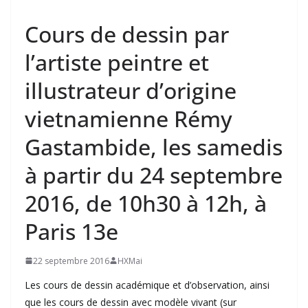
Cours de dessin par
l’artiste peintre et
illustrateur d’origine
vietnamienne Rémy
Gastambide, les samedis
à partir du 24 septembre
2016, de 10h30 à 12h, à
Paris 13e
22 septembre 2016
HXMai
Les cours de dessin académique et d’observation, ainsi
que les cours de dessin avec modèle vivant (sur