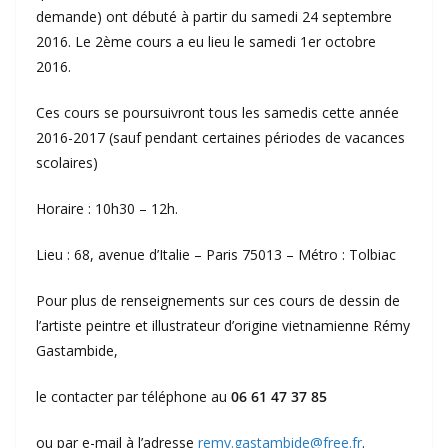
demande) ont débuté à partir du samedi 24 septembre
2016. Le 2ème cours a eu lieu le samedi 1er octobre
2016.
Ces cours se poursuivront tous les samedis cette année
2016-2017 (sauf pendant certaines périodes de vacances
scolaires)
Horaire : 10h30 – 12h.
Lieu : 68, avenue d’Italie – Paris 75013 – Métro : Tolbiac
Pour plus de renseignements sur ces cours de dessin de
l’artiste peintre et illustrateur d’origine vietnamienne Rémy
Gastambide,
le contacter par téléphone au
06 61 47 37 85
ou par e-mail à l’adresse
remy.gastambide@free.fr
.