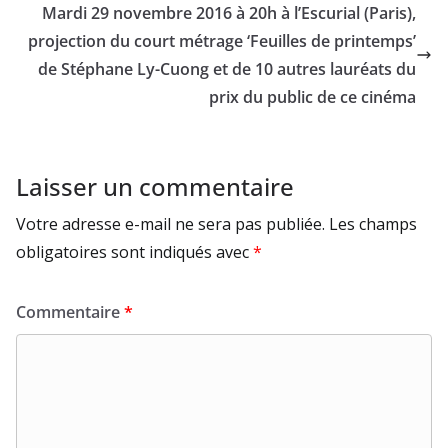
Mardi 29 novembre 2016 à 20h à l’Escurial (Paris),
projection du court métrage ‘Feuilles de printemps’
de Stéphane Ly-Cuong et de 10 autres lauréats du
prix du public de ce cinéma
Laisser un commentaire
Votre adresse e-mail ne sera pas publiée.
Les champs
obligatoires sont indiqués avec
*
Commentaire
*