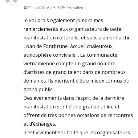
29 avril 2016 à 5h59
Permalien
Je voudrais également joindre mes
remerciements aux organisateurs de cette
manifestation culturelle, et spécialement à chi
Loan de Fontbrune. Accueil chaleureux,
atmosphère conviviale… La communauté
vietnamienne compte un grand nombre
d’artistes de grand talent dans de nombreux
domaines. Ils méritent d’être mieux connus du
grand public.
Des évènements dans l’esprit de la dernière
manifestation sont d’une grande utilité et
offrent de très bonnes occasions de rencontres
et d’échanges.
Il est vivement souhaité que les organisateurs