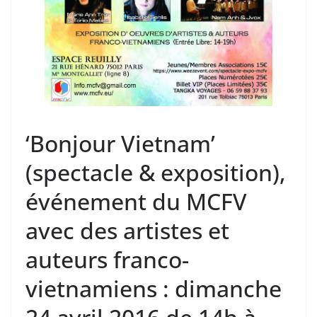
‘Bonjour Vietnam’
(spectacle & exposition),
événement du MCFV
avec des artistes et
auteurs franco-
vietnamiens : dimanche