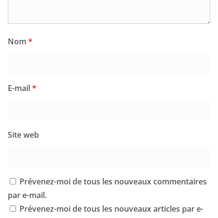
Nom
*
E-mail
*
Site web
Prévenez-moi de tous les nouveaux commentaires
par e-mail.
Prévenez-moi de tous les nouveaux articles par e-