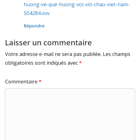
huong-ve-que-huong-voi-xin-chao-viet-nam-
504284.vov
Répondre
Laisser un commentaire
Votre adresse e-mail ne sera pas publiée.
Les champs
obligatoires sont indiqués avec
*
Commentaire
*