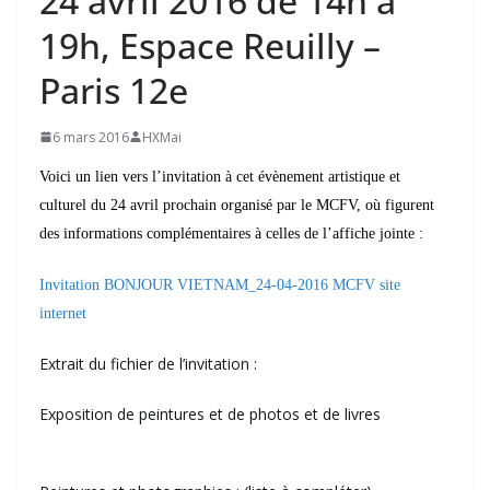
24 avril 2016 de 14h à
19h, Espace Reuilly –
Paris 12e
6 mars 2016
HXMai
Voici un lien vers l’invitation à cet évènement artistique et
culturel du 24 avril prochain organisé par le MCFV, où figurent
des informations complémentaires à celles de l’affiche jointe :
Invitation BONJOUR VIETNAM_24-04-2016 MCFV site
internet
Extrait du fichier de l’invitation :
Exposition de peintures et de photos et de livres