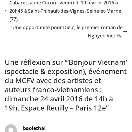
Cabaret Jaune Citron : vendredi 19 février 2016 à
20h45 à Saint-Thibault-des-Vignes, Seine-et-Marne
(77)
‘Une opportunité pour Dieu’, le premier roman de
Nguyen Viet Ha
Une réflexion sur “
‘Bonjour Vietnam’
(spectacle & exposition), événement
du MCFV avec des artistes et
auteurs franco-vietnamiens :
dimanche 24 avril 2016 de 14h à
19h, Espace Reuilly – Paris 12e
”
baolethai