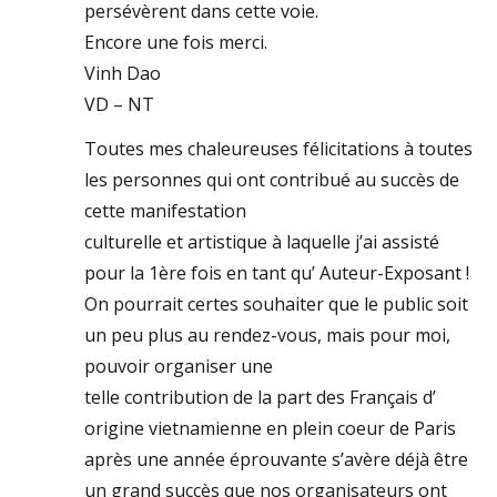
persévèrent dans cette voie.
Encore une fois merci.
Vinh Dao
VD – NT
Toutes mes chaleureuses félicitations à toutes
les personnes qui ont contribué au succès de
cette manifestation
culturelle et artistique à laquelle j’ai assisté
pour la 1ère fois en tant qu’ Auteur-Exposant !
On pourrait certes souhaiter que le public soit
un peu plus au rendez-vous, mais pour moi,
pouvoir organiser une
telle contribution de la part des Français d’
origine vietnamienne en plein coeur de Paris
après une année éprouvante s’avère déjà être
un grand succès que nos organisateurs ont