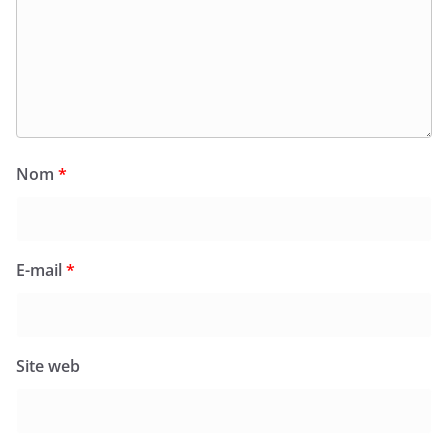
Nom
*
E-mail
*
Site web