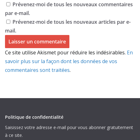
Prévenez-moi de tous les nouveaux commentaires
par e-mail.
Prévenez-moi de tous les nouveaux articles par e-
mail.
Ce site utilise Akismet pour réduire les indésirables.
En
savoir plus sur la façon dont les données de vos
commentaires sont traitées
.
Politique de confidentialité
Saisissez votre adresse e-mail pour vous abonner gratuitement
à ce site.