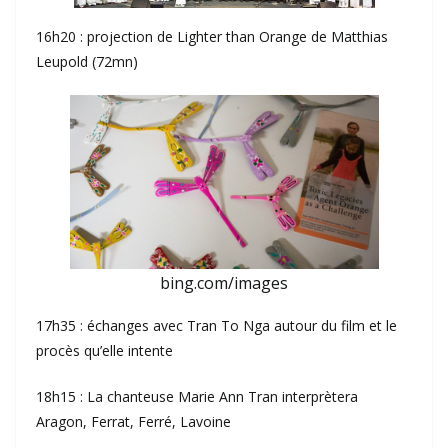
16h20 : projection de Lighter than Orange de Matthias
Leupold (72mn)
bing.com/images
17h35 : échanges avec Tran To Nga autour du film et le
procès qu’elle intente
18h15 : La chanteuse Marie Ann Tran interprètera
Aragon, Ferrat, Ferré, Lavoine