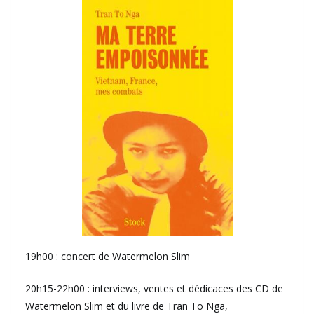
19h00 : concert de Watermelon Slim
20h15-22h00 : interviews, ventes et dédicaces des CD de
Watermelon Slim et du livre de Tran To Nga,