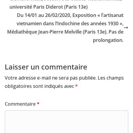
université Paris Diderot (Paris 13e)
Du 14/01 au 26/02/2020, Exposition « l’artisanat
vietnamien dans l’Indochine des années 1930 »,
Médiathèque Jean-Pierre Melville (Paris 13e). Pas de
prolongation.
Laisser un commentaire
Votre adresse e-mail ne sera pas publiée.
Les champs
obligatoires sont indiqués avec
*
Commentaire
*