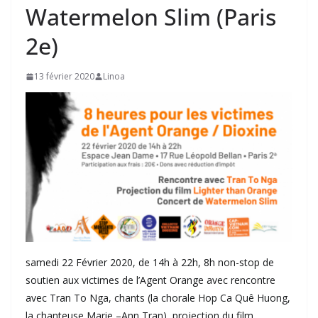
Watermelon Slim (Paris
2e)
13 février 2020
Linoa
samedi 22 Février 2020, de 14h à 22h, 8h non-stop de
soutien aux victimes de l’Agent Orange avec rencontre
avec Tran To Nga, chants (la chorale Hop Ca Quê Huong,
la chanteuse Marie –Ann Tran), projection du film