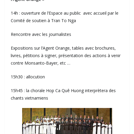
14h : ouverture de l’Espace au public avec accueil par le
Comité de soutien à Tran To Nga
Rencontre avec les journalistes
Expositions sur l’Agent Orange, tables avec brochures,
livres, pétitions à signer, présentation des actions à venir
contre Monsanto-Bayer, etc …
15h30 : allocution
15h45 : la chorale Hop Ca Quê Huong interprètera des
chants vietnamiens