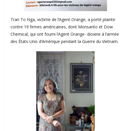
Tran To Nga, victime de l’Agent Orange, a porté plainte
contre 19 firmes américaines, dont Monsanto et Dow
Chemical, qui ont fourni l’Agent Orange- dioxine à l’armée
des États-Unis d’Amérique pendant la Guerre du Vietnam.