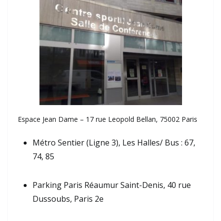
Espace Jean Dame – 17 rue Leopold Bellan, 75002 Paris
Métro Sentier (Ligne 3), Les Halles/ Bus : 67,
74, 85
Parking Paris Réaumur Saint-Denis, 40 rue
Dussoubs, Paris 2e