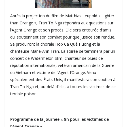
Après la projection du film de Matthias Leupold « Lighter
than Orange », Tran To Nga répondra aux questions sur
l’Agent Orange et son procès. Elle sera entourée d’amis
qui soutiennent son combat pour que justice soit rendue.
Se produiront la chorale Hop Ca Quê Huong et la
chanteuse Marie-Ann Tran. La soirée se terminera par un
concert de Watermelon Slim, chanteur de blues de
réputation internationale, vétéran américain de la Guerre
du Vietnam et victime de l’Agent l’Orange. Venu
spécialement des États-Unis, il manifestera son soutien à
Tran To Nga et, au-delà d’elle, à toutes les victimes de ce
terrible poison.
Programme de la journée « 8h pour les victimes de
l’Agent Orange »