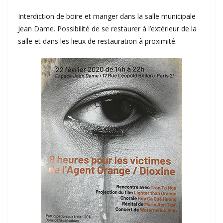
Interdiction de boire et manger dans la salle municipale
Jean Dame. Possibilité de se restaurer à l’extérieur de la
salle et dans les lieux de restauration à proximité.