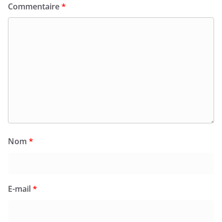
Commentaire
*
Nom
*
E-mail
*