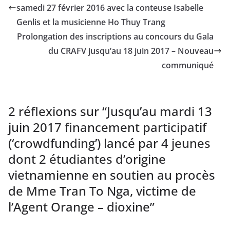
samedi 27 février 2016 avec la conteuse Isabelle
Genlis et la musicienne Ho Thuy Trang
Prolongation des inscriptions au concours du Gala
du CRAFV jusqu’au 18 juin 2017 – Nouveau
communiqué
2 réflexions sur “
Jusqu’au mardi 13
juin 2017 financement participatif
(‘crowdfunding’) lancé par 4 jeunes
dont 2 étudiantes d’origine
vietnamienne en soutien au procès
de Mme Tran To Nga, victime de
l’Agent Orange – dioxine
”