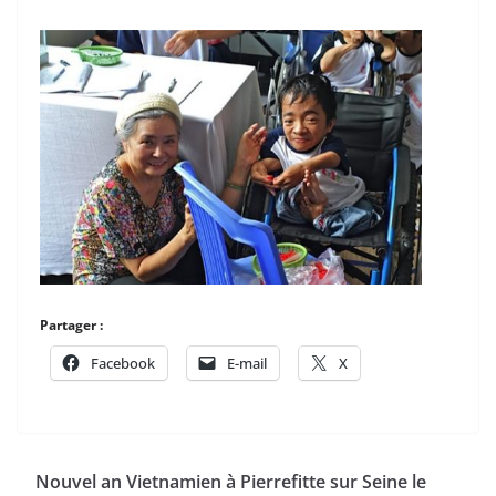
Partager :
Facebook
E-mail
X
Nouvel an Vietnamien à Pierrefitte sur Seine le