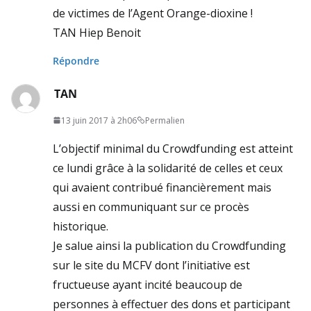
de victimes de l’Agent Orange-dioxine !
TAN Hiep Benoit
Répondre
TAN
13 juin 2017 à 2h06
Permalien
L’objectif minimal du Crowdfunding est atteint
ce lundi grâce à la solidarité de celles et ceux
qui avaient contribué financièrement mais
aussi en communiquant sur ce procès
historique.
Je salue ainsi la publication du Crowdfunding
sur le site du MCFV dont l’initiative est
fructueuse ayant incité beaucoup de
personnes à effectuer des dons et participant