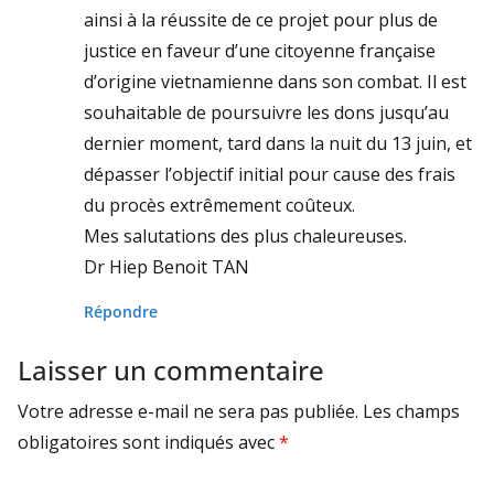
ainsi à la réussite de ce projet pour plus de
justice en faveur d’une citoyenne française
d’origine vietnamienne dans son combat. Il est
souhaitable de poursuivre les dons jusqu’au
dernier moment, tard dans la nuit du 13 juin, et
dépasser l’objectif initial pour cause des frais
du procès extrêmement coûteux.
Mes salutations des plus chaleureuses.
Dr Hiep Benoit TAN
Répondre
Laisser un commentaire
Votre adresse e-mail ne sera pas publiée.
Les champs
obligatoires sont indiqués avec
*