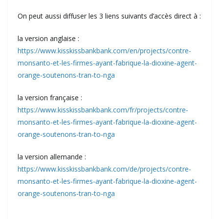
On peut aussi diffuser les 3 liens suivants d’accès direct à :
la version anglaise :
https://www.kisskissbankbank.com/en/projects/contre-
monsanto-et-les-firmes-ayant-fabrique-la-dioxine-agent-
orange-soutenons-tran-to-nga
la version française :
https://www.kisskissbankbank.com/fr/projects/contre-
monsanto-et-les-firmes-ayant-fabrique-la-dioxine-agent-
orange-soutenons-tran-to-nga
la version allemande :
https://www.kisskissbankbank.com/de/projects/contre-
monsanto-et-les-firmes-ayant-fabrique-la-dioxine-agent-
orange-soutenons-tran-to-nga