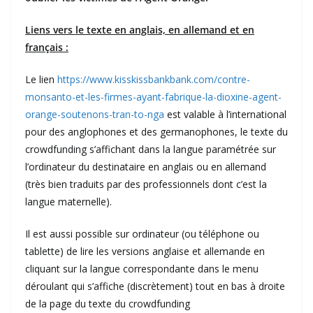
Liens vers le texte en anglais, en allemand et en
français :
Le lien
https://www.kisskissbankbank.com/contre-
monsanto-et-les-firmes-ayant-fabrique-la-dioxine-agent-
orange-soutenons-tran-to-nga
est valable à l’international
pour des anglophones et des germanophones, le texte du
crowdfunding s’affichant dans la langue paramétrée sur
l’ordinateur du destinataire en anglais ou en allemand
(très bien traduits par des professionnels dont c’est la
langue maternelle).
Il est aussi possible sur ordinateur (ou téléphone ou
tablette) de lire les versions anglaise et allemande en
cliquant sur la langue correspondante dans le menu
déroulant qui s’affiche (discrètement) tout en bas à droite
de la page du texte du crowdfunding