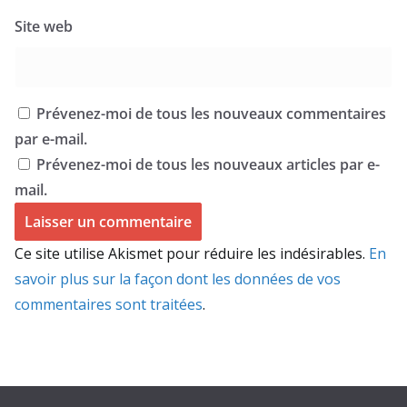
Site web
Prévenez-moi de tous les nouveaux commentaires
par e-mail.
Prévenez-moi de tous les nouveaux articles par e-
mail.
Ce site utilise Akismet pour réduire les indésirables.
En
savoir plus sur la façon dont les données de vos
commentaires sont traitées
.