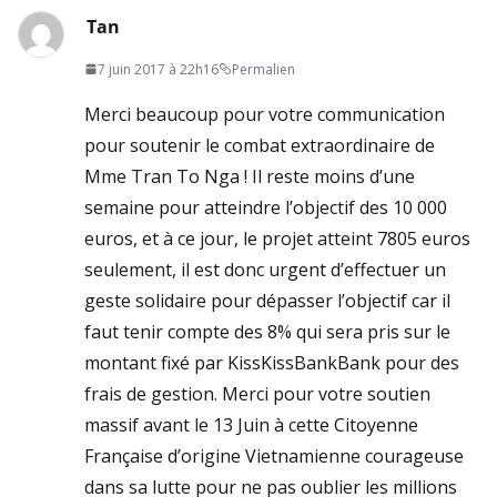
Tan
7 juin 2017 à 22h16
Permalien
Merci beaucoup pour votre communication
pour soutenir le combat extraordinaire de
Mme Tran To Nga ! Il reste moins d’une
semaine pour atteindre l’objectif des 10 000
euros, et à ce jour, le projet atteint 7805 euros
seulement, il est donc urgent d’effectuer un
geste solidaire pour dépasser l’objectif car il
faut tenir compte des 8% qui sera pris sur le
montant fixé par KissKissBankBank pour des
frais de gestion. Merci pour votre soutien
massif avant le 13 Juin à cette Citoyenne
Française d’origine Vietnamienne courageuse
dans sa lutte pour ne pas oublier les millions