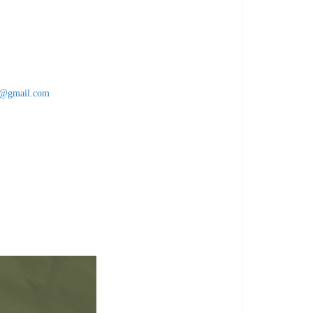
v@gmail.com