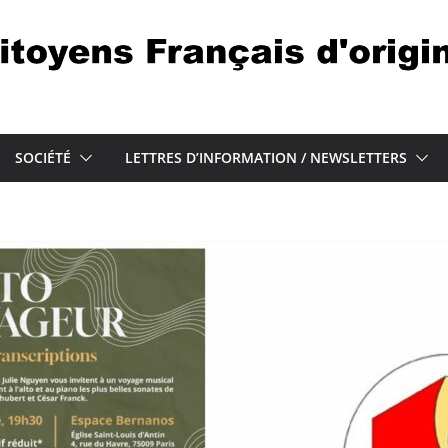
SOCIÉTÉ
LETTRES D’INFORMATION / NEWSLETTERS