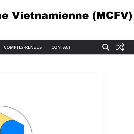
COMPTES-RENDUS
CONTACT