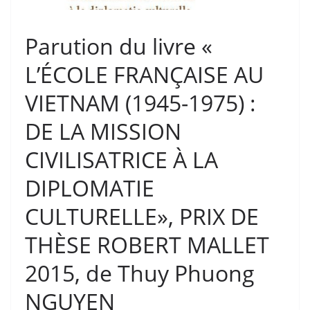
Parution du livre «
L’ÉCOLE FRANÇAISE AU
VIETNAM (1945-1975) :
DE LA MISSION
CIVILISATRICE À LA
DIPLOMATIE
CULTURELLE», PRIX DE
THÈSE ROBERT MALLET
2015, de Thuy Phuong
NGUYEN