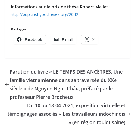
Informations sur le prix de thèse Robert Mallet :
http://pupitre.hypotheses.org/2042
Partager :
Facebook
E-mail
X
Parution du livre « LE TEMPS DES ANCÊTRES. Une
famille vietnamienne dans sa traversée du XXe
siècle » de Nguyen Ngoc Châu, préfacé par le
professeur Pierre Brocheux
Du 10 au 18-04-2021, exposition virtuelle et
témoignages associés « Les travailleurs indochinois
» (en région toulousaine)