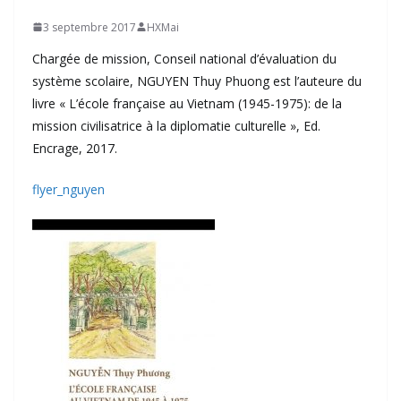
3 septembre 2017
HXMai
Chargée de mission, Conseil national d’évaluation du
système scolaire, NGUYEN Thuy Phuong est l’auteure du
livre « L’école française au Vietnam (1945-1975): de la
mission civilisatrice à la diplomatie culturelle », Ed.
Encrage, 2017.
flyer_nguyen