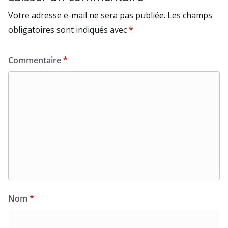
Votre adresse e-mail ne sera pas publiée.
Les champs
obligatoires sont indiqués avec
*
Commentaire
*
Nom
*