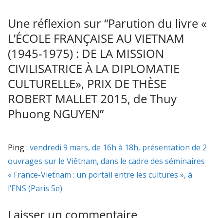
Une réflexion sur “
Parution du livre «
L’ÉCOLE FRANÇAISE AU VIETNAM
(1945-1975) : DE LA MISSION
CIVILISATRICE À LA DIPLOMATIE
CULTURELLE», PRIX DE THÈSE
ROBERT MALLET 2015, de Thuy
Phuong NGUYEN
”
Ping :
vendredi 9 mars, de 16h à 18h, présentation de 2
ouvrages sur le Viêtnam, dans le cadre des séminaires
« France-Vietnam : un portail entre les cultures », à
l’ENS (Paris 5e)
Laisser un commentaire