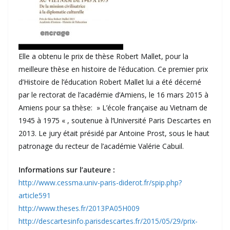
Elle a obtenu le prix de thèse Robert Mallet, pour la
meilleure thèse en histoire de l’éducation. Ce premier prix
d’Histoire de l’éducation Robert Mallet lui a été décerné
par le rectorat de l’académie d’Amiens, le 16 mars 2015 à
Amiens pour sa thèse: » L’école française au Vietnam de
1945 à 1975 « , soutenue à l’Université Paris Descartes en
2013. Le jury était présidé par Antoine Prost, sous le haut
patronage du recteur de l’académie Valérie Cabuil.
Informations sur l’auteure :
http://www.cessma.univ-paris-diderot.fr/spip.php?
article591
http://www.theses.fr/2013PA05H009
http://descartesinfo.parisdescartes.fr/2015/05/29/prix-