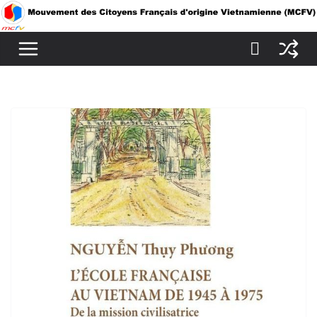
Passer
au
contenu