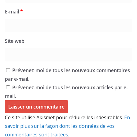
E-mail
*
Site web
Prévenez-moi de tous les nouveaux commentaires
par e-mail.
Prévenez-moi de tous les nouveaux articles par e-
mail.
Ce site utilise Akismet pour réduire les indésirables.
En
savoir plus sur la façon dont les données de vos
commentaires sont traitées
.