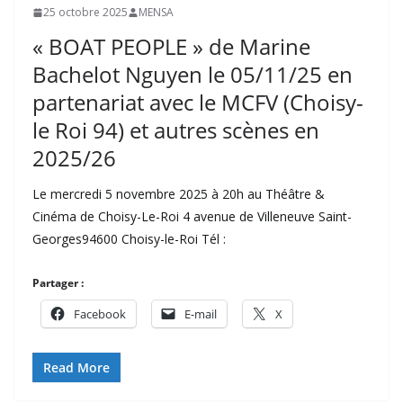
25 octobre 2025
MENSA
« BOAT PEOPLE » de Marine
Bachelot Nguyen le 05/11/25 en
partenariat avec le MCFV (Choisy-
le Roi 94) et autres scènes en
2025/26
Le mercredi 5 novembre 2025 à 20h au Théâtre &
Cinéma de Choisy-Le-Roi 4 avenue de Villeneuve Saint-
Georges94600 Choisy-le-Roi Tél :
Partager :
Facebook
E-mail
X
Read More