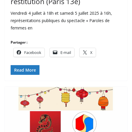
restitution (Paris 13e)
Vendredi 4 juillet à 18h et samedi 5 juillet 2025 à 16h,
représentations publiques du spectacle « Paroles de
femmes en
Partager :
Facebook
E-mail
X
Read More