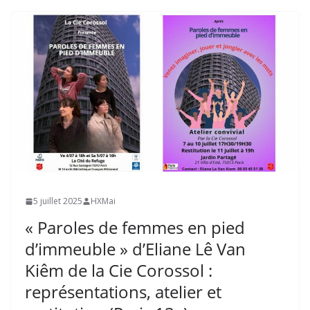
5 juillet 2025
HXMai
« Paroles de femmes en pied
d’immeuble » d’Eliane Lê Van
Kiêm de la Cie Corossol :
représentations, atelier et