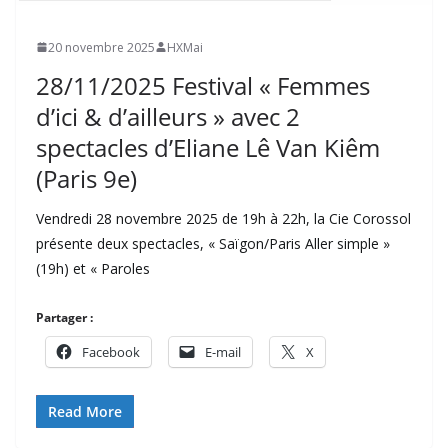
20 novembre 2025
HXMai
28/11/2025 Festival « Femmes
d’ici & d’ailleurs » avec 2
spectacles d’Eliane Lê Van Kiêm
(Paris 9e)
Vendredi 28 novembre 2025 de 19h à 22h, la Cie Corossol
présente deux spectacles, « Saïgon/Paris Aller simple »
(19h) et « Paroles
Partager :
Facebook
E-mail
X
Read More