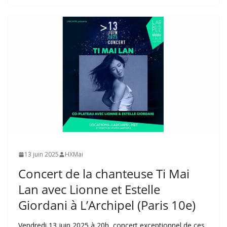
13 juin 2025
HXMai
Concert de la chanteuse Ti Mai
Lan avec Lionne et Estelle
Giordani à L’Archipel (Paris 10e)
Vendredi 13 juin 2025 à 20h, concert exceptionnel de ces