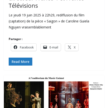
Télévisions
Le jeudi 19 juin 2025 à 22h29, rediffusion du film
(captation) de la pièce « Saigon » de Caroline Guiela
Nguyen vraisemblablement
Partager :
Facebook
E-mail
X
Read More