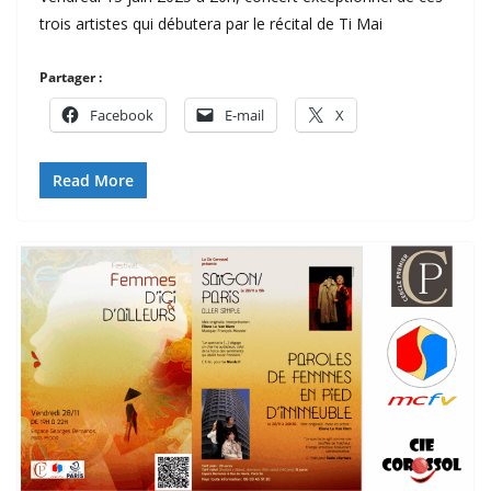
trois artistes qui débutera par le récital de Ti Mai
Partager :
Facebook
E-mail
X
Read More