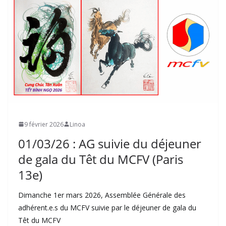
9 février 2026
Linoa
01/03/26 : AG suivie du déjeuner
de gala du Têt du MCFV (Paris
13e)
Dimanche 1er mars 2026, Assemblée Générale des
adhérent.e.s du MCFV suivie par le déjeuner de gala du
Têt du MCFV