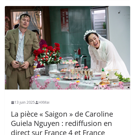
13 juin 2025
HXMai
La pièce « Saigon » de Caroline
Guiela Nguyen : rediffusion en
direct sur France 4 et France