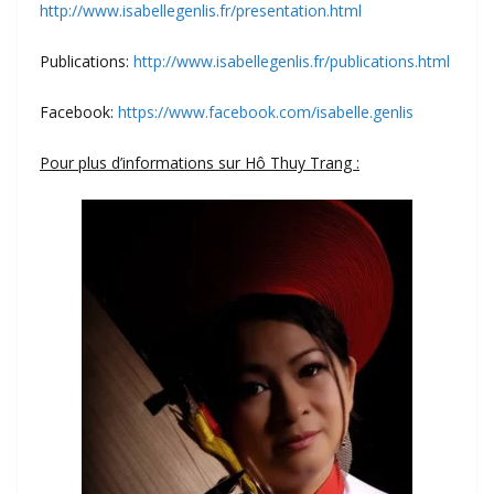
http://www.isabellegenlis.fr/presentation.html
Publications:
http://www.isabellegenlis.fr/publications.html
Facebook:
https://www.facebook.com/isabelle.genlis
Pour plus d’informations sur Hô Thuy Trang :