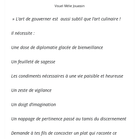
Visuel Mélie Jouassin
» L’art de gouverner est aussi subtil que l’art culinaire !
Il nécessite :
Une dose de diplomatie glacée de bienveillance
Un feuilleté de sagesse
Les condiments nécessaires à une vie paisible et heureuse
Un zeste de vigilance
Un doigt d’imagination
Un nappage de pertinence passé au tamis du discernement
Demande à tes fils de concocter un plat qui raconte ce