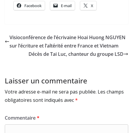
Facebook
E-mail
X
Visioconférence de l’écrivaine Hoai Huong NGUYEN
sur l’écriture et l’altérité entre France et Vietnam
Décès de Tai Luc, chanteur du groupe LSD
Laisser un commentaire
Votre adresse e-mail ne sera pas publiée.
Les champs
obligatoires sont indiqués avec
*
Commentaire
*