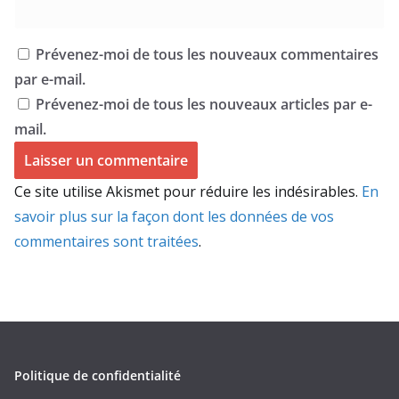
Prévenez-moi de tous les nouveaux commentaires
par e-mail.
Prévenez-moi de tous les nouveaux articles par e-
mail.
Ce site utilise Akismet pour réduire les indésirables.
En
savoir plus sur la façon dont les données de vos
commentaires sont traitées
.
Politique de confidentialité