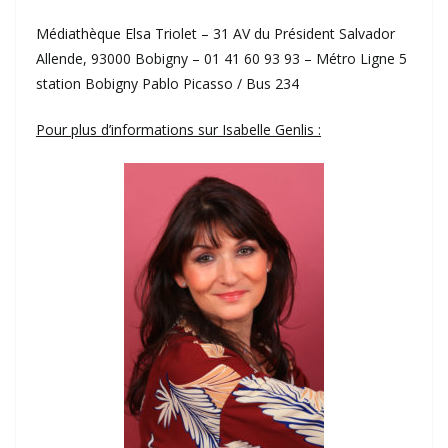
Médiathèque Elsa Triolet – 31 AV du Président Salvador
Allende, 93000 Bobigny – 01 41 60 93 93 – Métro Ligne 5
station Bobigny Pablo Picasso / Bus 234
Pour plus d’informations sur Isabelle Genlis :