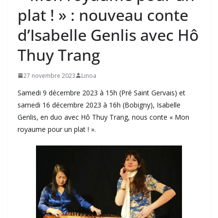
plat ! » : nouveau conte
d’Isabelle Genlis avec Hô
Thuy Trang
27 novembre 2023
Linoa
Samedi 9 décembre 2023 à 15h (Pré Saint Gervais) et
samedi 16 décembre 2023 à 16h (Bobigny), Isabelle
Genlis, en duo avec Hô Thuy Trang, nous conte « Mon
royaume pour un plat ! ».