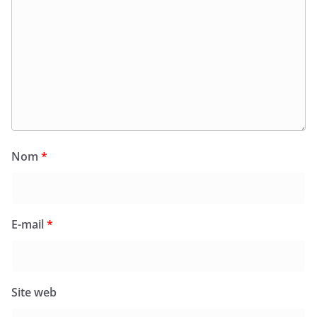
Nom
*
E-mail
*
Site web