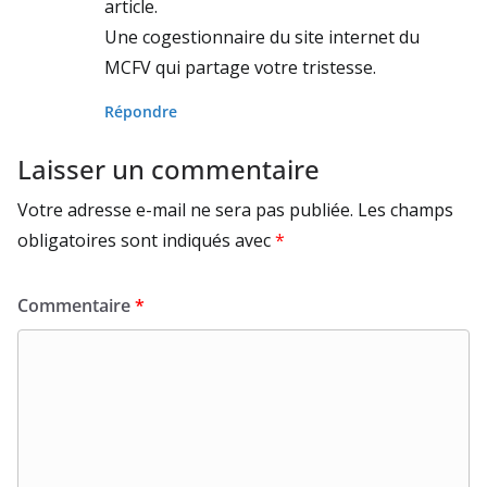
article.
Une cogestionnaire du site internet du
MCFV qui partage votre tristesse.
Répondre
Laisser un commentaire
Votre adresse e-mail ne sera pas publiée.
Les champs
obligatoires sont indiqués avec
*
Commentaire
*