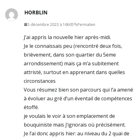
HORBLIN
5 décembre 2023 à 16h05
Permalien
J’ai appris la nouvelle hier après-midi.
Je le connaissais peu (rencontré deux fois,
brièvement, dans son quartier du 5eme
arrondissement) mais ça m’a subitement
attristé, surtout en apprenant dans quelles
circonstances
Vous résumez bien son parcours qui l’a amené
à évoluer au gré d’un éventail de compétences
étoffé.
je voulais le voir à son emplacement de
bouquiniste mais j’ignorais où précisément.
Je l’ai donc appris hier: au niveau du 2 quai de