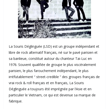
La Souris Déglinguée (LSD) est un groupe indépendant et
libre de rock alternatif français, né sur le pavé parisien et
sa banlieue, constitué autour du chanteur Tai-Luc en
1976. Souvent qualifiée de groupe le plus viscéralement
parisien, le plus farouchement indépendant, le plus
irréfutablement “ street-credible ” des groupes français de
vrai rock & roll français et en français, La Souris
Déglinguée a toujours été imprégnée par l’Asie et en
particulier le Vietnam, ce qui est devenue sa marque de
fabrique.