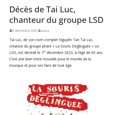
Décès de Tai Luc,
chanteur du groupe LSD
5 décembre 2023
Linoa
Tai Luc, de son nom complet Nguyên Tan Tai Luc,
créateur du groupe phare « La Souris Déglinguée » ou
er
LSD, est décédé le 1
décembre 2023, à l’âge de 65 ans.
C’est une bien triste nouvelle pour le monde de la
musique et pour ses fans de tout âge.