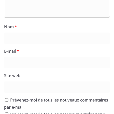
Nom
*
E-mail
*
Site web
Prévenez-moi de tous les nouveaux commentaires
par e-mail.