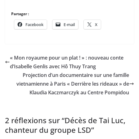
Partager :
Facebook
E-mail
X
« Mon royaume pour un plat ! » : nouveau conte
d’Isabelle Genlis avec Hô Thuy Trang
Projection d’un documentaire sur une famille
vietnamienne à Paris « Derrière les rideaux » de
Klaudia Kaczmarczyk au Centre Pompidou
2 réflexions sur “
Décès de Tai Luc,
chanteur du groupe LSD
”