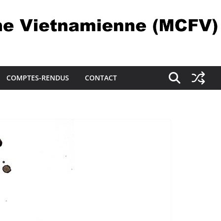
COMPTES-RENDUS
CONTACT