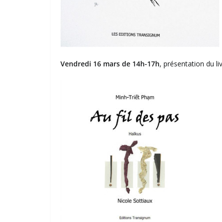
Vendredi 16 mars de 14h-17h
, présentation du li