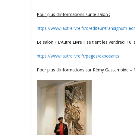
Pour plus d’informations sur le salon :
https://www.lautrelivre.fr/o/editeur/transignum-edi
Le salon « L’Autre Livre » se tient les vendredi 
https://www.lautrelivre.fr/pages/exposants
Pour plus d’informations sur Rémy Gastambide – 