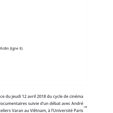
llin (ligne 8)
ce du jeudi 12 avril 2018 du cycle de cinéma
 documentaires suivie d’un débat avec André
eliers Varan au Viêtnam, à l’Université Paris