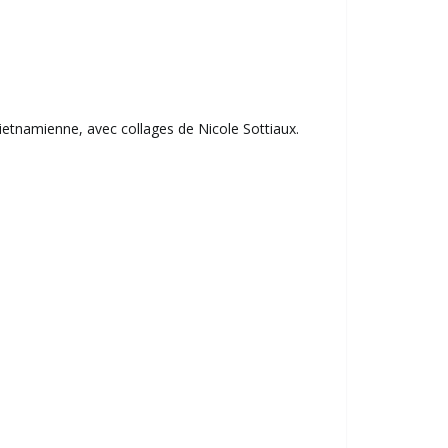
 vietnamienne, avec collages de Nicole Sottiaux.