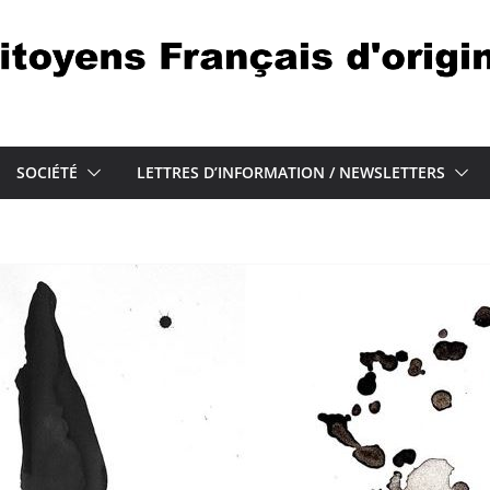
SOCIÉTÉ
LETTRES D’INFORMATION / NEWSLETTERS