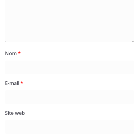
Nom
*
E-mail
*
Site web