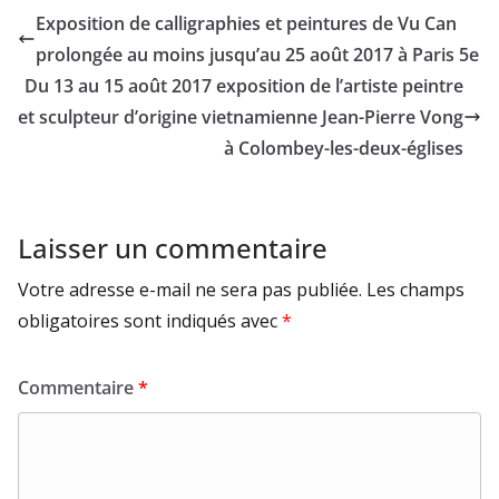
Exposition de calligraphies et peintures de Vu Can
prolongée au moins jusqu’au 25 août 2017 à Paris 5e
Du 13 au 15 août 2017 exposition de l’artiste peintre
et sculpteur d’origine vietnamienne Jean-Pierre Vong
à Colombey-les-deux-églises
Laisser un commentaire
Votre adresse e-mail ne sera pas publiée.
Les champs
obligatoires sont indiqués avec
*
Commentaire
*