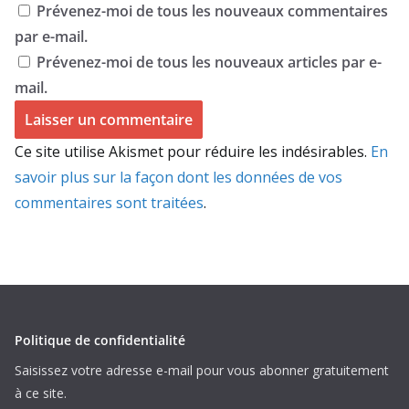
Prévenez-moi de tous les nouveaux commentaires
par e-mail.
Prévenez-moi de tous les nouveaux articles par e-
mail.
Ce site utilise Akismet pour réduire les indésirables.
En
savoir plus sur la façon dont les données de vos
commentaires sont traitées
.
Politique de confidentialité
Saisissez votre adresse e-mail pour vous abonner gratuitement
à ce site.