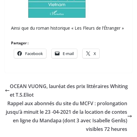
Ainsi que du roman historique « Les Fleurs de l’Étranger »
Partager :
Facebook
E-mail
X
OCEAN VUONG, lauréat des prix littéraires Whiting
et T.S.Eliot
Rappel aux abonnés du site du MCFV : prolongation
jusqu’à minuit le 23 -04-2021 de la location de contes
en ligne du Mandapa (dont 3 avec Isabelle Genlis)
visibles 72 heures