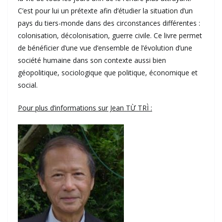
C’est pour lui un prétexte afin d’étudier la situation d’un
pays du tiers-monde dans des circonstances différentes :
colonisation, décolonisation, guerre civile. Ce livre permet
de bénéficier d’une vue d’ensemble de l’évolution d’une
société humaine dans son contexte aussi bien
géopolitique, sociologique que politique, économique et
social.
Pour plus d’informations sur Jean TỪ TRÌ :