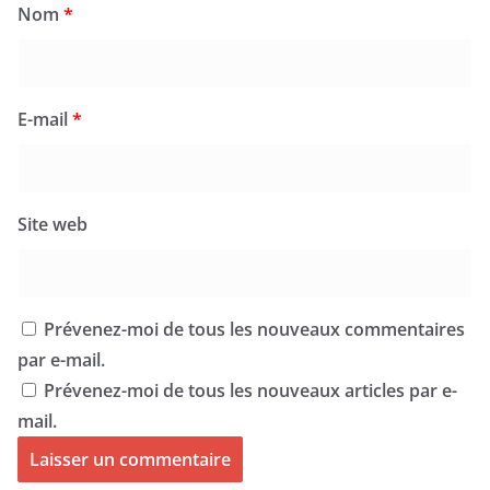
Nom
*
E-mail
*
Site web
Prévenez-moi de tous les nouveaux commentaires
par e-mail.
Prévenez-moi de tous les nouveaux articles par e-
mail.