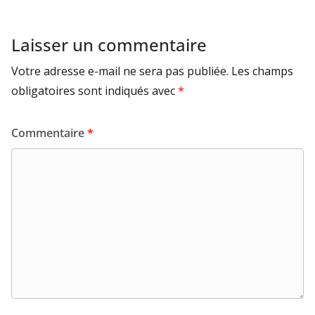
Laisser un commentaire
Votre adresse e-mail ne sera pas publiée.
Les champs
obligatoires sont indiqués avec
*
Commentaire
*