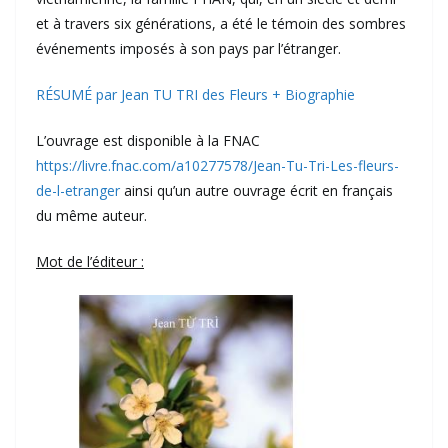
et à travers six générations, a été le témoin des sombres
événements imposés à son pays par l’étranger.
RÉSUMÉ par Jean TU TRI des Fleurs + Biographie
L’ouvrage est disponible à la FNAC
https://livre.fnac.com/a10277578/Jean-Tu-Tri-Les-fleurs-
de-l-etranger
ainsi qu’un autre ouvrage écrit en français
du même auteur.
Mot de l’éditeur :