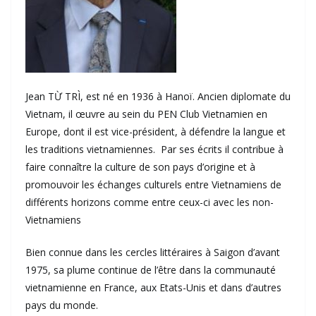
Jean TỪ TRÌ, est né en 1936 à Hanoï. Ancien diplomate du
Vietnam, il œuvre au sein du PEN Club Vietnamien en
Europe, dont il est vice-président, à défendre la langue et
les traditions vietnamiennes. Par ses écrits il contribue à
faire connaître la culture de son pays d’origine et à
promouvoir les échanges culturels entre Vietnamiens de
différents horizons comme entre ceux-ci avec les non-
Vietnamiens
Bien connue dans les cercles littéraires à Saigon d’avant
1975, sa plume continue de l’être dans la communauté
vietnamienne en France, aux Etats-Unis et dans d’autres
pays du monde.