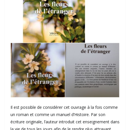
Il est possible de considérer cet ouvrage à la fois comme
un roman et comme un manuel d’Histoire. Par son
écriture originale, l’auteur introduit cet enseignement dans
la vie de tous les jours afin de le rendre plus attrayant.