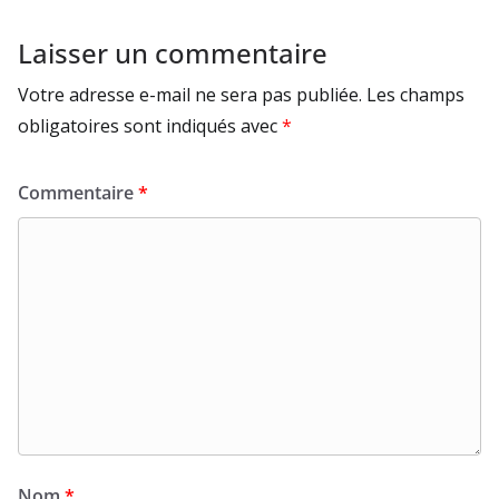
Laisser un commentaire
Votre adresse e-mail ne sera pas publiée.
Les champs
obligatoires sont indiqués avec
*
Commentaire
*
Nom
*