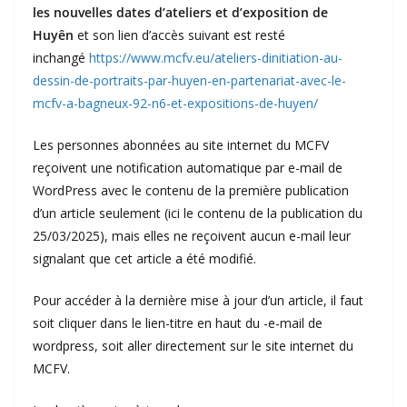
les nouvelles dates d’ateliers et d’exposition de
Huyên
et son lien d’accès suivant est resté
inchangé
https://www.mcfv.eu/ateliers-dinitiation-au-
dessin-de-portraits-par-huyen-en-partenariat-avec-le-
mcfv-a-bagneux-92-n6-et-expositions-de-huyen/
Les personnes abonnées au site internet du MCFV
reçoivent une notification automatique par e-mail de
WordPress avec le contenu de la première publication
d’un article seulement (ici le contenu de la publication du
25/03/2025), mais elles ne reçoivent aucun e-mail leur
signalant que cet article a été modifié.
Pour accéder à la dernière mise à jour d’un article, il faut
soit cliquer dans le lien-titre en haut du -e-mail de
wordpress, soit aller directement sur le site internet du
MCFV.