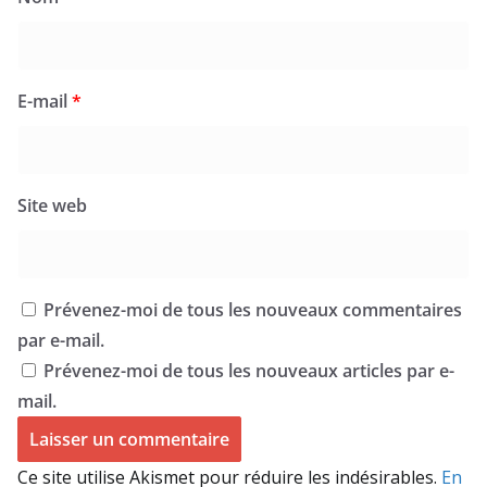
E-mail
*
Site web
Prévenez-moi de tous les nouveaux commentaires
par e-mail.
Prévenez-moi de tous les nouveaux articles par e-
mail.
Ce site utilise Akismet pour réduire les indésirables.
En