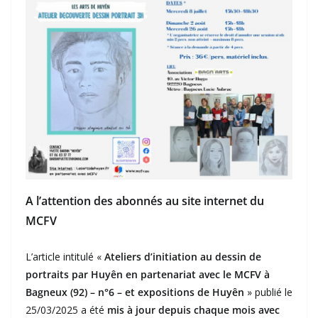
A l’attention des abonnés au site internet du
MCFV
L’article intitulé «
Ateliers d’initiation au dessin de
portraits par Huyên en partenariat avec le MCFV à
Bagneux (92) – n°6 – et expositions de Huyên
» publié le
25/03/2025 a été
mis à jour depuis chaque mois avec