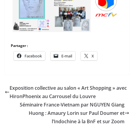
Partager :
Facebook
E-mail
X
Exposition collective au salon « Art Shopping » avec
HironPhoenix au Carrousel du Louvre
Séminaire France-Vietnam par NGUYEN Giang
Huong : Amaury Lorin sur Paul Doumer et
l’Indochine à la BnF et sur Zoom