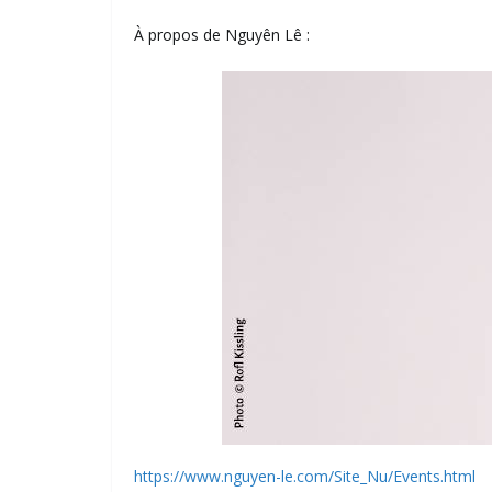
À propos de Nguyên Lê :
https://www.nguyen-le.com/Site_Nu/Events.html