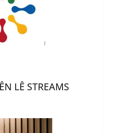
UYÊN LÊ STREAMS