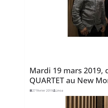
Mardi 19 mars 2019,
QUARTET au New Morn
27 février 2019
Linoa