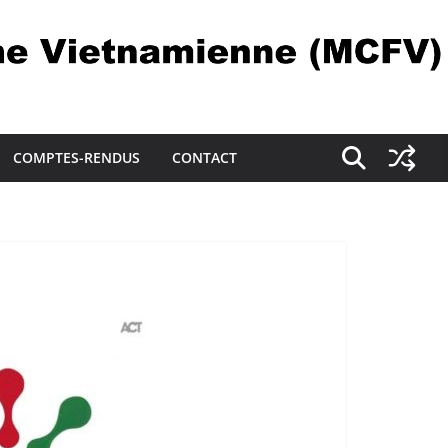
COMPTES-RENDUS
CONTACT