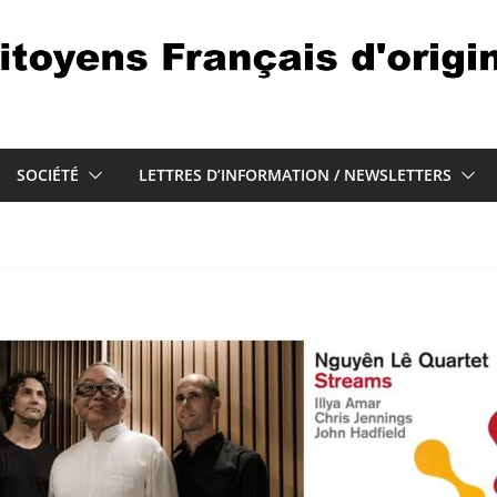
SOCIÉTÉ
LETTRES D’INFORMATION / NEWSLETTERS