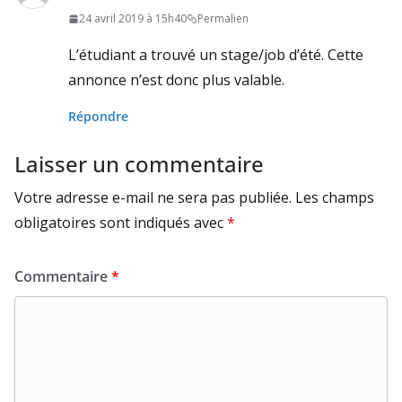
24 avril 2019 à 15h40
Permalien
L’étudiant a trouvé un stage/job d’été. Cette
annonce n’est donc plus valable.
Répondre
Laisser un commentaire
Votre adresse e-mail ne sera pas publiée.
Les champs
obligatoires sont indiqués avec
*
Commentaire
*