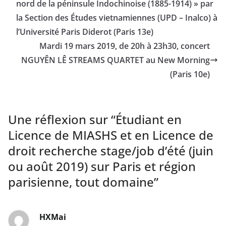
nord de la péninsule Indochinoise (1885-1914) » par
la Section des Études vietnamiennes (UPD – Inalco) à
l’Université Paris Diderot (Paris 13e)
Mardi 19 mars 2019, de 20h à 23h30, concert
NGUYÊN LÊ STREAMS QUARTET au New Morning
(Paris 10e)
Une réflexion sur “
Étudiant en
Licence de MIASHS et en Licence de
droit recherche stage/job d’été (juin
ou août 2019) sur Paris et région
parisienne, tout domaine
”
HXMai