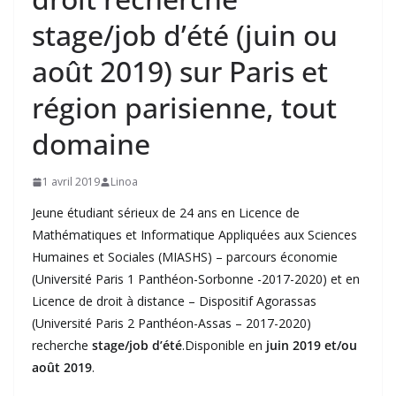
stage/job d’été (juin ou
août 2019) sur Paris et
région parisienne, tout
domaine
1 avril 2019
Linoa
Jeune étudiant sérieux de 24 ans en Licence de
Mathématiques et Informatique Appliquées aux Sciences
Humaines et Sociales (MIASHS) – parcours économie
(Université Paris 1 Panthéon-Sorbonne -2017-2020) et en
Licence de droit à distance – Dispositif Agorassas
(Université Paris 2 Panthéon-Assas – 2017-2020)
recherche
stage/job d’été
.Disponible en
juin 2019 et/ou
août 2019
.