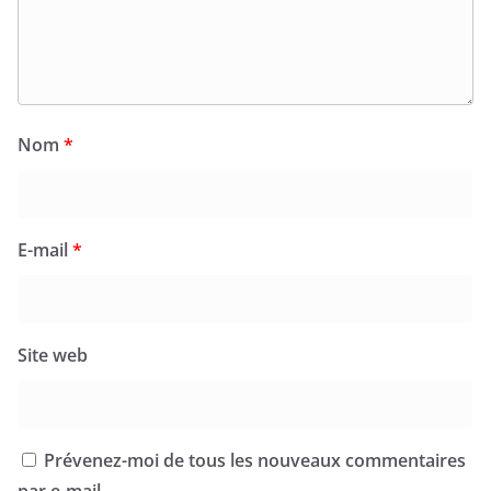
Nom
*
E-mail
*
Site web
Prévenez-moi de tous les nouveaux commentaires