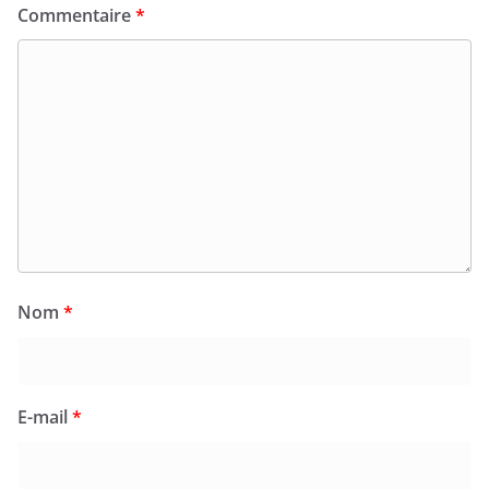
Commentaire
*
Nom
*
E-mail
*