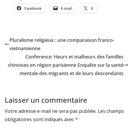
Facebook
E-mail
X
Pluralisme religieux : une comparaison franco-
vietnamienne
Conference: Heurs et malheurs des familles
chinoises en région parisienne Enquête sur la santé
mentale des migrants et de leurs descendants
Laisser un commentaire
Votre adresse e-mail ne sera pas publiée.
Les champs
obligatoires sont indiqués avec
*