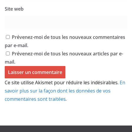
Site web
Prévenez-moi de tous les nouveaux commentaires
par e-mail.
Prévenez-moi de tous les nouveaux articles par e-
mail.
Ce site utilise Akismet pour réduire les indésirables.
En
savoir plus sur la façon dont les données de vos
commentaires sont traitées
.