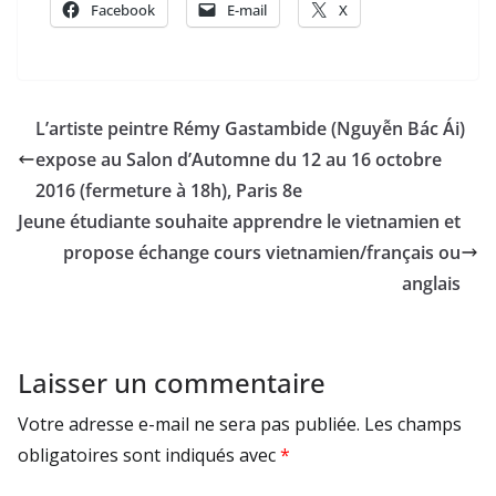
Facebook
E-mail
X
L’artiste peintre Rémy Gastambide (Nguyễn Bác Ái)
expose au Salon d’Automne du 12 au 16 octobre
2016 (fermeture à 18h), Paris 8e
Jeune étudiante souhaite apprendre le vietnamien et
propose échange cours vietnamien/français ou
anglais
Laisser un commentaire
Votre adresse e-mail ne sera pas publiée.
Les champs
obligatoires sont indiqués avec
*