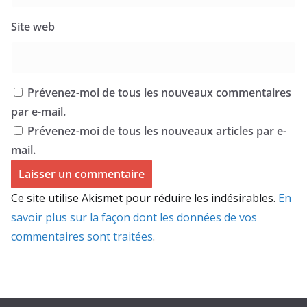
Site web
Prévenez-moi de tous les nouveaux commentaires
par e-mail.
Prévenez-moi de tous les nouveaux articles par e-
mail.
Ce site utilise Akismet pour réduire les indésirables.
En
savoir plus sur la façon dont les données de vos
commentaires sont traitées
.