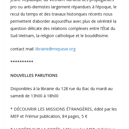
pro ou anti-diemistes largement répandues à l’époque, le
recul du temps et des travaux historiques récents nous
permettent d’aborder aujourd’hui avec plus de sérénité la
question délicate des relations complexes entre l’État du
Sud-Vietnam, la religion catholique et le bouddhisme.
contact mail:
librairie@mepasie.org
**********
NOUVELLES PARUTIONS
Disponibles à la librairie du 128 rue du Bac du mardi au
samedi de 13h00 à 18h00
* DÉCOUVRIR LES MISSIONS ÉTRANGÈRES, édité par les
MEP et Frémur publication, 84 pages, 5 €