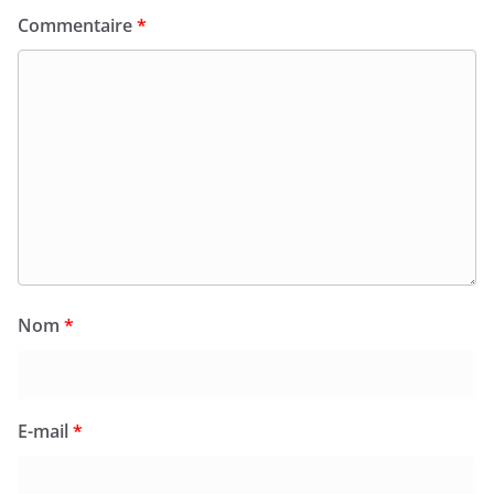
Commentaire
*
Nom
*
E-mail
*