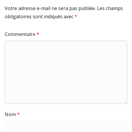
Votre adresse e-mail ne sera pas publiée.
Les champs
obligatoires sont indiqués avec
*
Commentaire
*
Nom
*