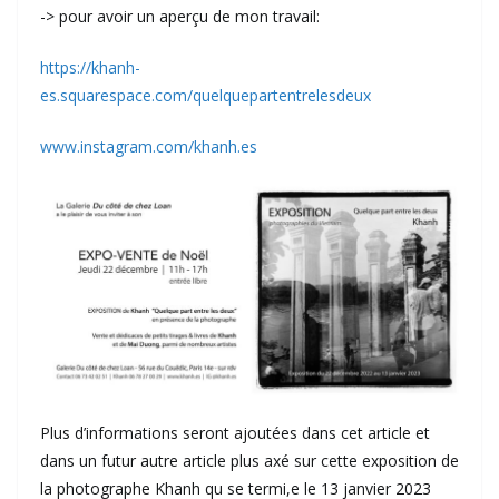
-> pour avoir un aperçu de mon travail:
https://khanh-
es.squarespace.com/quelquepartentrelesdeux
www.instagram.com/khanh.es
Plus d’informations seront ajoutées dans cet article et
dans un futur autre article plus axé sur cette exposition de
la photographe Khanh qu se termi,e le 13 janvier 2023