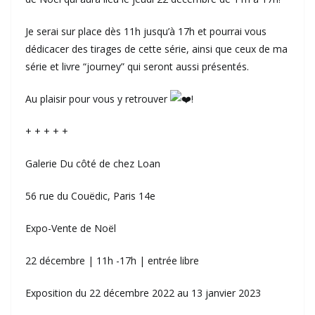
Je serai sur place dès 11h jusqu’à 17h et pourrai vous
dédicacer des tirages de cette série, ainsi que ceux de ma
série et livre “journey” qui seront aussi présentés.
Au plaisir pour vous y retrouver
!
+ + + + +
Galerie Du côté de chez Loan
56 rue du Couëdic, Paris 14e
Expo-Vente de Noël
22 décembre | 11h -17h | entrée libre
Exposition du 22 décembre 2022 au 13 janvier 2023