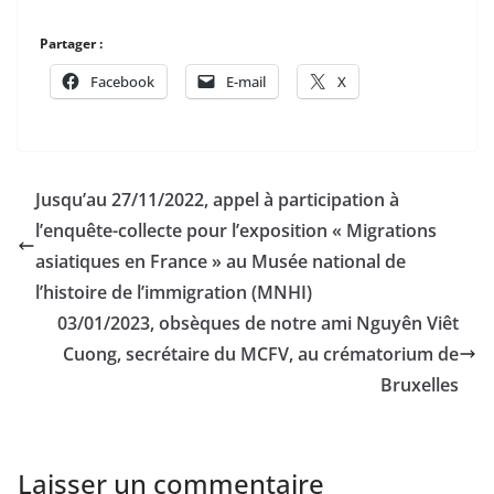
Partager :
Facebook
E-mail
X
Jusqu’au 27/11/2022, appel à participation à
l’enquête-collecte pour l’exposition « Migrations
asiatiques en France » au Musée national de
l’histoire de l’immigration (MNHI)
03/01/2023, obsèques de notre ami Nguyên Viêt
Cuong, secrétaire du MCFV, au crématorium de
Bruxelles
Laisser un commentaire