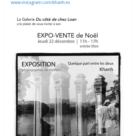
www.instagram.com/khanh.es