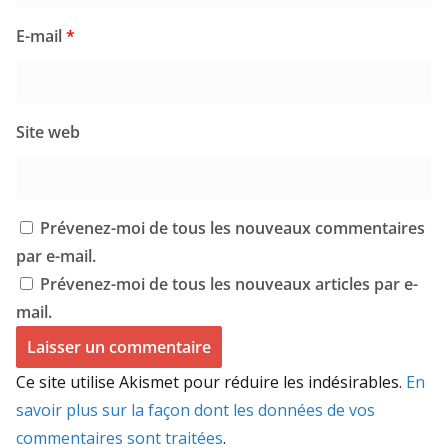
E-mail
*
Site web
Prévenez-moi de tous les nouveaux commentaires
par e-mail.
Prévenez-moi de tous les nouveaux articles par e-
mail.
Ce site utilise Akismet pour réduire les indésirables.
En
savoir plus sur la façon dont les données de vos
commentaires sont traitées
.