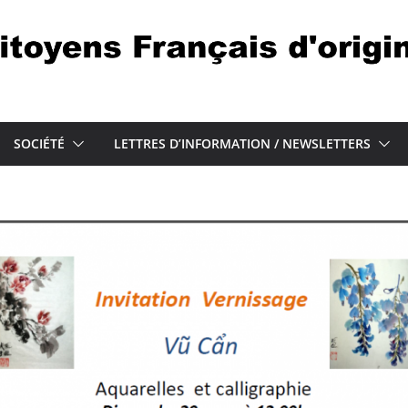
SOCIÉTÉ
LETTRES D’INFORMATION / NEWSLETTERS