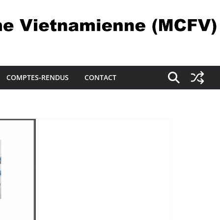
COMPTES-RENDUS
CONTACT