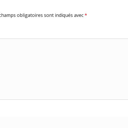
champs obligatoires sont indiqués avec
*