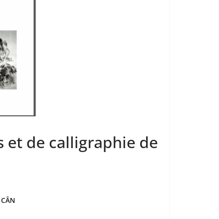
 et de calligraphie de
 CÂN