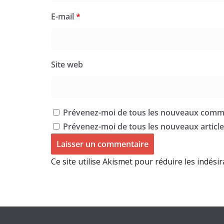
E-mail
*
Site web
Prévenez-moi de tous les nouveaux comme
Prévenez-moi de tous les nouveaux articles
Ce site utilise Akismet pour réduire les indési