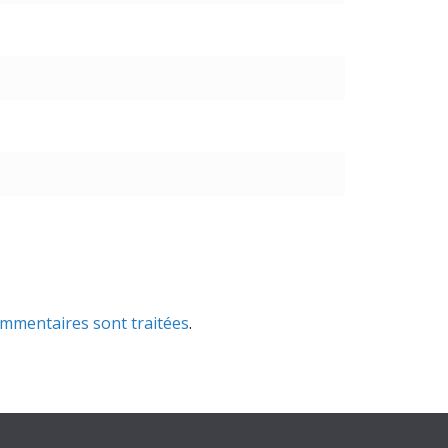
ommentaires sont traitées
.