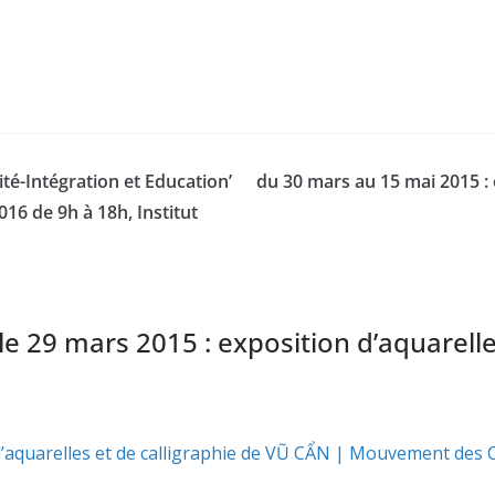
té-Intégration et Education’
du 30 mars au 15 mai 2015 : 
6 de 9h à 18h, Institut
le 29 mars 2015 : exposition d’aquarelle
d’aquarelles et de calligraphie de VŨ CẨN | Mouvement des 