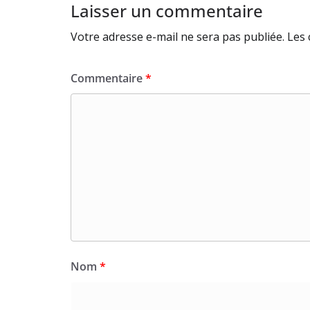
Laisser un commentaire
Votre adresse e-mail ne sera pas publiée.
Les 
Commentaire
*
Nom
*