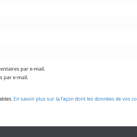
ntaires par e-mail.
 par e-mail.
rables.
En savoir plus sur la façon dont les données de vos c