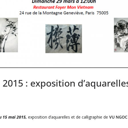
 2015 : exposition d’aquarelles
u 15 mai 2015,
exposition d’aquarelles et de calligraphie de
VU NGOC