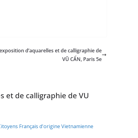
exposition d’aquarelles et de calligraphie de
VŨ CẨN, Paris 5e
s et de calligraphie de VU
Citoyens Français d'origine Vietnamienne