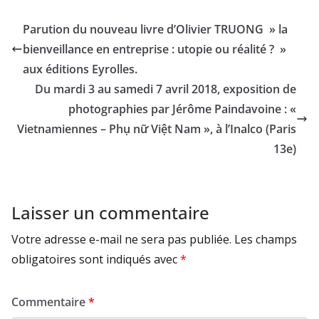
Parution du nouveau livre d’Olivier TRUONG » la
bienveillance en entreprise : utopie ou réalité ? »
aux éditions Eyrolles.
Du mardi 3 au samedi 7 avril 2018, exposition de
photographies par Jérôme Paindavoine : «
Vietnamiennes – Phụ nữ Việt Nam », à l’Inalco (Paris
13e)
Laisser un commentaire
Votre adresse e-mail ne sera pas publiée.
Les champs
obligatoires sont indiqués avec
*
Commentaire
*