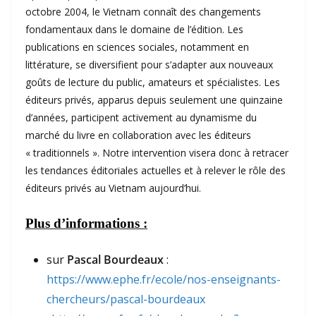
octobre 2004, le Vietnam connaît des changements
fondamentaux dans le domaine de l’édition. Les
publications en sciences sociales, notamment en
littérature, se diversifient pour s’adapter aux nouveaux
goûts de lecture du public, amateurs et spécialistes. Les
éditeurs privés, apparus depuis seulement une quinzaine
d’années, participent activement au dynamisme du
marché du livre en collaboration avec les éditeurs
« traditionnels ». Notre intervention visera donc à retracer
les tendances éditoriales actuelles et à relever le rôle des
éditeurs privés au Vietnam aujourd’hui.
Plus d’informations :
sur
Pascal Bourdeaux
:
https://www.ephe.fr/ecole/nos-enseignants-
chercheurs/pascal-bourdeaux