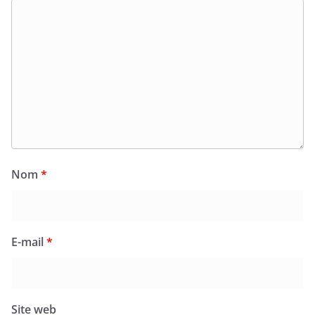
Nom
*
E-mail
*
Site web