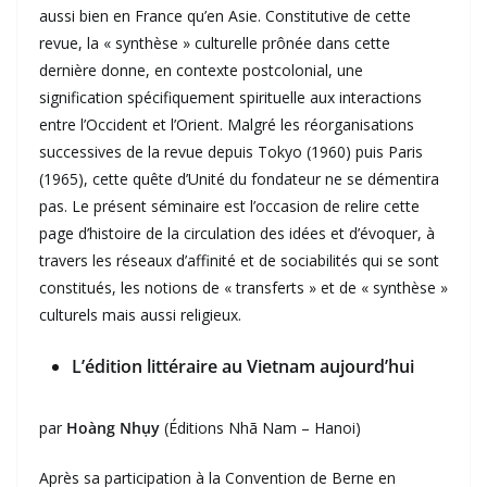
aussi bien en France qu’en Asie. Constitutive de cette
revue, la « synthèse » culturelle prônée dans cette
dernière donne, en contexte postcolonial, une
signification spécifiquement spirituelle aux interactions
entre l’Occident et l’Orient. Malgré les réorganisations
successives de la revue depuis Tokyo (1960) puis Paris
(1965), cette quête d’Unité du fondateur ne se démentira
pas. Le présent séminaire est l’occasion de relire cette
page d’histoire de la circulation des idées et d’évoquer, à
travers les réseaux d’affinité et de sociabilités qui se sont
constitués, les notions de « transferts » et de « synthèse »
culturels mais aussi religieux.
L’édition littéraire au Vietnam aujourd’hui
par
Hoàng Nhụy
(Éditions Nhã Nam – Hanoi)
Après sa participation à la Convention de Berne en