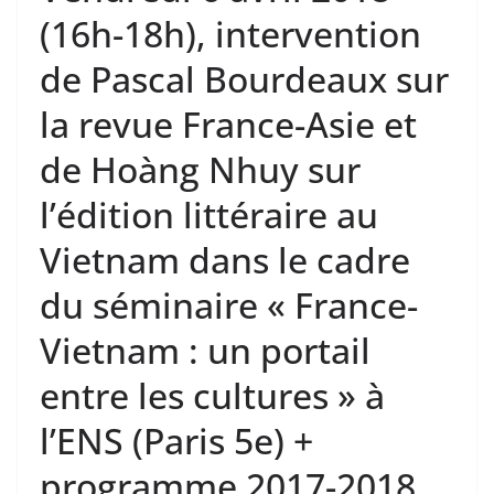
(16h-18h), intervention
de Pascal Bourdeaux sur
la revue France-Asie et
de Hoàng Nhuy sur
l’édition littéraire au
Vietnam dans le cadre
du séminaire « France-
Vietnam : un portail
entre les cultures » à
l’ENS (Paris 5e) +
programme 2017-2018