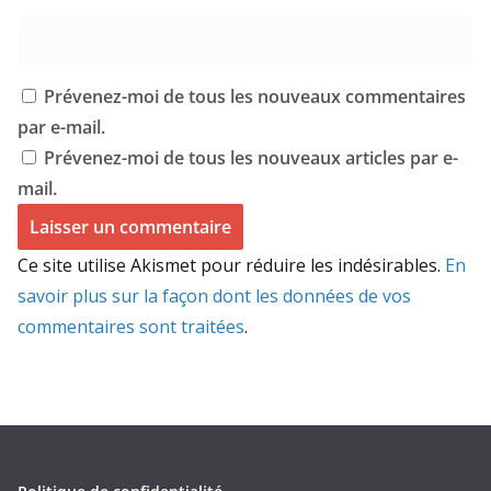
Prévenez-moi de tous les nouveaux commentaires
par e-mail.
Prévenez-moi de tous les nouveaux articles par e-
mail.
Ce site utilise Akismet pour réduire les indésirables.
En
savoir plus sur la façon dont les données de vos
commentaires sont traitées
.