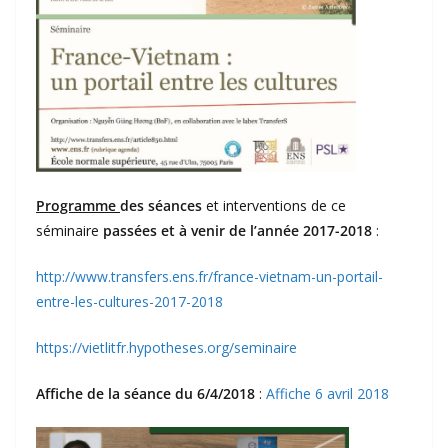
Programme
des séances
et interventions de ce
séminaire
passées et à venir de l’année
2017-2018
:
http://www.transfers.ens.fr/france-vietnam-un-portail-
entre-les-cultures-2017-2018
https://vietlitfr.hypotheses.org/seminaire
Affiche de la séance du 6/4/2018
:
Affiche 6 avril 2018