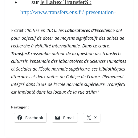
sur
le
Labex TransferS
:
http://www.transfers.ens.fr/-presentation-
Extrait : ‘
Initiés en 2010, les
Laboratoires d’Excellence
ont
pour objectif de doter de moyens significatifs des unités de
recherche à visibilité internationale. Dans ce cadre,
TransferS
rassemble autour de la question des transferts
culturels, l’ensemble des laboratoires de Sciences Humaines
et Sociales de l’École normale supérieure, ses bibliothèques
littéraires et deux unités du Collège de France. Pleinement
intégré dans la vie de l’École normale supérieure, TransferS
est implanté dans les locaux de la rue d’Ulm.’
Partager :
Facebook
E-mail
X