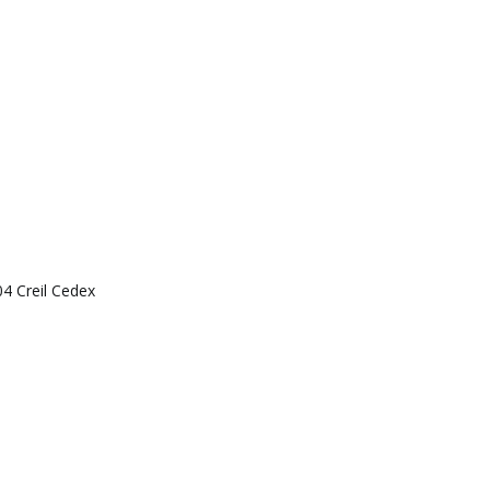
4 Creil Cedex