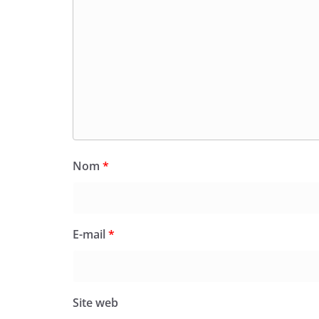
Nom
*
E-mail
*
Site web