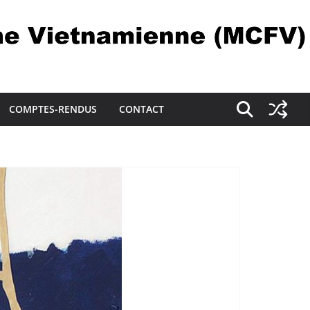
COMPTES-RENDUS
CONTACT