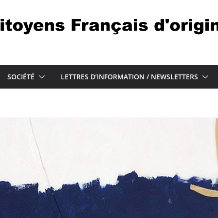
SOCIÉTÉ
LETTRES D’INFORMATION / NEWSLETTERS