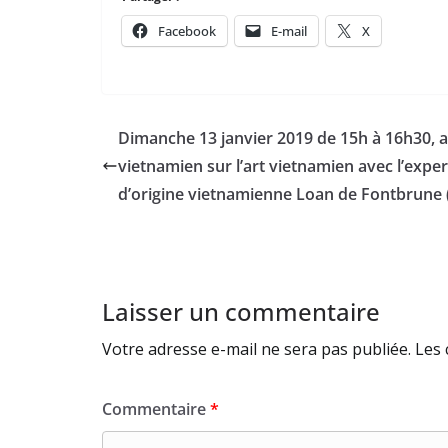
Facebook
E-mail
X
Dimanche 13 janvier 2019 de 15h à 16h30, a
vietnamien sur l’art vietnamien avec l’exper
d’origine vietnamienne Loan de Fontbrune (
Laisser un commentaire
Votre adresse e-mail ne sera pas publiée.
Les 
Commentaire
*