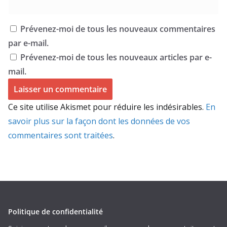
Prévenez-moi de tous les nouveaux commentaires
par e-mail.
Prévenez-moi de tous les nouveaux articles par e-
mail.
Ce site utilise Akismet pour réduire les indésirables.
En
savoir plus sur la façon dont les données de vos
commentaires sont traitées
.
Politique de confidentialité