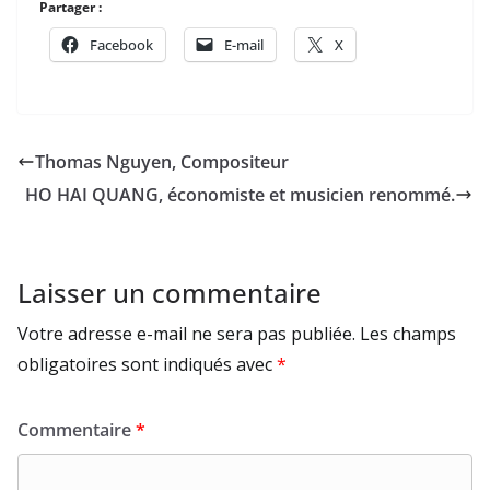
Partager :
Facebook
E-mail
X
Thomas Nguyen, Compositeur
HO HAI QUANG, économiste et musicien renommé.
Laisser un commentaire
Votre adresse e-mail ne sera pas publiée.
Les champs
obligatoires sont indiqués avec
*
Commentaire
*