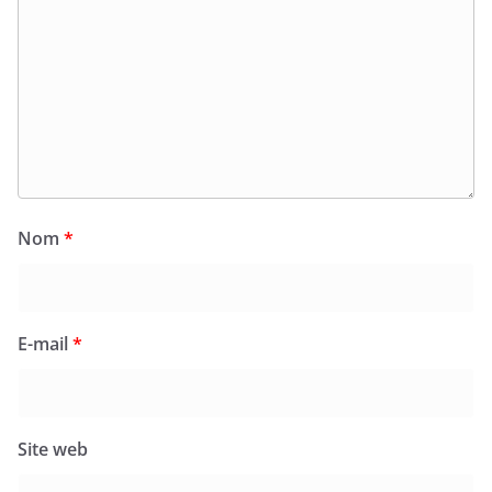
Nom
*
E-mail
*
Site web