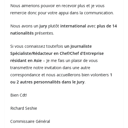
Nous aimerions pouvoir en recevoir plus et je vous
remercie donc pour votre appui dans la communication.
Nous avons un
jury
plutôt
international
avec
plus de 14
nationalités
présentes.
Si vous connaissez toutefois
un Journaliste
Spécialiste/Rédacteur en Chef/Chef d’Entreprise
résidant en Asie
– Je me fais un plaisir de vous
transmettre notre invitation dans une autre
correspondance et nous accueillerons bien volontiers
1
ou 2 autres personnalités dans le Jury
.
Bien Cdt!
Richard Seshie
Commissaire Général