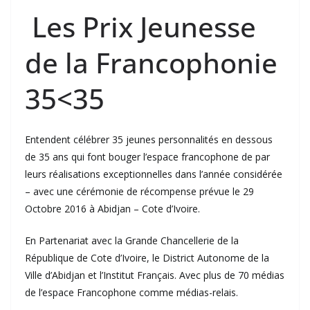
Les Prix Jeunesse
de la Francophonie
35<35
Entendent célébrer 35 jeunes personnalités en dessous
de 35 ans qui font bouger l’espace francophone de par
leurs réalisations exceptionnelles dans l’année considérée
– avec une cérémonie de récompense prévue le 29
Octobre 2016 à Abidjan – Cote d’Ivoire.
En Partenariat avec la Grande Chancellerie de la
République de Cote d’Ivoire, le District Autonome de la
Ville d’Abidjan et l’Institut Français. Avec plus de 70 médias
de l’espace Francophone comme médias-relais.