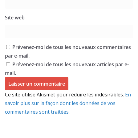
Site web
Prévenez-moi de tous les nouveaux commentaires
par e-mail.
Prévenez-moi de tous les nouveaux articles par e-
mail.
Ce site utilise Akismet pour réduire les indésirables.
En
savoir plus sur la façon dont les données de vos
commentaires sont traitées
.