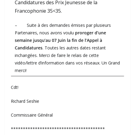
Candidatures des Prix Jeunesse de la
Francophonie 35<35.
– Suite à des demandes émises par plusieurs
Partenaires, nous avons voulu
proroger d’une
semaine jusqu’au 07 Juin la fin de l’Appel à
Candidatures
. Toutes les autres dates restant
inchangées. Merci de faire le relais de cette
vidéo/lettre d’information dans vos réseaux. Un Grand
merci!
Cdt!
Richard Seshie
Commissaire Général
***************************************