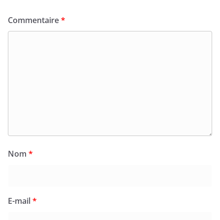
Commentaire
*
Nom
*
E-mail
*