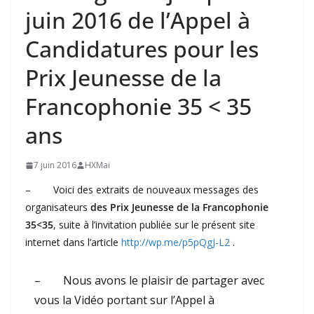
juin 2016 de l’Appel à
Candidatures pour les
Prix Jeunesse de la
Francophonie 35 < 35
ans
7 juin 2016
HXMai
– Voici des extraits de nouveaux messages des
organisateurs
des Prix Jeunesse de la Francophonie
35<35
, suite à l’invitation publiée sur le présent site
internet dans l’article
http://wp.me/p5pQgJ-L2
.
– Nous avons le plaisir de partager avec
vous la Vidéo portant sur l’Appel à