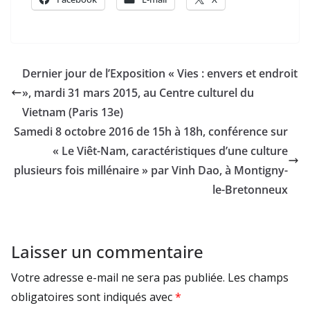
Dernier jour de l’Exposition « Vies : envers et endroit
», mardi 31 mars 2015, au Centre culturel du
Vietnam (Paris 13e)
Samedi 8 octobre 2016 de 15h à 18h, conférence sur
« Le Viêt-Nam, caractéristiques d’une culture
plusieurs fois millénaire » par Vinh Dao, à Montigny-
le-Bretonneux
Laisser un commentaire
Votre adresse e-mail ne sera pas publiée.
Les champs
obligatoires sont indiqués avec
*