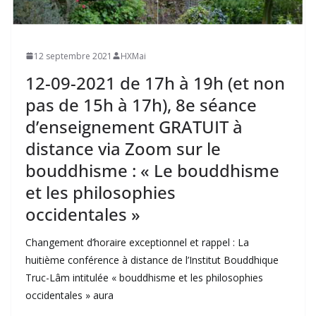
12 septembre 2021
HXMai
12-09-2021 de 17h à 19h (et non
pas de 15h à 17h), 8e séance
d’enseignement GRATUIT à
distance via Zoom sur le
bouddhisme : « Le bouddhisme
et les philosophies
occidentales »
Changement d’horaire exceptionnel et rappel : La
huitième conférence à distance de l’Institut Bouddhique
Truc-Lâm intitulée « bouddhisme et les philosophies
occidentales » aura