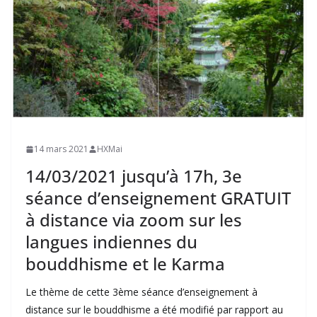
14 mars 2021
HXMai
14/03/2021 jusqu’à 17h, 3e
séance d’enseignement GRATUIT
à distance via zoom sur les
langues indiennes du
bouddhisme et le Karma
Le thème de cette 3ème séance d’enseignement à
distance sur le bouddhisme a été modifié par rapport au