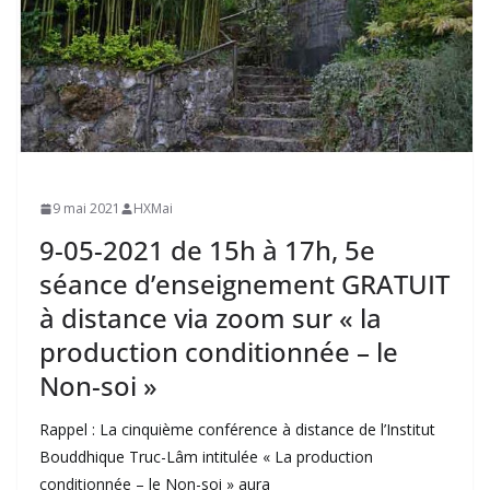
9 mai 2021
HXMai
9-05-2021 de 15h à 17h, 5e
séance d’enseignement GRATUIT
à distance via zoom sur « la
production conditionnée – le
Non-soi »
Rappel : La cinquième conférence à distance de l’Institut
Bouddhique Truc-Lâm intitulée « La production
conditionnée – le Non-soi » aura