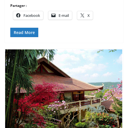
Partager :
Facebook
E-mail
X
Read More