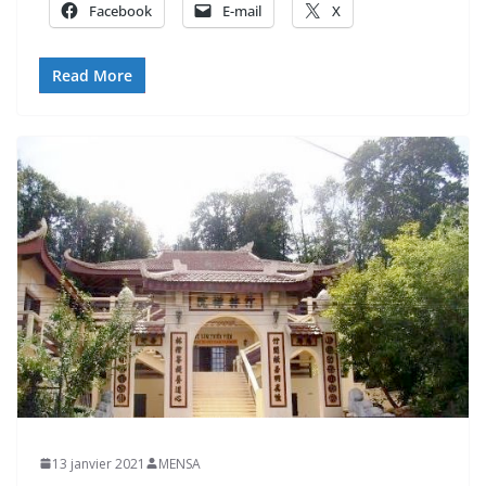
Facebook
E-mail
X
Read More
13 janvier 2021
MENSA