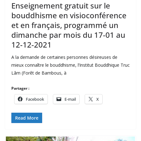
Enseignement gratuit sur le
bouddhisme en visioconférence
et en français, programmé un
dimanche par mois du 17-01 au
12-12-2021
A la demande de certaines personnes désireuses de
mieux connaître le bouddhisme, l’Institut Bouddhique Truc
Lâm (Forêt de Bambous, à
Partager :
Facebook
E-mail
X
Read More