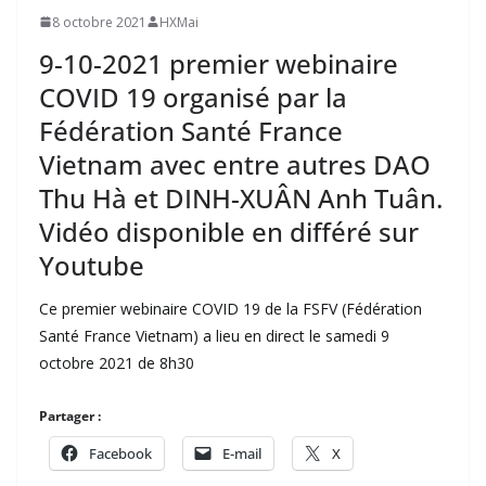
8 octobre 2021
HXMai
9-10-2021 premier webinaire
COVID 19 organisé par la
Fédération Santé France
Vietnam avec entre autres DAO
Thu Hà et DINH-XUÂN Anh Tuân.
Vidéo disponible en différé sur
Youtube
Ce premier webinaire COVID 19 de la FSFV (Fédération
Santé France Vietnam) a lieu en direct le samedi 9
octobre 2021 de 8h30
Partager :
Facebook
E-mail
X