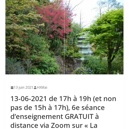
13 juin 2021
HXMai
13-06-2021 de 17h à 19h (et non
pas de 15h à 17h), 6e séance
d’enseignement GRATUIT à
distance via Zoom sur « La