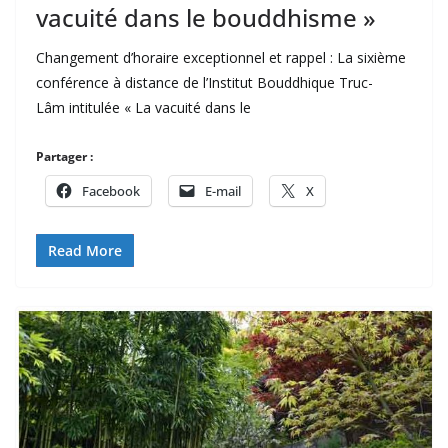
vacuité dans le bouddhisme »
Changement d’horaire exceptionnel et rappel : La sixième
conférence à distance de l’Institut Bouddhique Truc-
Lâm intitulée « La vacuité dans le
Partager :
Facebook
E-mail
X
Read More