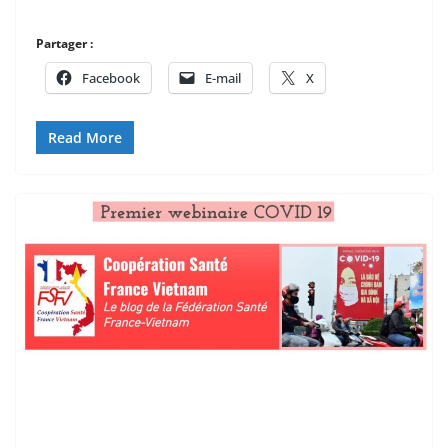
Partager :
Facebook
E-mail
X
Read More