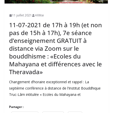
11 juillet 2021
HXMai
11-07-2021 de 17h à 19h (et non
pas de 15h à 17h), 7e séance
d’enseignement GRATUIT à
distance via Zoom sur le
bouddhisme : «Ecoles du
Mahayana et différences avec le
Theravada»
Changement d’horaire exceptionnel et rappel : La
septième conférence à distance de l’Institut Bouddhique
Truc-Lâm intitulée « Ecoles du Mahayana et
Partager :