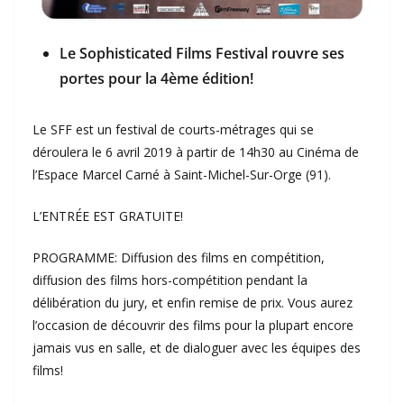
Le Sophisticated Films Festival rouvre ses
portes pour la 4ème édition!
Le SFF est un festival de courts-métrages qui se
déroulera le 6 avril 2019 à partir de 14h30 au Cinéma de
l’Espace Marcel Carné à Saint-Michel-Sur-Orge (91).
L’ENTRÉE EST GRATUITE!
PROGRAMME: Diffusion des films en compétition,
diffusion des films hors-compétition pendant la
délibération du jury, et enfin remise de prix. Vous aurez
l’occasion de découvrir des films pour la plupart encore
jamais vus en salle, et de dialoguer avec les équipes des
films!