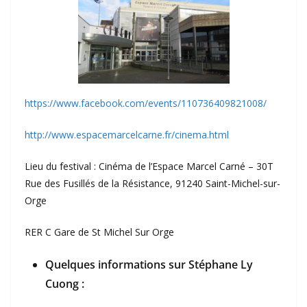
https://www.facebook.com/events/110736409821008/
http://www.espacemarcelcarne.fr/cinema.html
Lieu du festival : Cinéma de l’Espace Marcel Carné – 30T
Rue des Fusillés de la Résistance, 91240 Saint-Michel-sur-
Orge
RER C Gare de St Michel Sur Orge
Quelques informations sur Stéphane Ly
Cuong :