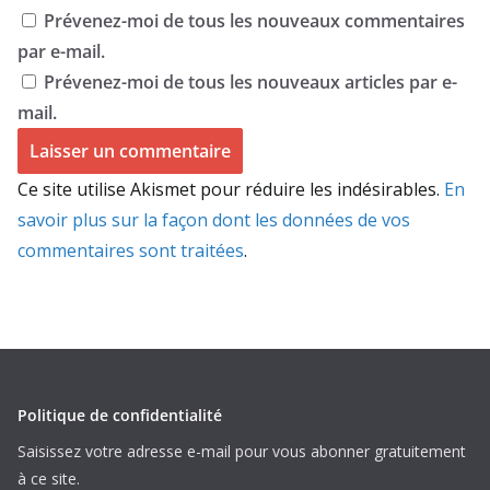
Prévenez-moi de tous les nouveaux commentaires
par e-mail.
Prévenez-moi de tous les nouveaux articles par e-
mail.
Ce site utilise Akismet pour réduire les indésirables.
En
savoir plus sur la façon dont les données de vos
commentaires sont traitées
.
Politique de confidentialité
Saisissez votre adresse e-mail pour vous abonner gratuitement
à ce site.