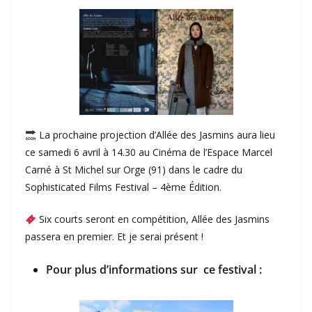
La prochaine projection d’Allée des Jasmins aura lieu
ce samedi 6 avril à 14.30 au Cinéma de l’Espace Marcel
Carné à St Michel sur Orge (91) dans le cadre du
Sophisticated Films Festival – 4ème Édition.
Six courts seront en compétition, Allée des Jasmins
passera en premier. Et je serai présent !
Pour plus d’informations sur ce festival :