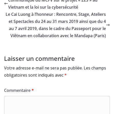
Vietnam et la loi sur la cybersécurité
Le Cai Luong à l’honneur : Rencontre, Stage, Ateliers
et Spectacles du 24 au 31 mars 2019 ainsi que du 4
au 7 avril 2019, dans le cadre du Passeport pour le
Viêtnam en collaboration avec le Mandapa (Paris)
Laisser un commentaire
Votre adresse e-mail ne sera pas publiée.
Les champs
obligatoires sont indiqués avec
*
Commentaire
*