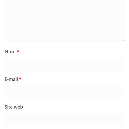
Nom
*
E-mail
*
Site web