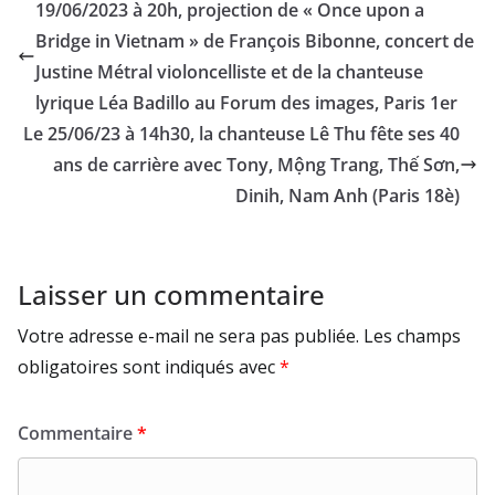
19/06/2023 à 20h, projection de « Once upon a
Bridge in Vietnam » de François Bibonne, concert de
Justine Métral violoncelliste et de la chanteuse
lyrique Léa Badillo au Forum des images, Paris 1er
Le 25/06/23 à 14h30, la chanteuse Lê Thu fête ses 40
ans de carrière avec Tony, Mộng Trang, Thế Sơn,
Dinih, Nam Anh (Paris 18è)
Laisser un commentaire
Votre adresse e-mail ne sera pas publiée.
Les champs
obligatoires sont indiqués avec
*
Commentaire
*