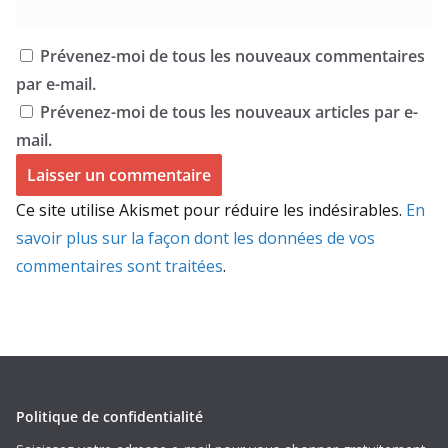
Prévenez-moi de tous les nouveaux commentaires
par e-mail.
Prévenez-moi de tous les nouveaux articles par e-
mail.
Ce site utilise Akismet pour réduire les indésirables.
En
savoir plus sur la façon dont les données de vos
commentaires sont traitées
.
Politique de confidentialité