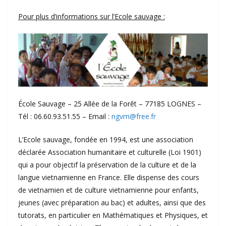
Pour plus d’informations sur l’Ecole sauvage :
École Sauvage – 25 Allée de la Forêt – 77185 LOGNES –
Tél : 06.60.93.51.55 – Email :
ngvm@free.fr
L’Ecole sauvage, fondée en 1994, est une association
déclarée Association humanitaire et culturelle (Loi 1901)
qui a pour objectif la préservation de la culture et de la
langue vietnamienne en France. Elle dispense des cours
de vietnamien et de culture vietnamienne pour enfants,
jeunes (avec préparation au bac) et adultes, ainsi que des
tutorats, en particulier en Mathématiques et Physiques, et