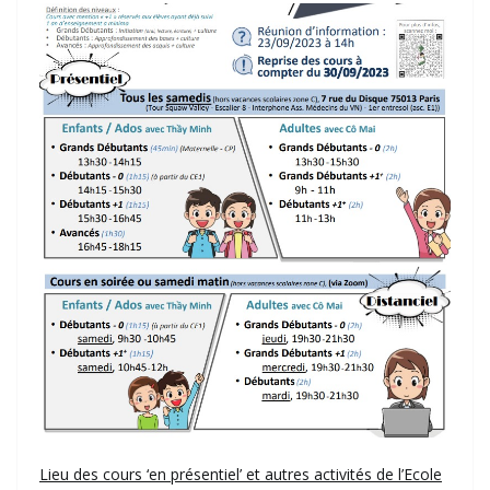
Lieu des cours ‘en présentiel’ et autres activités de l’Ecole