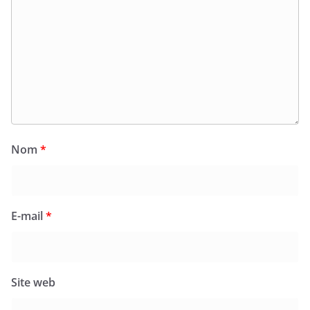
Nom
*
E-mail
*
Site web