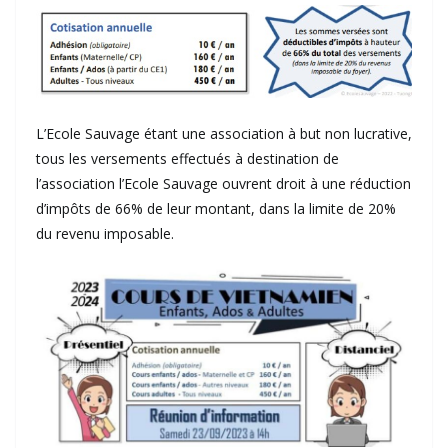
L’Ecole Sauvage étant une association à but non lucrative,
tous les versements effectués à destination de
l’association l’Ecole Sauvage ouvrent droit à une réduction
d’impôts de 66% de leur montant, dans la limite de 20%
du revenu imposable.