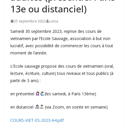
13e ou distanciel)
25 septembre 2023
Linoa
Samedi 30 septembre 2023, reprise des cours de
vietnamien par l’Ecole Sauvage, association à but non
lucratif, avec possibilité de commencer les cours à tout
moment de l’année.
L’Ecole sauvage propose des cours de vietnamien (oral,
lecture, écriture, culture) tous niveaux et tous publics (à
partir de 3 ans) :
en présentiel
(les samedi, à Paris 13ème)
en distanciel
(via Zoom, en soirée en semaine)
COURS-VIET-ES-2023-A4.pdf