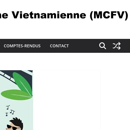
COMPTES-RENDUS
CONTACT