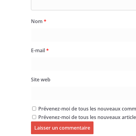
Nom
*
E-mail
*
Site web
Prévenez-moi de tous les nouveaux comme
Prévenez-moi de tous les nouveaux articles