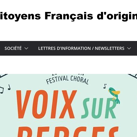
SOCIÉTÉ
LETTRES D’INFORMATION / NEWSLETTERS