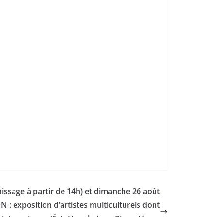
issage à partir de 14h) et dimanche 26 août
: exposition d’artistes multiculturels dont