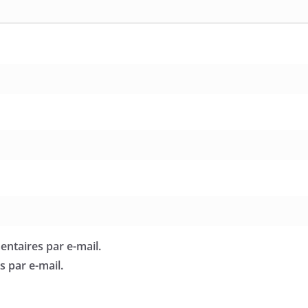
ntaires par e-mail.
 par e-mail.