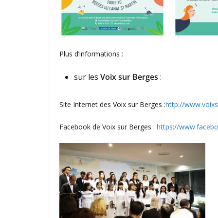
Plus d’informations :
sur les
Voix sur Berges
:
Site Internet des Voix sur Berges :
http://www.voix
Facebook de Voix sur Berges :
https://www.faceb