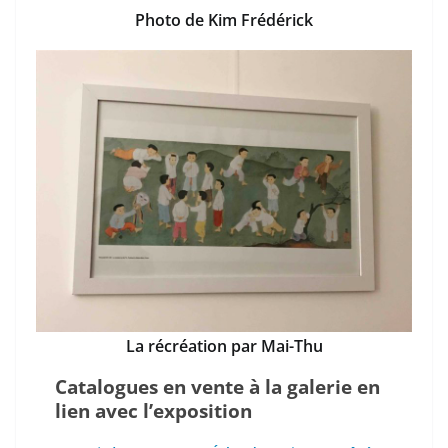
Photo de Kim Frédérick
La récréation par Mai-Thu
Catalogues en vente à la galerie en
lien avec l’exposition