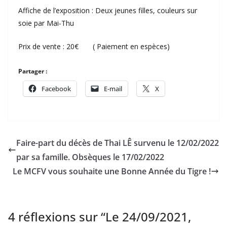
Affiche de l’exposition : Deux jeunes filles, couleurs sur
soie par Mai-Thu
Prix de vente : 20€ ( Paiement en espèces)
Partager :
Facebook
E-mail
X
Faire-part du décès de Thai LÊ survenu le 12/02/2022
par sa famille. Obsèques le 17/02/2022
Le MCFV vous souhaite une Bonne Année du Tigre !
4 réflexions sur “
Le 24/09/2021,