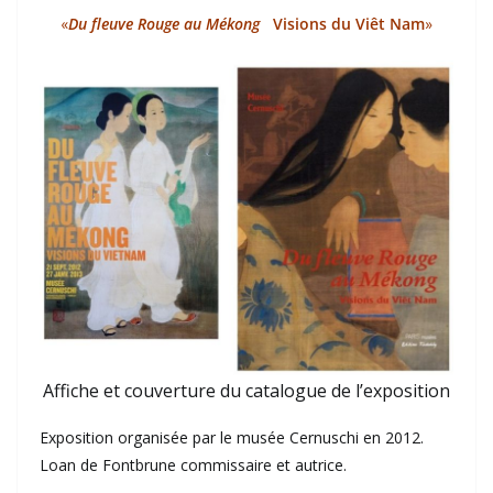
«
Du fleuve Rouge au Mékong
Visions du Viêt Nam
»
Affiche et couverture du catalogue de l’exposition
Exposition organisée par le musée Cernuschi en 2012.
Loan de Fontbrune commissaire et autrice.