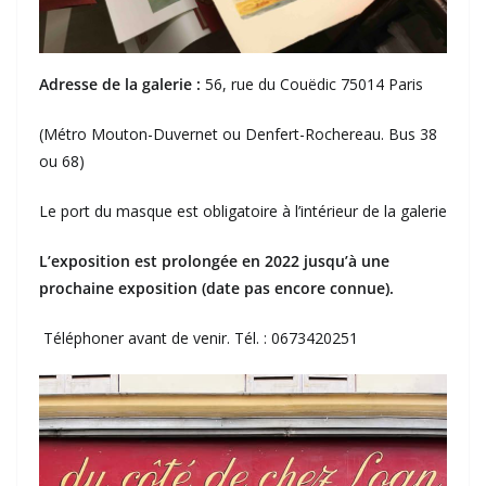
Adresse de la galerie :
56, rue du Couëdic 75014 Paris
(Métro Mouton-Duvernet ou Denfert-Rochereau. Bus 38
ou 68)
Le port du masque est obligatoire à l’intérieur de la galerie
L’exposition est prolongée en 2022 jusqu’à une
prochaine exposition (date pas encore connue).
Téléphoner avant de venir. Tél. : 0673420251