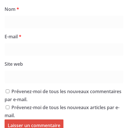
Nom
*
E-mail
*
Site web
Prévenez-moi de tous les nouveaux commentaires
par e-mail.
Prévenez-moi de tous les nouveaux articles par e-
mail.