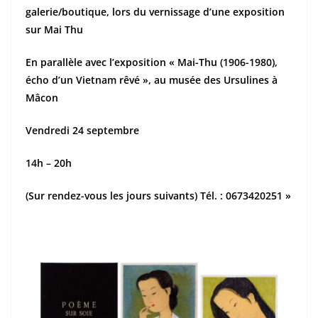
galerie/boutique, lors du vernissage d’une exposition
sur Mai Thu
En parallèle avec l’exposition « Mai-Thu (1906-1980),
écho d’un Vietnam rêvé », au musée des Ursulines à
Mâcon
Vendredi 24 septembre
14h – 20h
(Sur rendez-vous les jours suivants) Tél. : 0673420251 »