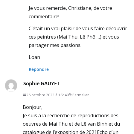
Je vous remercie, Christiane, de votre
commentaire!
C’était un vrai plaisir de vous faire découvrir
ces peintres (Mai Thu, Lê Phô,…) et vous
partager mes passions.
Loan
Répondre
Sophie GAUYET
26 octobre 2023 à 18h40
Permalien
Bonjour,
Je suis à la recherche de reproductions des
oeuvres de Mai Thu et de Lê van Binh et du
catalogue de l’exposition de 2021Echo d’un