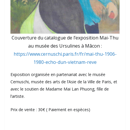
Couverture du catalogue de l’exposition Mai-Thu
au musée des Ursulines à Mâcon :
https://www.cernuschi.paris.fr/fr/mai-thu-1906-
1980-echo-dun-vietnam-reve
Exposition organisée en partenariat avec le musée
Cernuschi, musée des arts de l’Asie de la Ville de Paris, et
avec le soutien de Madame Mai Lan Phuong, fille de
l’artiste.
Prix de vente : 30€ ( Paiement en espèces)