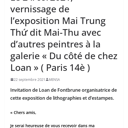
vernissage de
l’exposition Mai Trung
Thứ dit Mai-Thu avec
d’autres peintres à la
galerie « Du côté de chez
Loan » ( Paris 14è )
22 septembre 2021
MENSA
Invitation de Loan de Fontbrune organisatrice de
cette exposition de lithographies et d’estampes.
« Chers amis,
Je serai heureuse de vous recevoir dans ma