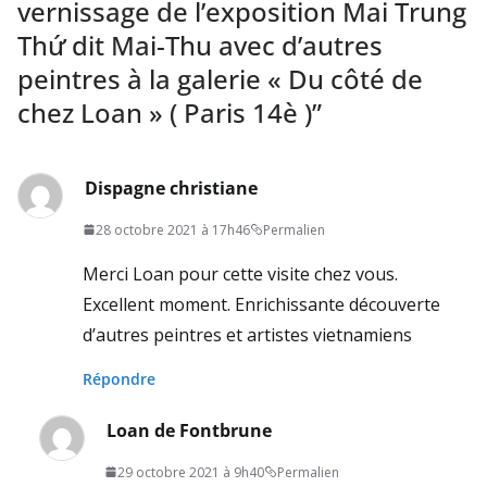
vernissage de l’exposition Mai Trung
Thứ dit Mai-Thu avec d’autres
peintres à la galerie « Du côté de
chez Loan » ( Paris 14è )
”
Dispagne christiane
28 octobre 2021 à 17h46
Permalien
Merci Loan pour cette visite chez vous.
Excellent moment. Enrichissante découverte
d’autres peintres et artistes vietnamiens
Répondre
Loan de Fontbrune
29 octobre 2021 à 9h40
Permalien