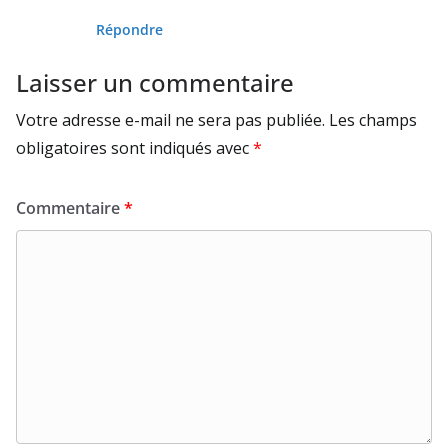
Répondre
Laisser un commentaire
Votre adresse e-mail ne sera pas publiée.
Les champs
obligatoires sont indiqués avec
*
Commentaire
*